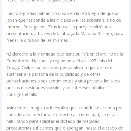
Las fotografías habían circulado en la red luego de que un
joven que responde a las iniciales A.R. las subiera al sitio de
Internet Poringa.net. Tras lo cual la pareja realizó una
presentación, a través de la abogada Mariana Gallego, para
frenar la difusión de las mismas.
“El derecho a la intimidad que tiene su raíz en el art. 19 de la
Constitución Nacional y reglamenta el art. 1071 bis del
Código Civil, es un derecho personalísimo que permite
sustraer a la persona de la publicidad y de otras
perturbaciones a sus sentimientos y vida privada, limitado
por las necesidades sociales y los intereses públicos”
consigna el fallo.
Asimismo el magistrado explica que “cuando se acciona por
considerarse afectado el derecho a la intimidad, se está
habilitando para solicitar el dictado de medidas
precautorias suficientes que dispongan, hasta el dictado de