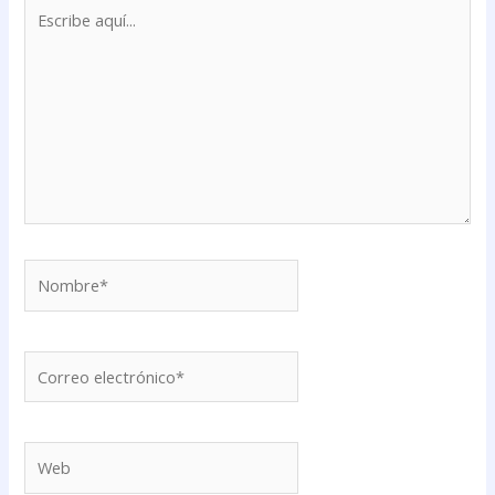
Escribe
aquí...
Nombre*
Correo
electrónico*
Web