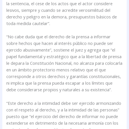
la sentencia, el cese de los actos que el actor considere
lesivos, siempre y cuando se acredite verosimilitud del
derecho y peligro en la demora, presupuestos básicos de
toda medida cautelar”.
“No cabe duda que el derecho de la prensa a informar
sobre hechos que hacen al interés público no puede ser
ejercido abusivamente”, sostiene el juez y agrega que “el
papel fundamental y estratégico que a la libertad de prensa
le depara la Constitución Nacional, no alcanza para colocarla
en un ámbito protectorio menos relativo que el que
corresponde a otros derechos y garantías constitucionales,
ni implica que la prensa pueda escapar a los límites que
debe considerarse propios y naturales a su existencia”.
“Este derecho a la intimidad debe ser ejercido armonizando
con el respeto al derecho, y a la intimidad de las personas”
puesto que “el ejercicio del derecho de informar no puede
extenderse en detrimento de la necesaria armonía con los