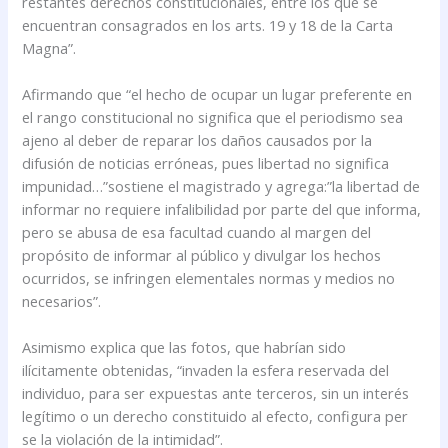
restantes derechos constitucionales, entre los que se
encuentran consagrados en los arts. 19 y 18 de la Carta
Magna”.
Afirmando que “el hecho de ocupar un lugar preferente en
el rango constitucional no significa que el periodismo sea
ajeno al deber de reparar los daños causados por la
difusión de noticias erróneas, pues libertad no significa
impunidad…”sostiene el magistrado y agrega:”la libertad de
informar no requiere infalibilidad por parte del que informa,
pero se abusa de esa facultad cuando al margen del
propósito de informar al público y divulgar los hechos
ocurridos, se infringen elementales normas y medios no
necesarios”.
Asimismo explica que las fotos, que habrían sido
ilícitamente obtenidas, “invaden la esfera reservada del
individuo, para ser expuestas ante terceros, sin un interés
legítimo o un derecho constituido al efecto, configura per
se la violación de la intimidad”.