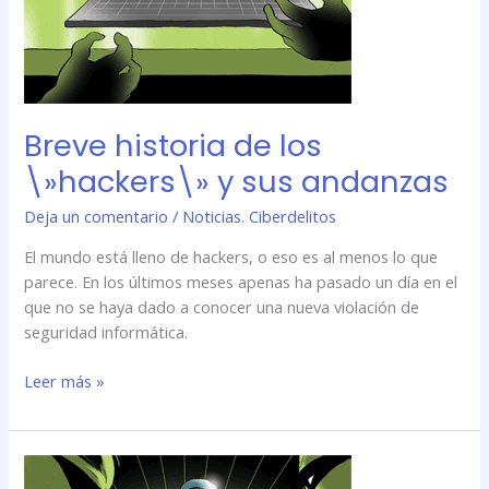
Breve historia de los
\»hackers\» y sus andanzas
Deja un comentario
/
Noticias. Ciberdelitos
El mundo está lleno de hackers, o eso es al menos lo que
parece. En los últimos meses apenas ha pasado un día en el
que no se haya dado a conocer una nueva violación de
seguridad informática.
Leer más »
Breve