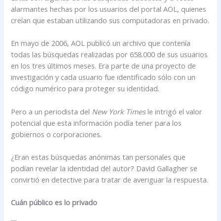
alarmantes hechas por los usuarios del portal AOL, quienes
creían que estaban utilizando sus computadoras en privado.
En mayo de 2006, AOL publicó un archivo que contenía
todas las búsquedas realizadas por 658.000 de sus usuarios
en los tres últimos meses. Era parte de una proyecto de
investigación y cada usuario fue identificado sólo con un
código numérico para proteger su identidad.
Pero a un periodista del
New York Times
le intrigó el valor
potencial que esta información podía tener para los
gobiernos o corporaciones.
¿Eran estas búsquedas anónimas tan personales que
podían revelar la identidad del autor? David Gallagher se
convirtió en detective para tratar de averiguar la respuesta.
Cuán público es lo privado