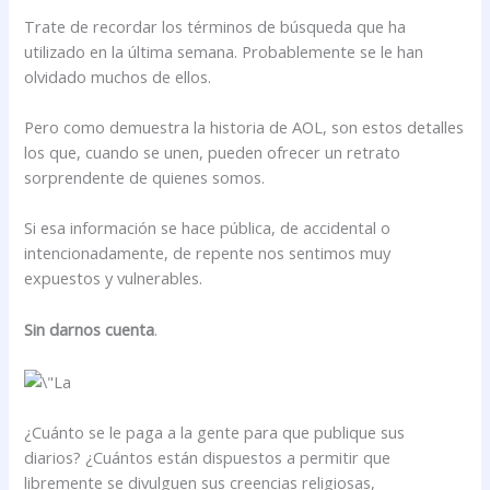
Trate de recordar los términos de búsqueda que ha
utilizado en la última semana. Probablemente se le han
olvidado muchos de ellos.
Pero como demuestra la historia de AOL, son estos detalles
los que, cuando se unen, pueden ofrecer un retrato
sorprendente de quienes somos.
Si esa información se hace pública, de accidental o
intencionadamente, de repente nos sentimos muy
expuestos y vulnerables.
Sin darnos cuenta
.
¿Cuánto se le paga a la gente para que publique sus
diarios? ¿Cuántos están dispuestos a permitir que
libremente se divulguen sus creencias religiosas,