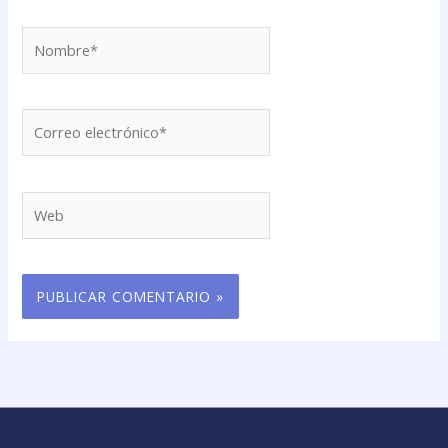
Nombre*
Correo
electrónico*
Web