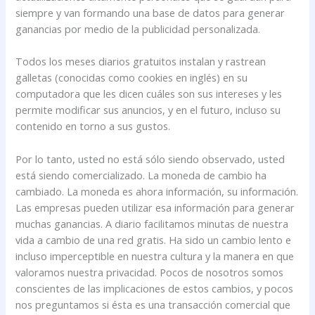
siempre y van formando una base de datos para generar
ganancias por medio de la publicidad personalizada.
Todos los meses diarios gratuitos instalan y rastrean
galletas (conocidas como cookies en inglés) en su
computadora que les dicen cuáles son sus intereses y les
permite modificar sus anuncios, y en el futuro, incluso su
contenido en torno a sus gustos.
Por lo tanto, usted no está sólo siendo observado, usted
está siendo comercializado. La moneda de cambio ha
cambiado. La moneda es ahora información, su información.
Las empresas pueden utilizar esa información para generar
muchas ganancias. A diario facilitamos minutas de nuestra
vida a cambio de una red gratis. Ha sido un cambio lento e
incluso imperceptible en nuestra cultura y la manera en que
valoramos nuestra privacidad. Pocos de nosotros somos
conscientes de las implicaciones de estos cambios, y pocos
nos preguntamos si ésta es una transacción comercial que