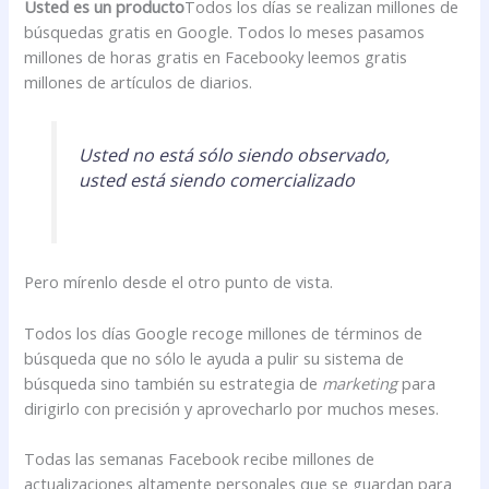
Usted es un producto
Todos los días se realizan millones de
búsquedas gratis en Google. Todos lo meses pasamos
millones de horas gratis en Facebooky leemos gratis
millones de artículos de diarios.
Usted no está sólo siendo observado,
usted está siendo comercializado
Pero mírenlo desde el otro punto de vista.
Todos los días Google recoge millones de términos de
búsqueda que no sólo le ayuda a pulir su sistema de
búsqueda sino también su estrategia de
marketing
para
dirigirlo con precisión y aprovecharlo por muchos meses.
Todas las semanas Facebook recibe millones de
actualizaciones altamente personales que se guardan para