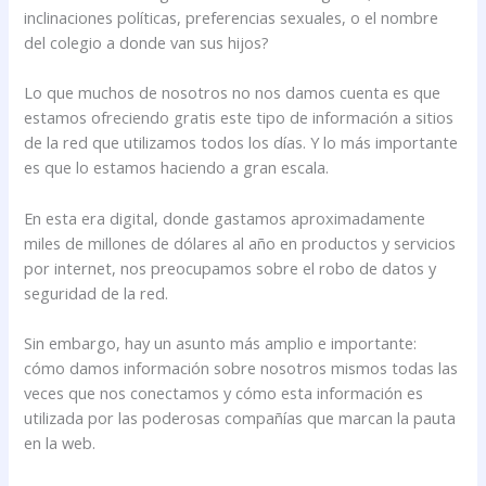
inclinaciones políticas, preferencias sexuales, o el nombre
del colegio a donde van sus hijos?
Lo que muchos de nosotros no nos damos cuenta es que
estamos ofreciendo gratis este tipo de información a sitios
de la red que utilizamos todos los días. Y lo más importante
es que lo estamos haciendo a gran escala.
En esta era digital, donde gastamos aproximadamente
miles de millones de dólares al año en productos y servicios
por internet, nos preocupamos sobre el robo de datos y
seguridad de la red.
Sin embargo, hay un asunto más amplio e importante:
cómo damos información sobre nosotros mismos todas las
veces que nos conectamos y cómo esta información es
utilizada por las poderosas compañías que marcan la pauta
en la web.