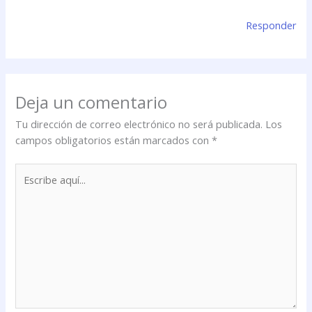
Responder
Deja un comentario
Tu dirección de correo electrónico no será publicada.
Los
campos obligatorios están marcados con
*
Escribe
aquí...