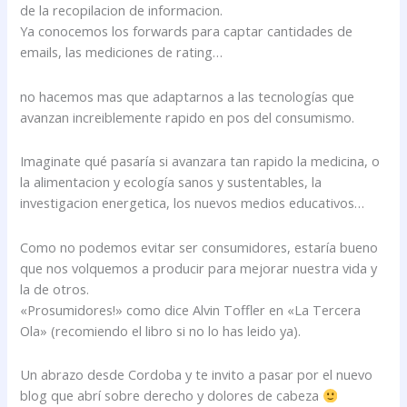
de la recopilacion de informacion.
Ya conocemos los forwards para captar cantidades de
emails, las mediciones de rating…
no hacemos mas que adaptarnos a las tecnologías que
avanzan increiblemente rapido en pos del consumismo.
Imaginate qué pasaría si avanzara tan rapido la medicina, o
la alimentacion y ecología sanos y sustentables, la
investigacion energetica, los nuevos medios educativos…
Como no podemos evitar ser consumidores, estaría bueno
que nos volquemos a producir para mejorar nuestra vida y
la de otros.
«Prosumidores!» como dice Alvin Toffler en «La Tercera
Ola» (recomiendo el libro si no lo has leido ya).
Un abrazo desde Cordoba y te invito a pasar por el nuevo
blog que abrí sobre derecho y dolores de cabeza