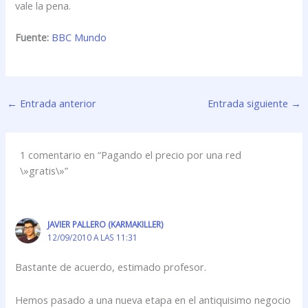
vale la pena.
Fuente:
BBC Mundo
←
Entrada anterior
Entrada siguiente
→
1 comentario en “Pagando el precio por una red
\»gratis\»”
JAVIER PALLERO (KARMAKILLER)
12/09/2010 A LAS 11:31
Bastante de acuerdo, estimado profesor.
Hemos pasado a una nueva etapa en el antiquisimo negocio