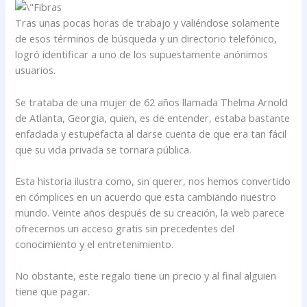
Tras unas pocas horas de trabajo y valiéndose solamente
de esos términos de búsqueda y un directorio telefónico,
logró identificar a uno de los supuestamente anónimos
usuarios.
Se trataba de una mujer de 62 años llamada Thelma Arnold
de Atlanta, Georgia, quien, es de entender, estaba bastante
enfadada y estupefacta al darse cuenta de que era tan fácil
que su vida privada se tornara pública.
Esta historia ilustra como, sin querer, nos hemos convertido
en cómplices en un acuerdo que esta cambiando nuestro
mundo. Veinte años después de su creación, la web parece
ofrecernos un acceso gratis sin precedentes del
conocimiento y el entretenimiento.
No obstante, este regalo tiene un precio y al final alguien
tiene que pagar.