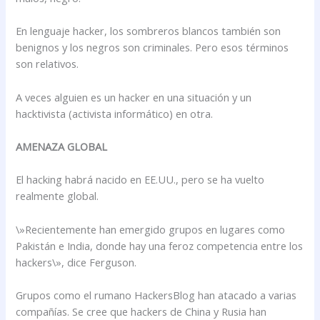
En lenguaje hacker, los sombreros blancos también son
benignos y los negros son criminales. Pero esos términos
son relativos.
A veces alguien es un hacker en una situación y un
hacktivista (activista informático) en otra.
AMENAZA GLOBAL
El hacking habrá nacido en EE.UU., pero se ha vuelto
realmente global.
\»Recientemente han emergido grupos en lugares como
Pakistán e India, donde hay una feroz competencia entre los
hackers\», dice Ferguson.
Grupos como el rumano HackersBlog han atacado a varias
compañías. Se cree que hackers de China y Rusia han