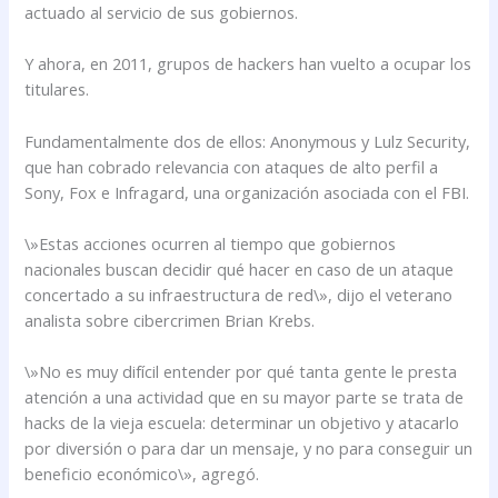
actuado al servicio de sus gobiernos.
Y ahora, en 2011, grupos de hackers han vuelto a ocupar los
titulares.
Fundamentalmente dos de ellos: Anonymous y Lulz Security,
que han cobrado relevancia con ataques de alto perfil a
Sony, Fox e Infragard, una organización asociada con el FBI.
\»Estas acciones ocurren al tiempo que gobiernos
nacionales buscan decidir qué hacer en caso de un ataque
concertado a su infraestructura de red\», dijo el veterano
analista sobre cibercrimen Brian Krebs.
\»No es muy difícil entender por qué tanta gente le presta
atención a una actividad que en su mayor parte se trata de
hacks de la vieja escuela: determinar un objetivo y atacarlo
por diversión o para dar un mensaje, y no para conseguir un
beneficio económico\», agregó.