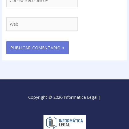
electrónico*
Web
Copyright © 2026 Informática Legal |