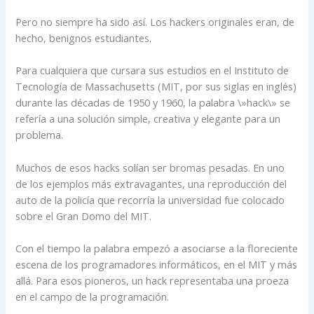
Pero no siempre ha sido así. Los hackers originales eran, de
hecho, benignos estudiantes.
Para cualquiera que cursara sus estudios en el Instituto de
Tecnología de Massachusetts (MIT, por sus siglas en inglés)
durante las décadas de 1950 y 1960, la palabra \»hack\» se
refería a una solución simple, creativa y elegante para un
problema.
Muchos de esos hacks solían ser bromas pesadas. En uno
de los ejemplos más extravagantes, una reproducción del
auto de la policía que recorría la universidad fue colocado
sobre el Gran Domo del MIT.
Con el tiempo la palabra empezó a asociarse a la floreciente
escena de los programadores informáticos, en el MIT y más
allá. Para esos pioneros, un hack representaba una proeza
en el campo de la programación.