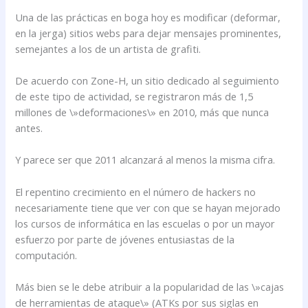
Una de las prácticas en boga hoy es modificar (deformar,
en la jerga) sitios webs para dejar mensajes prominentes,
semejantes a los de un artista de grafiti.
De acuerdo con Zone-H, un sitio dedicado al seguimiento
de este tipo de actividad, se registraron más de 1,5
millones de \»deformaciones\» en 2010, más que nunca
antes.
Y parece ser que 2011 alcanzará al menos la misma cifra.
El repentino crecimiento en el número de hackers no
necesariamente tiene que ver con que se hayan mejorado
los cursos de informática en las escuelas o por un mayor
esfuerzo por parte de jóvenes entusiastas de la
computación.
Más bien se le debe atribuir a la popularidad de las \»cajas
de herramientas de ataque\» (ATKs por sus siglas en