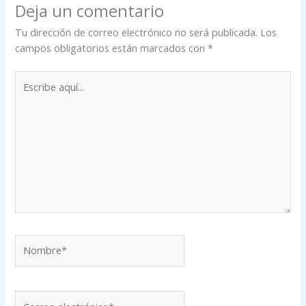
Deja un comentario
Tu dirección de correo electrónico no será publicada.
Los
campos obligatorios están marcados con
*
Escribe
aquí...
Nombre*
Correo