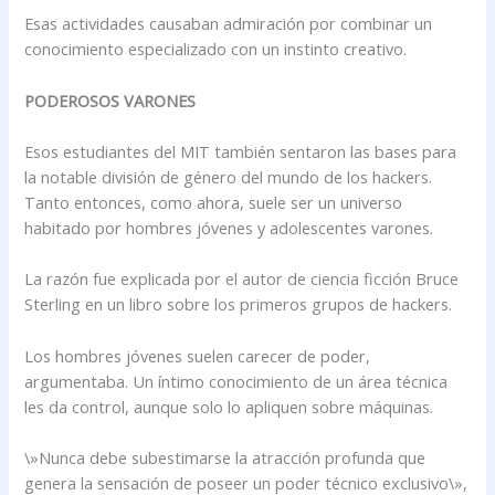
Esas actividades causaban admiración por combinar un
conocimiento especializado con un instinto creativo.
PODEROSOS VARONES
Esos estudiantes del MIT también sentaron las bases para
la notable división de género del mundo de los hackers.
Tanto entonces, como ahora, suele ser un universo
habitado por hombres jóvenes y adolescentes varones.
La razón fue explicada por el autor de ciencia ficción Bruce
Sterling en un libro sobre los primeros grupos de hackers.
Los hombres jóvenes suelen carecer de poder,
argumentaba. Un íntimo conocimiento de un área técnica
les da control, aunque solo lo apliquen sobre máquinas.
\»Nunca debe subestimarse la atracción profunda que
genera la sensación de poseer un poder técnico exclusivo\»,