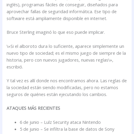
inglés), programas fáciles de conseguir, diseñados para
aprovechar fallas de seguridad informática. Ese tipo de
software está ampliamente disponible en internet.
Bruce Sterling imaginó lo que eso puede implicar.
\»Si el alboroto dura lo suficiente, aparece simplemente un
nuevo tipo de sociedad; es el mismo juego de siempre de la
historia, pero con nuevos jugadores, nuevas reglas\»,
escribió.
Y tal vez es allí donde nos encontramos ahora. Las reglas de
la sociedad están siendo modificadas, pero no estamos
seguros de quiénes están ejecutando los cambios.
ATAQUES MÁS RECIENTES
6 de junio – Lulz Security ataca Nintendo
5 de junio – Se infiltra la base de datos de Sony