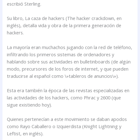
escribió Sterling.
Su libro, La caza de hackers (The hacker crackdown, en
inglés), detalla vida y obra de la primera generación de
hackers.
La mayoría eran muchachos jugando con la red de teléfono,
infiltrando los primeros sistemas de ordenadores y
hablando sobre sus actividades en bulletinboards (de algún
modo, precursores de los foros de internet, y que pueden
traducirse al español como \»tableros de anuncios\»).
Esta era también la época de las revistas especializadas en
las actividades de los hackers, como Phrac y 2600 (que
sigue existiendo hoy).
Quienes pertenecían a este movimiento se daban apodos
como Rayo Caballero o Izquierdista (Knight Lightning y
Leftist, en inglés).