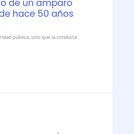
zo de un amparo
 de hace 50 años
idad pública, sino que la conducta