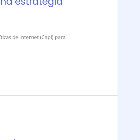
na estrategia
ticas de Internet (Capi) para