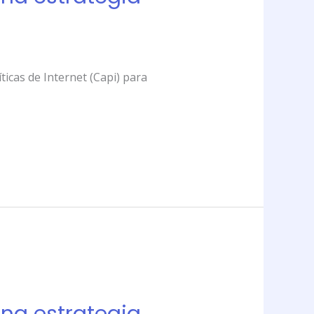
ticas de Internet (Capi) para