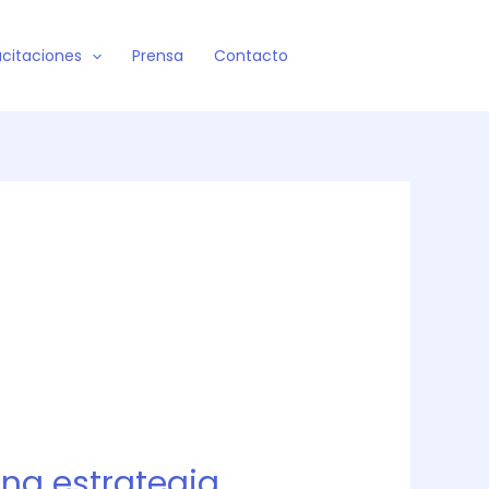
citaciones
Prensa
Contacto
na estrategia