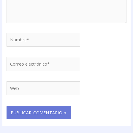
Nombre*
Correo
electrónico*
Web