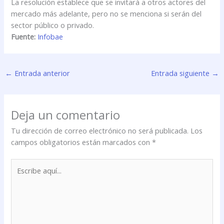
La resolución establece que se invitará a otros actores del
mercado más adelante, pero no se menciona si serán del
sector público o privado.
Fuente
:
Infobae
←
Entrada anterior
Entrada siguiente
→
Deja un comentario
Tu dirección de correo electrónico no será publicada.
Los
campos obligatorios están marcados con
*
Escribe
aquí...