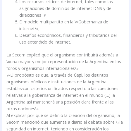
Los recursos críticos de internet, tales como las
asignaciones de dominios de internet DNS y de
direcciones IP
El modelo multipartito en la \»Gobernanza de
internet\»;
Desafíos económicos, financieros y tributarios del
uso extendido de internet.
La Secom explicó que el organismo contribuirá además a
\»una mayor y mejor representación de la Argentina en los
foros y organismos internacionales\».
\»El propósito es que, a través de
Capi
, los distintos
organismos públicos e instituciones de la Argentina
establezcan criterios unificados respecto a las cuestiones
relativas a la gobernanza de internet en el mundo (…) la
Argentina así mantendrá una posición clara frente a las
otras naciones\».
Al explicar por qué se definió la creación del organismo, la
Secom mencionó que aumenta a diario el debate sobre \»la
seguridad en internet, teniendo en consideración los