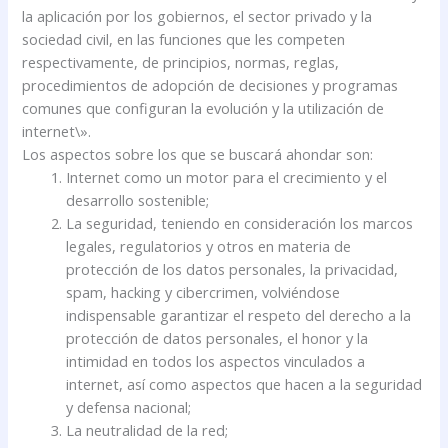
la aplicación por los gobiernos, el sector privado y la
sociedad civil, en las funciones que les competen
respectivamente, de principios, normas, reglas,
procedimientos de adopción de decisiones y programas
comunes que configuran la evolución y la utilización de
internet\».
Los aspectos sobre los que se buscará ahondar son:
Internet como un motor para el crecimiento y el
desarrollo sostenible;
La seguridad, teniendo en consideración los marcos
legales, regulatorios y otros en materia de
protección de los datos personales, la privacidad,
spam, hacking y cibercrimen, volviéndose
indispensable garantizar el respeto del derecho a la
protección de datos personales, el honor y la
intimidad en todos los aspectos vinculados a
internet, así como aspectos que hacen a la seguridad
y defensa nacional;
La neutralidad de la red;