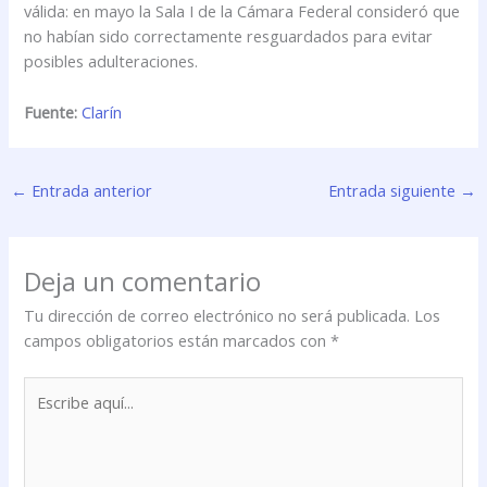
válida: en mayo la Sala I de la Cámara Federal consideró que
no habían sido correctamente resguardados para evitar
posibles adulteraciones.
Fuente:
Clarín
←
Entrada anterior
Entrada siguiente
→
Deja un comentario
Tu dirección de correo electrónico no será publicada.
Los
campos obligatorios están marcados con
*
Escribe
aquí...