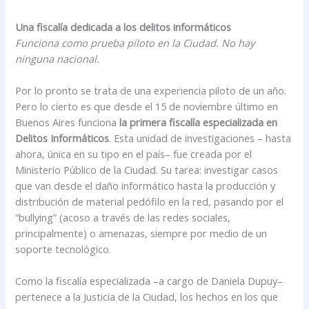
Una fiscalía dedicada a los delitos informáticos
Funciona como prueba piloto en la Ciudad. No hay
ninguna nacional.
Por lo pronto se trata de una experiencia piloto de un año.
Pero lo cierto es que desde el 15 de noviembre último en
Buenos Aires funciona
la primera fiscalía especializada en
Delitos Informáticos
. Esta unidad de investigaciones – hasta
ahora, única en su tipo en el país– fue creada por el
Ministerio Público de la Ciudad. Su tarea: investigar casos
que van desde el daño informático hasta la producción y
distribución de material pedófilo en la red, pasando por el
“bullying” (acoso a través de las redes sociales,
principalmente) o amenazas, siempre por medio de un
soporte tecnológico.
Como la fiscalía especializada –a cargo de Daniela Dupuy–
pertenece a la Justicia de la Ciudad, los hechos en los que