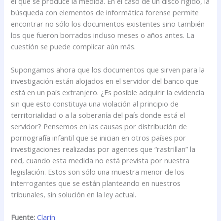
el que se produce la medida. En el caso de un disco rígido, la
búsqueda con elementos de informática forense permite
encontrar no sólo los documentos existentes sino también
los que fueron borrados incluso meses o años antes. La
cuestión se puede complicar aún más.
Supongamos ahora que los documentos que sirven para la
investigación están alojados en el servidor del banco que
está en un país extranjero. ¿Es posible adquirir la evidencia
sin que esto constituya una violación al principio de
territorialidad o a la soberanía del país donde está el
servidor? Pensemos en las causas por distribución de
pornografía infantil que se inician en otros países por
investigaciones realizadas por agentes que “rastrillan” la
red, cuando esta medida no está prevista por nuestra
legislación. Estos son sólo una muestra menor de los
interrogantes que se están planteando en nuestros
tribunales, sin solución en la ley actual.
Fuente:
Clarín