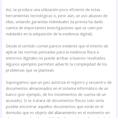
Así, se produce una utilización poco eficiente de estas
herramientas tecnológicas o, peor aún, un uso abusivo de
ellas, violando garantías individuales (la prensa ha dado
cuenta de importantes investigaciones que se caen por
nulidades en la adquisición de la evidencia digital).
Desde el sentido común parece evidente que el intento de
aplicar las normas pensadas para la evidencia física a
entornos digitales no puede arribar a buenos resultados.
Algunos ejemplos permiten advertir la complejidad de los
problemas que se plantean.
Supongamos que un juez autoriza el registro y secuestro de
documentos almacenados en el sistema informático de un
banco (por ejemplo, de los movimientos de cuenta de un
acusado). Si se tratara de documentos físicos solo sería
posible encontrar aquellos documentos que están en el
domicilio que es objeto del allanamiento en el momento en