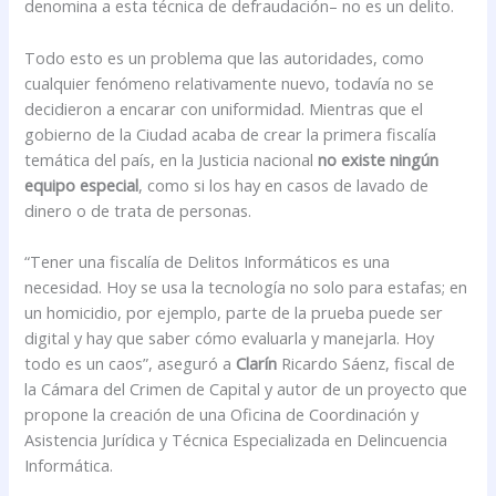
denomina a esta técnica de defraudación– no es un delito.
Todo esto es un problema que las autoridades, como
cualquier fenómeno relativamente nuevo, todavía no se
decidieron a encarar con uniformidad. Mientras que el
gobierno de la Ciudad acaba de crear la primera fiscalía
temática del país, en la Justicia nacional
no existe ningún
equipo especial
, como si los hay en casos de lavado de
dinero o de trata de personas.
“Tener una fiscalía de Delitos Informáticos es una
necesidad. Hoy se usa la tecnología no solo para estafas; en
un homicidio, por ejemplo, parte de la prueba puede ser
digital y hay que saber cómo evaluarla y manejarla. Hoy
todo es un caos”, aseguró a
Clarín
Ricardo Sáenz, fiscal de
la Cámara del Crimen de Capital y autor de un proyecto que
propone la creación de una Oficina de Coordinación y
Asistencia Jurídica y Técnica Especializada en Delincuencia
Informática.