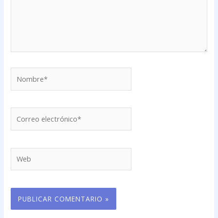
Nombre*
Correo
electrónico*
Web