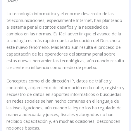
La tecnología informática y el enorme desarrollo de las
telecomunicaciones, especialmente Internet, han planteado
al sistema penal distintos desafíos y la necesidad de
cambios en las normas. Es fácil advertir que el avance de la
tecnología es más rápido que la adecuación del Derecho a
este nuevo fenómeno. Más lento aún resulta el proceso de
capacitación de los operadores del sistema penal sobre
estas nuevas herramientas tecnológicas, aún cuando resulta
creciente su influencia como medio de prueba.
Conceptos como el de dirección IP, datos de tráfico y
contenido, alojamiento de información en la nube, registro y
secuestro de datos en soportes informáticos o búsquedas
en redes sociales se han hecho comunes en el lenguaje de
las investigaciones, aún cuando la ley no los ha regulado de
manera adecuada y jueces, fiscales y abogados no han
recibido capacitación y, en muchas ocasiones, desconocen
nociones básicas.