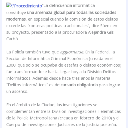
“La delincuencia informática
constituye
una amenaza global para todas las sociedades
modernas
, en especial cuando la comisión de estos delitos
excede las fronteras políticas tradicionales”, dice Sáenz en
su proyecto, presentado a la procuradora Alejandra Gils
Carbó.
La Policía también tuvo que
aggiornarse
. En la Federal, la
Sección de Informática Criminal Económica (creada en el
2000, que solo se ocupaba de estafas o delitos económicos)
fue transformándose hasta llegar hoy a la División Delitos
Informáticos. Además desde hace tres años la materia
“Delitos Informáticos” es
de cursada obligatoria
para lograr
un ascenso.
En el ámbito de la Ciudad, las investigaciones se
complementan entre la División Investigaciones Telemáticas
de la Policía Metropolitana (creada en febrero de 2010) y el
Cuerpo de Investigaciones Judiciales de la Justicia porteña.