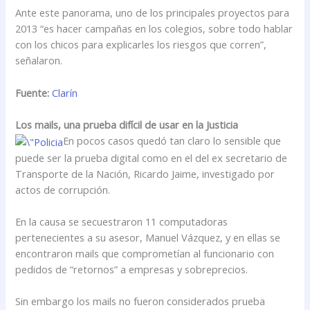
Ante este panorama, uno de los principales proyectos para
2013 “es hacer campañas en los colegios, sobre todo hablar
con los chicos para explicarles los riesgos que corren”,
señalaron.
Fuente:
Clarín
Los mails, una prueba difícil de usar en la Justicia
En pocos casos quedó tan claro lo sensible que
puede ser la prueba digital como en el del ex secretario de
Transporte de la Nación, Ricardo Jaime, investigado por
actos de corrupción.
En la causa se secuestraron 11 computadoras
pertenecientes a su asesor, Manuel Vázquez, y en ellas se
encontraron mails que comprometían al funcionario con
pedidos de “retornos” a empresas y sobreprecios.
Sin embargo los mails no fueron considerados prueba