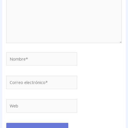
Nombre*
Correo
electrónico*
Web