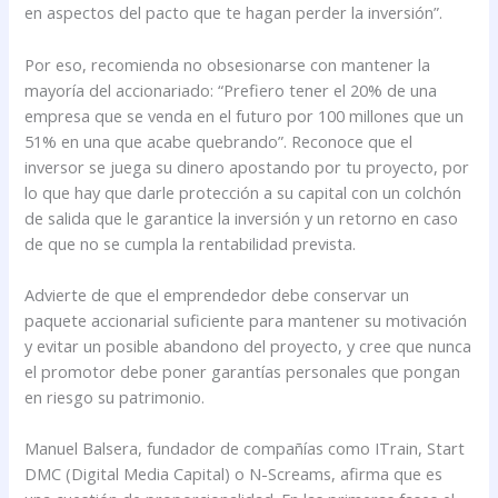
en aspectos del pacto que te hagan perder la inversión”.
Por eso, recomienda no obsesionarse con mantener la
mayoría del accionariado: “Prefiero tener el 20% de una
empresa que se venda en el futuro por 100 millones que un
51% en una que acabe quebrando”. Reconoce que el
inversor se juega su dinero apostando por tu proyecto, por
lo que hay que darle protección a su capital con un colchón
de salida que le garantice la inversión y un retorno en caso
de que no se cumpla la rentabilidad prevista.
Advierte de que el emprendedor debe conservar un
paquete accionarial suficiente para mantener su motivación
y evitar un posible abandono del proyecto, y cree que nunca
el promotor debe poner garantías personales que pongan
en riesgo su patrimonio.
Manuel Balsera, fundador de compañías como ITrain, Start
DMC (Digital Media Capital) o N-Screams, afirma que es