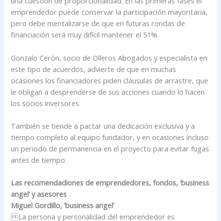
una cuestión de proporcionalidad. En las primeras fases el
emprendedor puede conservar la participación mayoritaria,
pero debe mentalizarse de que en futuras rondas de
financiación será muy difícil mantener el 51%.
Gonzalo Cerón, socio de Olleros Abogados y especialista en
este tipo de acuerdos, advierte de que en muchas
ocasiones los financiadores piden cláusulas de arrastre, que
le obligan a desprenderse de sus acciones cuando lo hacen
los socios inversores.
También se tiende a pactar una dedicación exclusiva y a
tiempo completo al equipo fundador, y en ocasiones incluso
un periodo de permanencia en el proyecto para evitar fugas
antes de tiempo.
Las recomendadiones de emprendedores, fondos, ‘business
angel’ y asesores
Miguel Gordillo, ‘business angel’
La persona y personalidad del emprendedor es