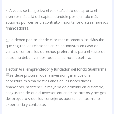
A veces se tangibiliza el valor añadido que aporta el
inversor más allá del capital, dándole por ejemplo más
acciones por cerrar un contrato importante o atraer nuevos
financiadores.
Se deben pactar desde el primer momento las cláusulas
que regulan las relaciones entre accionistas en caso de
venta o compra: los derechos preferentes para el resto de
socios, si deben vender todos al tiempo, etcétera.
Héctor Ara, emprendedor y fundador del fondo Suanfarma
Se debe procurar que la inversión garantice una
cobertura mínima de tres años de las necesidades
financieras, mantener la mayoría de dominio en el tiempo,
asegurarse de que el inversor entiende los ritmos y riesgos
del proyecto y que los consejeros aporten conocimiento,
experiencia y contactos.