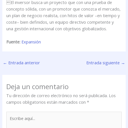
El inversor busca un proyecto que con una prueba de
concepto sólida, con un promotor que conozca el mercado,
un plan de negocio realista, con hitos de valor –en tiempo y
coste– bien definidos, un equipo directivo competente y
una gestión internacional con objetivos globalizados.
Fuente:
Expansión
←
Entrada anterior
Entrada siguiente
→
Deja un comentario
Tu dirección de correo electrónico no será publicada.
Los
campos obligatorios están marcados con
*
Escribe
aquí...