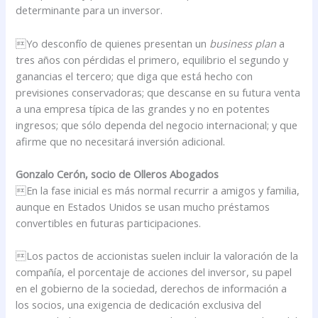
determinante para un inversor.
Yo desconfío de quienes presentan un
business plan
a
tres años con pérdidas el primero, equilibrio el segundo y
ganancias el tercero; que diga que está hecho con
previsiones conservadoras; que descanse en su futura venta
a una empresa típica de las grandes y no en potentes
ingresos; que sólo dependa del negocio internacional; y que
afirme que no necesitará inversión adicional.
Gonzalo Cerón, socio de Olleros Abogados
En la fase inicial es más normal recurrir a amigos y familia,
aunque en Estados Unidos se usan mucho préstamos
convertibles en futuras participaciones.
Los pactos de accionistas suelen incluir la valoración de la
compañía, el porcentaje de acciones del inversor, su papel
en el gobierno de la sociedad, derechos de información a
los socios, una exigencia de dedicación exclusiva del