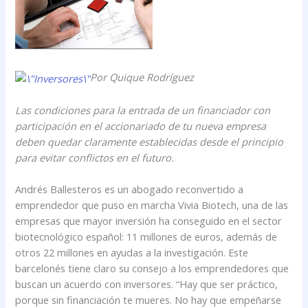
Por Quique Rodríguez
Las condiciones para la entrada de un financiador con
participación en el accionariado de tu nueva empresa
deben quedar claramente establecidas desde el principio
para evitar conflictos en el futuro.
Andrés Ballesteros es un abogado reconvertido a
emprendedor que puso en marcha Vivia Biotech, una de las
empresas que mayor inversión ha conseguido en el sector
biotecnológico español: 11 millones de euros, además de
otros 22 millones en ayudas a la investigación. Este
barcelonés tiene claro su consejo a los emprendedores que
buscan un acuerdo con inversores. “Hay que ser práctico,
porque sin financiación te mueres. No hay que empeñarse