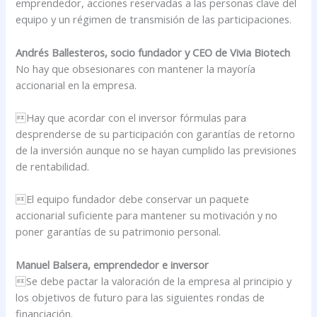
emprendedor, acciones reservadas a las personas clave del
equipo y un régimen de transmisión de las participaciones.
Andrés Ballesteros, socio fundador y CEO de Vivia Biotech
No hay que obsesionares con mantener la mayoría
accionarial en la empresa.
Hay que acordar con el inversor fórmulas para
desprenderse de su participación con garantías de retorno
de la inversión aunque no se hayan cumplido las previsiones
de rentabilidad.
El equipo fundador debe conservar un paquete
accionarial suficiente para mantener su motivación y no
poner garantías de su patrimonio personal.
Manuel Balsera, emprendedor e inversor
Se debe pactar la valoración de la empresa al principio y
los objetivos de futuro para las siguientes rondas de
financiación.