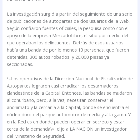
La investigación surgió a partir del seguimiento de una serie
de publicaciones de autopartes de dos usuarios de la Web.
Según confiaron fuentes oficiales, la pesquisa contó con el
apoyo de la empresa MercadoLibre, el sitio por medio del
que operaban los delincuentes. Detrás de esos usuarios
había una banda de por lo menos 13 personas, que fueron
detenidas; 300 autos robados, y 20.000 piezas ya
seccionadas.
\»Los operativos de la Dirección Nacional de Fiscalización de
Autopartes lograron casi erradicar los desarmaderos
clandestinos de la Capital. Entonces, las bandas se mudaron
al conurbano, pero, a la vez, necesitan conservar el
anonimato y la cercanía a la Capital, donde se encuentra el
núcleo duro del parque automotor de media y alta gama. Y
en la Red es en donde pueden operar en secreto y estar
cerca de la demanda\», dijo a LA NACION un investigador
del Ministerio de Seguridad.