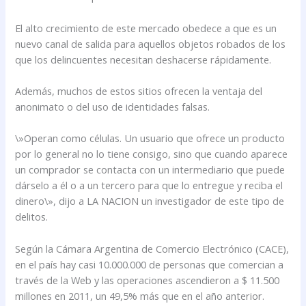
El alto crecimiento de este mercado obedece a que es un
nuevo canal de salida para aquellos objetos robados de los
que los delincuentes necesitan deshacerse rápidamente.
Además, muchos de estos sitios ofrecen la ventaja del
anonimato o del uso de identidades falsas.
\»Operan como células. Un usuario que ofrece un producto
por lo general no lo tiene consigo, sino que cuando aparece
un comprador se contacta con un intermediario que puede
dárselo a él o a un tercero para que lo entregue y reciba el
dinero\», dijo a LA NACION un investigador de este tipo de
delitos.
Según la Cámara Argentina de Comercio Electrónico (CACE),
en el país hay casi 10.000.000 de personas que comercian a
través de la Web y las operaciones ascendieron a $ 11.500
millones en 2011, un 49,5% más que en el año anterior.