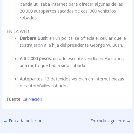
banda utilizaba Internet para ofrecer algunas de las
20.000 autopartes sacadas de casi 300 vehículos
robados.
EN LA WEB
Barbara Bush:
en un portal se ofrecía el celular que le
sustrajeron a la hija del presidente George W. Bush.
A $ 2.000 pesos:
un adolescente vendía en Facebook
una moto que había sido robada.
Autopartes:
13 detenidos vendían en Internet piezas
de automóviles robados.
Fuente:
La Nación
←
Entrada anterior
Entrada siguiente
→