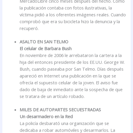
MercadoLibre cinco meses después del hecho. Como
la publicación contaba con fotos ilustrativas, la
víctima pidió a los oferentes imágenes reales. Cuando
comprobó que era su bicicleta hizo la denuncia y la
recuperó.
ASALTO EN SAN TELMO
El celular de Barbara Bush
En noviembre de 2006 le arrebataron la cartera a la
hija del entonces presidente de los EE.UU. George W.
Bush, cuando paseaba por San Telmo. Días después
apareció en Internet una publicación en la que se
ofrecía el supuesto celular de la joven. El aviso fue
dado de baja de inmediato ante la sospecha de que
se tratara de un artículo robado.
MILES DE AUTOPARTES SECUESTRADAS
Un desarmadero en la Red
La policía desbarató una organización que se
dedicaba a robar automóviles y desarmarlos. La