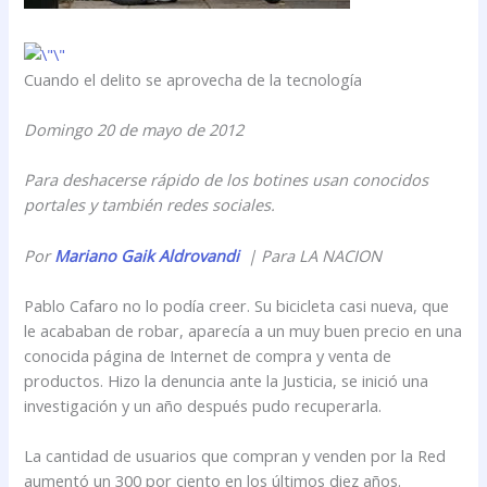
Cuando el delito se aprovecha de la tecnología
Domingo 20 de mayo de 2012
Para deshacerse rápido de los botines usan conocidos
portales y también redes sociales.
Por
Mariano Gaik Aldrovandi
| Para LA NACION
Pablo Cafaro no lo podía creer. Su bicicleta casi nueva, que
le acababan de robar, aparecía a un muy buen precio en una
conocida página de Internet de compra y venta de
productos. Hizo la denuncia ante la Justicia, se inició una
investigación y un año después pudo recuperarla.
La cantidad de usuarios que compran y venden por la Red
aumentó un 300 por ciento en los últimos diez años.