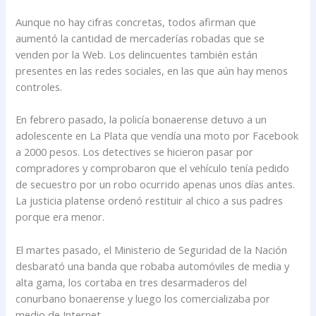
Aunque no hay cifras concretas, todos afirman que
aumentó la cantidad de mercaderías robadas que se
venden por la Web. Los delincuentes también están
presentes en las redes sociales, en las que aún hay menos
controles.
En febrero pasado, la policía bonaerense detuvo a un
adolescente en La Plata que vendía una moto por Facebook
a 2000 pesos. Los detectives se hicieron pasar por
compradores y comprobaron que el vehículo tenía pedido
de secuestro por un robo ocurrido apenas unos días antes.
La justicia platense ordenó restituir al chico a sus padres
porque era menor.
El martes pasado, el Ministerio de Seguridad de la Nación
desbarató una banda que robaba automóviles de media y
alta gama, los cortaba en tres desarmaderos del
conurbano bonaerense y luego los comercializaba por
medio de Internet.