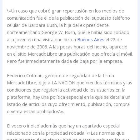
\»Un caso que cobró gran repercusión en los medios de
comunicación fue el de la publicación del supuesto teléfono
celular de Barbara Bush, la hija del ex presidente
norteamericano George W. Bush, que le había sido robado
a la joven en una visita que hizo a
Buenos Aires
el 22 de
noviembre de 2006. A las pocas horas del hecho, apareció
en el sitio MercadoLibre una publicación que ofrecía el móvil.
Pero fue inmediatamente dada de baja por la empresa.
Federico Cofman, gerente de seguridad de la firma
MercadoLibre, dijo a LA NACION que \»en los términos y las
condiciones que regulan la actividad de los usuarios en la
plataforma, hay una política especial en la que se detalla un
listado de artículos cuyo ofrecimiento, publicación, compra
o venta están prohibidos\».
El vocero indicó además que hay un apartado especial
relacionado con la propiedad robada. \»Las normas que