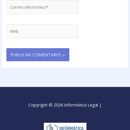
Correo
electrónico*
Web
Copyright © 2026 Informática Legal |