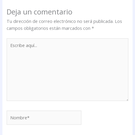
Deja un comentario
Tu dirección de correo electrónico no será publicada.
Los
campos obligatorios están marcados con
*
Escribe
aquí...
Nombre*