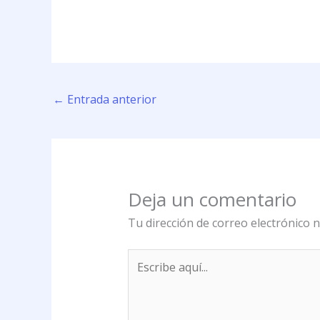
←
Entrada anterior
Deja un comentario
Tu dirección de correo electrónico n
Escribe
aquí...