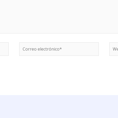
Correo
We
electrónico*