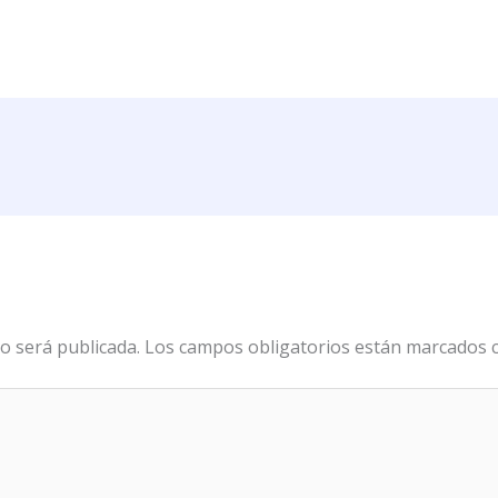
o será publicada.
Los campos obligatorios están marcados