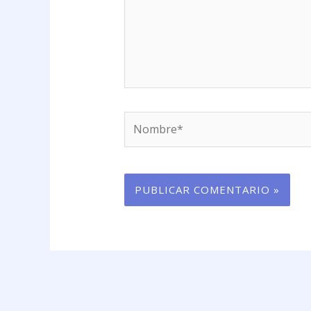
Nombre*