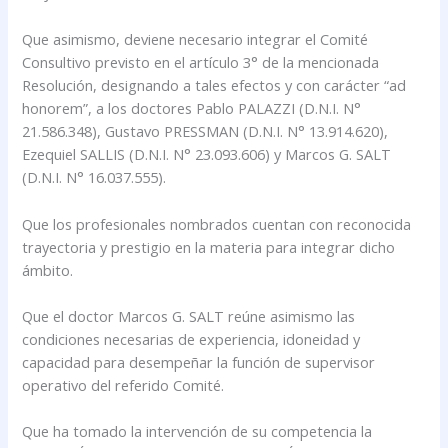
Que asimismo, deviene necesario integrar el Comité
Consultivo previsto en el artículo 3° de la mencionada
Resolución, designando a tales efectos y con carácter “ad
honorem”, a los doctores Pablo PALAZZI (D.N.I. N°
21.586.348), Gustavo PRESSMAN (D.N.I. N° 13.914.620),
Ezequiel SALLIS (D.N.I. N° 23.093.606) y Marcos G. SALT
(D.N.I. N° 16.037.555).
Que los profesionales nombrados cuentan con reconocida
trayectoria y prestigio en la materia para integrar dicho
ámbito.
Que el doctor Marcos G. SALT reúne asimismo las
condiciones necesarias de experiencia, idoneidad y
capacidad para desempeñar la función de supervisor
operativo del referido Comité.
Que ha tomado la intervención de su competencia la