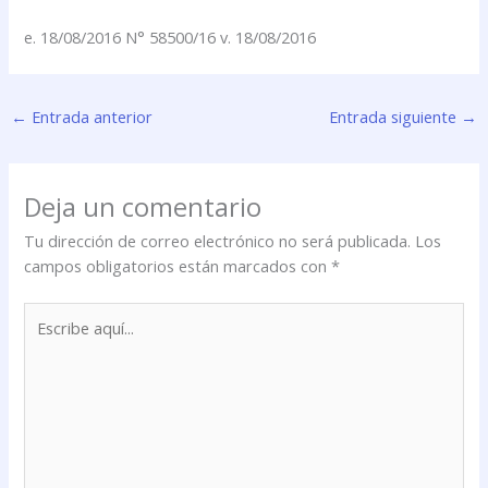
e. 18/08/2016 N° 58500/16 v. 18/08/2016
←
Entrada anterior
Entrada siguiente
→
Deja un comentario
Tu dirección de correo electrónico no será publicada.
Los
campos obligatorios están marcados con
*
Escribe
aquí...