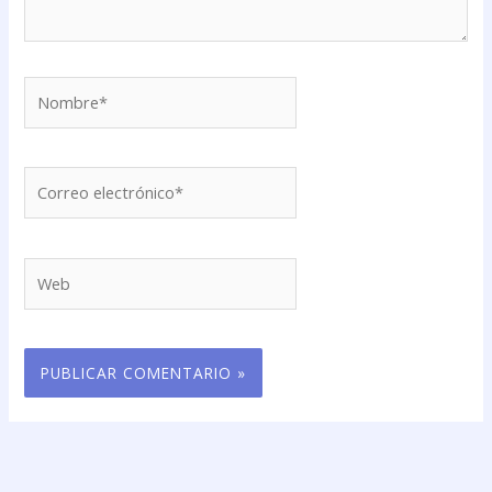
Nombre*
Correo
electrónico*
Web