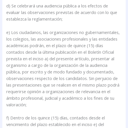
d) Se celebrará una audiencia pública a los efectos de
evaluar las observaciones previstas de acuerdo con lo que
establezca la reglamentación;
e) Los ciudadanos, las organizaciones no gubernamentales,
los colegios, las asociaciones profesionales y las entidades
académicas podrán, en el plazo de quince (15) días
contados desde la última publicación en el Boletín Oficial
prevista en el inciso a) del presente artículo, presentar al
organismo a cargo de la organización de la audiencia
pública, por escrito y de modo fundado y documentado,
observaciones respecto de los candidatos. Sin perjuicio de
las presentaciones que se realicen en el mismo plazo podrá
requerirse opinión a organizaciones de relevancia en el
ámbito profesional, judicial y académico a los fines de su
valoración;
f) Dentro de los quince (15) días, contados desde el
vencimiento del plazo establecido en el inciso e) del