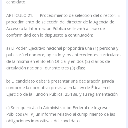
candidato.
ARTÍCULO 21. — Procedimiento de selección del director. El
procedimiento de selección del director de la Agencia de
Acceso a la Información Pública se llevará a cabo de
conformidad con lo dispuesto a continuación:
a) El Poder Ejecutivo nacional propondrá una (1) persona y
publicará el nombre, apellido y los antecedentes curriculares
de la misma en el Boletín Oficial y en dos (2) diarios de
circulación nacional, durante tres (3) días;
b) El candidato deberá presentar una declaración jurada
conforme la normativa prevista en la Ley de Ética en el
Ejercicio de la Función Pública, 25.188, y su reglamentación;
c) Se requerirá a la Administración Federal de Ingresos
Públicos (AFIP) un informe relativo al cumplimiento de las
obligaciones impositivas del candidato;