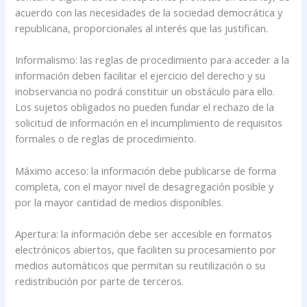
acuerdo con las necesidades de la sociedad democrática y
republicana, proporcionales al interés que las justifican.
Informalismo: las reglas de procedimiento para acceder a la
información deben facilitar el ejercicio del derecho y su
inobservancia no podrá constituir un obstáculo para ello.
Los sujetos obligados no pueden fundar el rechazo de la
solicitud de información en el incumplimiento de requisitos
formales o de reglas de procedimiento.
Máximo acceso: la información debe publicarse de forma
completa, con el mayor nivel de desagregación posible y
por la mayor cantidad de medios disponibles.
Apertura: la información debe ser accesible en formatos
electrónicos abiertos, que faciliten su procesamiento por
medios automáticos que permitan su reutilización o su
redistribución por parte de terceros.