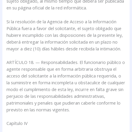
sujeto obligado, al mismo tiempo que deberá ser publicada
en su página oficial de la red informática.
Si la resolución de la Agencia de Acceso a la Información
Pública fuera a favor del solicitante, el sujeto obligado que
hubiere incumplido con las disposiciones de la presente ley,
deberá entregar la información solicitada en un plazo no
mayor a diez (10) días hábiles desde recibida la intimación.
ARTÍCULO 18. — Responsabilidades. El funcionario público o
agente responsable que en forma arbitraria obstruya el
acceso del solicitante a la información pública requerida, o
la suministre en forma incompleta u obstaculice de cualquier
modo el cumplimiento de esta ley, incurre en falta grave sin
perjuicio de las responsabilidades administrativas,
patrimoniales y penales que pudieran caberle conforme lo
previsto en las normas vigentes.
Capítulo IV