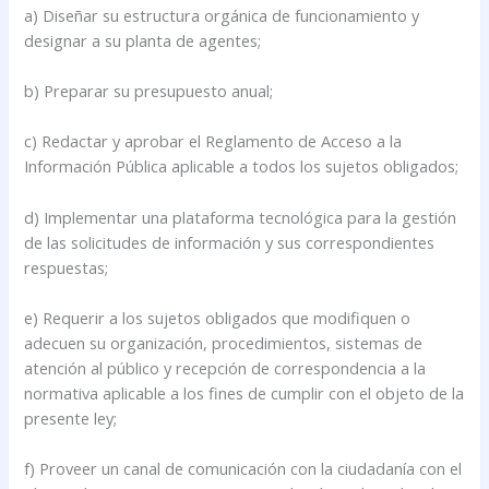
a) Diseñar su estructura orgánica de funcionamiento y
designar a su planta de agentes;
b) Preparar su presupuesto anual;
c) Redactar y aprobar el Reglamento de Acceso a la
Información Pública aplicable a todos los sujetos obligados;
d) Implementar una plataforma tecnológica para la gestión
de las solicitudes de información y sus correspondientes
respuestas;
e) Requerir a los sujetos obligados que modifiquen o
adecuen su organización, procedimientos, sistemas de
atención al público y recepción de correspondencia a la
normativa aplicable a los fines de cumplir con el objeto de la
presente ley;
f) Proveer un canal de comunicación con la ciudadanía con el