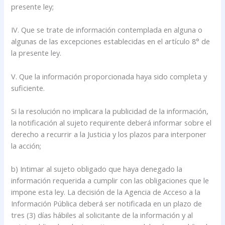
presente ley;
IV. Que se trate de información contemplada en alguna o
algunas de las excepciones establecidas en el artículo 8° de
la presente ley.
V. Que la información proporcionada haya sido completa y
suficiente.
Si la resolución no implicara la publicidad de la información,
la notificación al sujeto requirente deberá informar sobre el
derecho a recurrir a la Justicia y los plazos para interponer
la acción;
b) Intimar al sujeto obligado que haya denegado la
información requerida a cumplir con las obligaciones que le
impone esta ley. La decisión de la Agencia de Acceso a la
Información Pública deberá ser notificada en un plazo de
tres (3) días hábiles al solicitante de la información y al