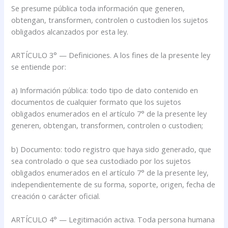
Se presume pública toda información que generen,
obtengan, transformen, controlen o custodien los sujetos
obligados alcanzados por esta ley.
ARTÍCULO 3° — Definiciones. A los fines de la presente ley
se entiende por:
a) Información pública: todo tipo de dato contenido en
documentos de cualquier formato que los sujetos
obligados enumerados en el artículo 7° de la presente ley
generen, obtengan, transformen, controlen o custodien;
b) Documento: todo registro que haya sido generado, que
sea controlado o que sea custodiado por los sujetos
obligados enumerados en el artículo 7° de la presente ley,
independientemente de su forma, soporte, origen, fecha de
creación o carácter oficial.
ARTÍCULO 4° — Legitimación activa. Toda persona humana