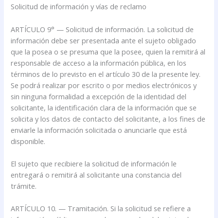
Solicitud de información y vías de reclamo
ARTÍCULO 9° — Solicitud de información. La solicitud de
información debe ser presentada ante el sujeto obligado
que la posea o se presuma que la posee, quien la remitirá al
responsable de acceso a la información pública, en los
términos de lo previsto en el artículo 30 de la presente ley.
Se podrá realizar por escrito o por medios electrónicos y
sin ninguna formalidad a excepción de la identidad del
solicitante, la identificación clara de la información que se
solicita y los datos de contacto del solicitante, a los fines de
enviarle la información solicitada o anunciarle que está
disponible.
El sujeto que recibiere la solicitud de información le
entregará o remitirá al solicitante una constancia del
trámite.
ARTÍCULO 10. — Tramitación. Si la solicitud se refiere a