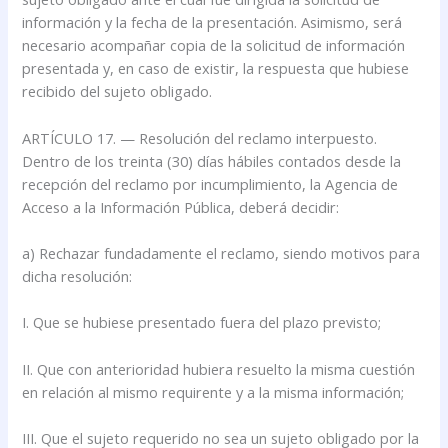
información y la fecha de la presentación. Asimismo, será
necesario acompañar copia de la solicitud de información
presentada y, en caso de existir, la respuesta que hubiese
recibido del sujeto obligado.
ARTÍCULO 17. — Resolución del reclamo interpuesto.
Dentro de los treinta (30) días hábiles contados desde la
recepción del reclamo por incumplimiento, la Agencia de
Acceso a la Información Pública, deberá decidir:
a) Rechazar fundadamente el reclamo, siendo motivos para
dicha resolución:
I. Que se hubiese presentado fuera del plazo previsto;
II. Que con anterioridad hubiera resuelto la misma cuestión
en relación al mismo requirente y a la misma información;
III. Que el sujeto requerido no sea un sujeto obligado por la