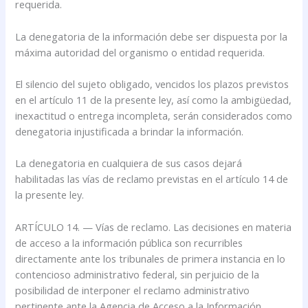
requerida.
La denegatoria de la información debe ser dispuesta por la
máxima autoridad del organismo o entidad requerida.
El silencio del sujeto obligado, vencidos los plazos previstos
en el artículo 11 de la presente ley, así como la ambigüedad,
inexactitud o entrega incompleta, serán considerados como
denegatoria injustificada a brindar la información.
La denegatoria en cualquiera de sus casos dejará
habilitadas las vías de reclamo previstas en el artículo 14 de
la presente ley.
ARTÍCULO 14. — Vías de reclamo. Las decisiones en materia
de acceso a la información pública son recurribles
directamente ante los tribunales de primera instancia en lo
contencioso administrativo federal, sin perjuicio de la
posibilidad de interponer el reclamo administrativo
pertinente ante la Agencia de Acceso a la Información