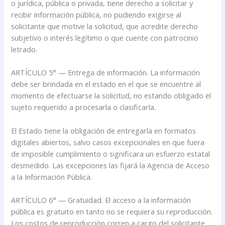
o jurídica, pública o privada, tiene derecho a solicitar y
recibir información pública, no pudiendo exigirse al
solicitante que motive la solicitud, que acredite derecho
subjetivo o interés legítimo o que cuente con patrocinio
letrado.
ARTÍCULO 5° — Entrega de información. La información
debe ser brindada en el estado en el que se encuentre al
momento de efectuarse la solicitud, no estando obligado el
sujeto requerido a procesarla o clasificarla.
El Estado tiene la obligación de entregarla en formatos
digitales abiertos, salvo casos excepcionales en que fuera
de imposible cumplimiento o significara un esfuerzo estatal
desmedido. Las excepciones las fijará la Agencia de Acceso
a la Información Pública.
ARTÍCULO 6° — Gratuidad. El acceso a la información
pública es gratuito en tanto no se requiera su reproducción.
Los costos de reproducción corren a cargo del solicitante.