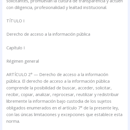
solicitantes, promuevan la cultura de transparencia y actúen
con diligencia, profesionalidad y lealtad institucional.
TÍTULO I
Derecho de acceso a la información pública
Capítulo I
Régimen general
ARTÍCULO 2° — Derecho de acceso a la información
pública. El derecho de acceso a la información pública
comprende la posibilidad de buscar, acceder, solicitar,
recibir, copiar, analizar, reprocesar, reutilizar y redistribuir
libremente la información bajo custodia de los sujetos
obligados enumerados en el artículo 7° de la presente ley,
con las únicas limitaciones y excepciones que establece esta
norma.