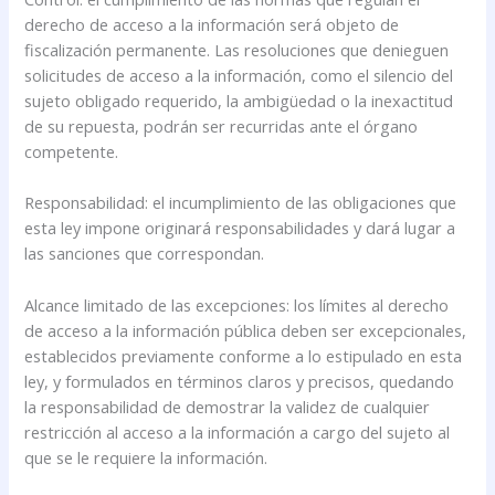
derecho de acceso a la información será objeto de
fiscalización permanente. Las resoluciones que denieguen
solicitudes de acceso a la información, como el silencio del
sujeto obligado requerido, la ambigüedad o la inexactitud
de su repuesta, podrán ser recurridas ante el órgano
competente.
Responsabilidad: el incumplimiento de las obligaciones que
esta ley impone originará responsabilidades y dará lugar a
las sanciones que correspondan.
Alcance limitado de las excepciones: los límites al derecho
de acceso a la información pública deben ser excepcionales,
establecidos previamente conforme a lo estipulado en esta
ley, y formulados en términos claros y precisos, quedando
la responsabilidad de demostrar la validez de cualquier
restricción al acceso a la información a cargo del sujeto al
que se le requiere la información.