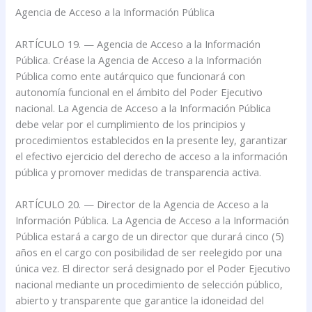
Agencia de Acceso a la Información Pública
ARTÍCULO 19. — Agencia de Acceso a la Información
Pública. Créase la Agencia de Acceso a la Información
Pública como ente autárquico que funcionará con
autonomía funcional en el ámbito del Poder Ejecutivo
nacional. La Agencia de Acceso a la Información Pública
debe velar por el cumplimiento de los principios y
procedimientos establecidos en la presente ley, garantizar
el efectivo ejercicio del derecho de acceso a la información
pública y promover medidas de transparencia activa.
ARTÍCULO 20. — Director de la Agencia de Acceso a la
Información Pública. La Agencia de Acceso a la Información
Pública estará a cargo de un director que durará cinco (5)
años en el cargo con posibilidad de ser reelegido por una
única vez. El director será designado por el Poder Ejecutivo
nacional mediante un procedimiento de selección público,
abierto y transparente que garantice la idoneidad del