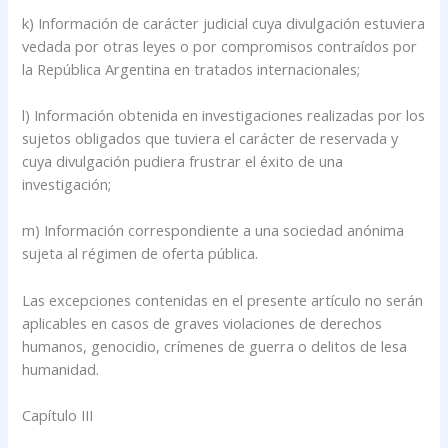
k) Información de carácter judicial cuya divulgación estuviera
vedada por otras leyes o por compromisos contraídos por
la República Argentina en tratados internacionales;
l) Información obtenida en investigaciones realizadas por los
sujetos obligados que tuviera el carácter de reservada y
cuya divulgación pudiera frustrar el éxito de una
investigación;
m) Información correspondiente a una sociedad anónima
sujeta al régimen de oferta pública.
Las excepciones contenidas en el presente artículo no serán
aplicables en casos de graves violaciones de derechos
humanos, genocidio, crímenes de guerra o delitos de lesa
humanidad.
Capítulo III