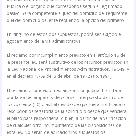
Pública o el órgano que corresponda según el legitimado
pasivo. Será competente el juez del domicilio del requirente
o el del domicilio del ente requerido, a opción del primero.
En ninguno de estos dos supuestos, podrá ser exigido el
agotamiento de la vía administrativa.
El reclamo por incumplimiento previsto en el artículo 15 de
la presente ley, será sustitutivo de los recursos previstos en
la Ley Nacional de Procedimientos Administrativos, 19.549, y
en el decreto 1.759 del 3 de abril de 1972 (t.o. 1991).
El reclamo promovido mediante acción judicial tramitará
por la vía del amparo y deberá ser interpuesto dentro de
los cuarenta (40) días hábiles desde que fuera notificada la
resolución denegatoria de la solicitud o desde que venciera
el plazo para responderla, o bien, a partir de la verificación
de cualquier otro incumplimiento de las disposiciones de
esta ley. No serán de aplicación los supuestos de