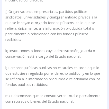
modalidad contractual;
j) Organizaciones empresariales, partidos políticos,
sindicatos, universidades y cualquier entidad privada a la
que se le hayan otorgado fondos públicos, en lo que se
refiera, únicamente, a la información producida total o
parcialmente o relacionada con los fondos públicos
recibidos;
k) Instituciones o fondos cuya administración, guarda o
conservación esté a cargo del Estado nacional;
l) Personas jurídicas públicas no estatales en todo aquello
que estuviese regulado por el derecho público, y en lo que
se refiera a la información producida o relacionada con los
fondos públicos recibidos;
m) Fideicomisos que se constituyeren total o parcialmente
con recursos o bienes del Estado nacional;