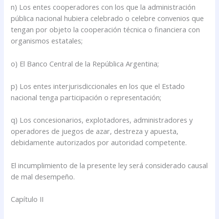
n) Los entes cooperadores con los que la administración
pública nacional hubiera celebrado o celebre convenios que
tengan por objeto la cooperación técnica o financiera con
organismos estatales;
o) El Banco Central de la República Argentina;
p) Los entes interjurisdiccionales en los que el Estado
nacional tenga participación o representación;
q) Los concesionarios, explotadores, administradores y
operadores de juegos de azar, destreza y apuesta,
debidamente autorizados por autoridad competente.
El incumplimiento de la presente ley será considerado causal
de mal desempeño.
Capítulo II