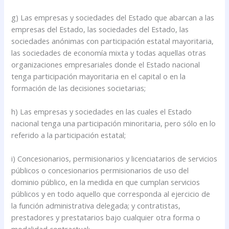
g) Las empresas y sociedades del Estado que abarcan a las
empresas del Estado, las sociedades del Estado, las
sociedades anónimas con participación estatal mayoritaria,
las sociedades de economía mixta y todas aquellas otras
organizaciones empresariales donde el Estado nacional
tenga participación mayoritaria en el capital o en la
formación de las decisiones societarias;
h) Las empresas y sociedades en las cuales el Estado
nacional tenga una participación minoritaria, pero sólo en lo
referido a la participación estatal;
i) Concesionarios, permisionarios y licenciatarios de servicios
públicos o concesionarios permisionarios de uso del
dominio público, en la medida en que cumplan servicios
públicos y en todo aquello que corresponda al ejercicio de
la función administrativa delegada; y contratistas,
prestadores y prestatarios bajo cualquier otra forma o