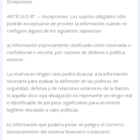
Excepciones
ARTÍCULO 8° — Excepciones. Los sujetos obligados sólo
podrán exceptuarse de proveer la información cuando se
configure alguno de los siguientes supuestos:
a) Información expresamente clasificada como reservada o
confidencial o secreta, por razones de defensa o política
exterior.
La reserva en ningún caso podrá alcanzar a la información
necesaria para evaluar la definición de las políticas de
seguridad, defensa y de relaciones exteriores de la Nación;
ni aquella otra cuya divulgación no represente un riesgo real
e identificable de perjuicio significativo para un interés
legítimo vinculado a tales políticas;
b) Información que pudiera poner en peligro el correcto
funcionamiento del sistema financiero o bancario;