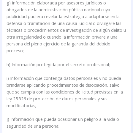
g) Información elaborada por asesores jurídicos o
abogados de la administración pública nacional cuya
publicidad pudiera revelar la estrategia a adaptarse en la
defensa o tramitación de una causa judicial o divulgare las
técnicas o procedimientos de investigación de algún delito u
otra irregularidad o cuando la información privare a una
persona del pleno ejercicio de la garantía del debido
proceso;
h) Información protegida por el secreto profesional;
i) Información que contenga datos personales y no pueda
brindarse aplicando procedimientos de disociación, salvo
que se cumpla con las condiciones de licitud previstas en la
ley 25.326 de protección de datos personales y sus
modificatorias;
j) Información que pueda ocasionar un peligro a la vida o
seguridad de una persona;