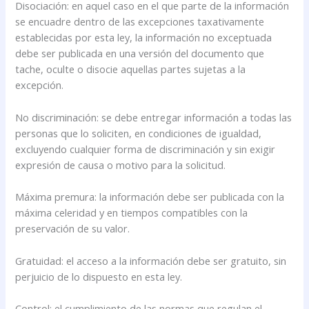
Disociación: en aquel caso en el que parte de la información
se encuadre dentro de las excepciones taxativamente
establecidas por esta ley, la información no exceptuada
debe ser publicada en una versión del documento que
tache, oculte o disocie aquellas partes sujetas a la
excepción.
No discriminación: se debe entregar información a todas las
personas que lo soliciten, en condiciones de igualdad,
excluyendo cualquier forma de discriminación y sin exigir
expresión de causa o motivo para la solicitud.
Máxima premura: la información debe ser publicada con la
máxima celeridad y en tiempos compatibles con la
preservación de su valor.
Gratuidad: el acceso a la información debe ser gratuito, sin
perjuicio de lo dispuesto en esta ley.
Control: el cumplimiento de las normas que regulan el