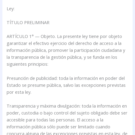
Ley:
TÍTULO PRELIMINAR
ARTÍCULO 1° — Objeto. La presente ley tiene por objeto
garantizar el efectivo ejercicio del derecho de acceso a la
información pública, promover la participación ciudadana y
la transparencia de la gestión pública, y se funda en los
siguientes principios:
Presunción de publicidad: toda la información en poder del
Estado se presume pública, salvo las excepciones previstas
por esta ley.
Transparencia y máxima divulgación: toda la información en
poder, custodia o bajo control del sujeto obligado debe ser
accesible para todas las personas. El acceso a la
información pública sólo puede ser limitado cuando
concurra alguna de las excepciones previstas en esta ley, de