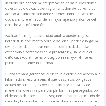
In dubio pro petitor: la interpretación de las disposiciones
de esta ley o de cualquier reglamentación del derecho de
acceso a la información debe ser efectuada, en caso de
duda, siempre en favor de la mayor vigencia y alcance del
derecho a la información.
Facilitación: ninguna autoridad pública puede negarse a
indicar si un documento obra, o no, en su poder o negar la
divulgación de un documento de conformidad con las
excepciones contenidas en la presente ley, salvo que el
daño causado al interés protegido sea mayor al interés
público de obtener la información.
Buena fe: para garantizar el efectivo ejercicio del acceso a la
información, resulta esencial que los sujetos obligados
actúen de buena fe, es decir, que interpreten la ley de
manera tal que sirva para cumplir los fines perseguidos por
el derecho de acceso, que aseguren la estricta aplicación del
derecho, brinden los medios de asistencia necesarios a los