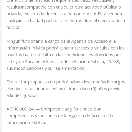
El ejercicio de la función requiere dedicación exclusiva y
resulta incompatible con cualquier otra actividad pública o
privada, excepto la docencia a tiempo parcial. Está vedada
cualquier actividad partidaria mientras dure el ejercicio de la
función.
Ningún funcionario a cargo de la Agencia de Acceso a la
Información Pública podrá tener intereses o vínculos con los
asuntos bajo su órbita en las condiciones establecidas por
la Ley de Ética en el Ejercicio de la Función Pública, 25.188,
sus modificaciones y su reglamentación.
El director propuesto no podrá haber desempeñado cargos
electivos o partidarios en los últimos cinco (5) años previos
a la designación.
ARTÍCULO 24. — Competencias y funciones. Son
competencias y funciones de la Agencia de Acceso a la
Información Pública: