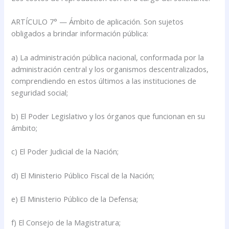
ARTÍCULO 7° — Ámbito de aplicación. Son sujetos
obligados a brindar información pública:
a) La administración pública nacional, conformada por la
administración central y los organismos descentralizados,
comprendiendo en estos últimos a las instituciones de
seguridad social;
b) El Poder Legislativo y los órganos que funcionan en su
ámbito;
c) El Poder Judicial de la Nación;
d) El Ministerio Público Fiscal de la Nación;
e) El Ministerio Público de la Defensa;
f) El Consejo de la Magistratura;