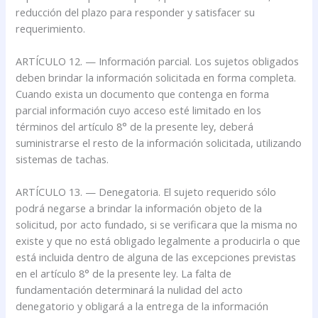
reducción del plazo para responder y satisfacer su
requerimiento.
ARTÍCULO 12. — Información parcial. Los sujetos obligados
deben brindar la información solicitada en forma completa.
Cuando exista un documento que contenga en forma
parcial información cuyo acceso esté limitado en los
términos del artículo 8° de la presente ley, deberá
suministrarse el resto de la información solicitada, utilizando
sistemas de tachas.
ARTÍCULO 13. — Denegatoria. El sujeto requerido sólo
podrá negarse a brindar la información objeto de la
solicitud, por acto fundado, si se verificara que la misma no
existe y que no está obligado legalmente a producirla o que
está incluida dentro de alguna de las excepciones previstas
en el artículo 8° de la presente ley. La falta de
fundamentación determinará la nulidad del acto
denegatorio y obligará a la entrega de la información