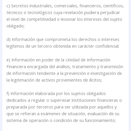
c) Secretos industriales, comerciales, financieros, científicos,
técnicos o tecnológicos cuya revelación pudiera perjudicar
el nivel de competitividad o lesionar los intereses del sujeto
obligado;
d) Información que comprometa los derechos o intereses
legítimos de un tercero obtenida en carácter confidencial;
e) Información en poder de la Unidad de Información
Financiera encargada del análisis, tratamiento y transmisión
de información tendiente a la prevención e investigación de
la legitimación de activos provenientes de ilícitos;
f) Información elaborada por los sujetos obligados
dedicados a regular o supervisar instituciones financieras o
preparada por terceros para ser utilizada por aquellos y
que se refieran a exámenes de situación, evaluación de su
sistema de operación o condición de su funcionamiento;