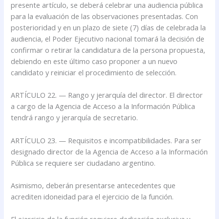
presente artículo, se deberá celebrar una audiencia pública
para la evaluación de las observaciones presentadas. Con
posterioridad y en un plazo de siete (7) días de celebrada la
audiencia, el Poder Ejecutivo nacional tomará la decisión de
confirmar o retirar la candidatura de la persona propuesta,
debiendo en este último caso proponer a un nuevo
candidato y reiniciar el procedimiento de selección.
ARTÍCULO 22. — Rango y jerarquía del director. El director
a cargo de la Agencia de Acceso a la Información Pública
tendrá rango y jerarquía de secretario.
ARTÍCULO 23. — Requisitos e incompatibilidades. Para ser
designado director de la Agencia de Acceso a la Información
Pública se requiere ser ciudadano argentino.
Asimismo, deberán presentarse antecedentes que
acrediten idoneidad para el ejercicio de la función.