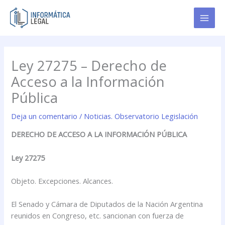
Ir
al
contenido
Ley 27275 – Derecho de
Acceso a la Información
Pública
Deja un comentario
/
Noticias. Observatorio Legislación
DERECHO DE ACCESO A LA INFORMACIÓN PÚBLICA
Ley 27275
Objeto. Excepciones. Alcances.
El Senado y Cámara de Diputados de la Nación Argentina
reunidos en Congreso, etc. sancionan con fuerza de