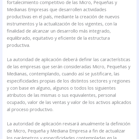
fortalecimiento competitivo de las Micro, Pequeñas y
Medianas Empresas que desarrollen actividades
productivas en el país, mediante la creación de nuevos
instrumentos y la actualización de los vigentes, con la
finalidad de alcanzar un desarrollo más integrado,
equilibrado, equitativo y eficiente de la estructura
productiva.
La autoridad de aplicación deberá definir las características
de las empresas que serán consideradas Micro, Pequeñas y
Medianas, contemplando, cuando así se justificare, las
especificidades propias de los distintos sectores y regiones
y con base en alguno, algunos o todos los siguientes
atributos de las mismas o sus equivalentes, personal
ocupado, valor de las ventas y valor de los activos aplicados
al proceso productivo.
La autoridad de aplicación revisará anualmente la definición
de Micro, Pequeña y Mediana Empresa a fin de actualizar
los parámetros y especificidades contempladas en la