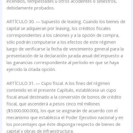
incendios, tempestades u otros accidentes o siniestros,
debidamente probados.
ARTÍCULO 30. — Supuesto de leasing. Cuando los bienes de
capital se adquieran por leasing, los créditos fiscales
correspondientes a los cánones y a la opción de compra,
sólo podrán computarse a los efectos de este régimen
luego de verificarse la fecha de vencimiento general para la
presentación de la declaración jurada anual del impuesto a
las ganancias correspondiente al período en que se haya
ejercido la citada opción.
ARTÍCULO 31. — Cupo fiscal. A los fines del régimen
contenido en el presente Capítulo, establécese un cupo
fiscal anual destinado a la conversión de bonos de crédito
fiscal, que ascenderá a pesos cinco mil millones
($5.000.000.000), los que se asignarán de acuerdo con el
mecanismo que establezca el Poder Ejecutivo nacional y en
los porcentajes que éste disponga respecto de bienes de
capital y obras de infraestructura.