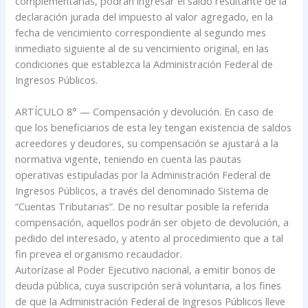
complementarias, podrán ingresar el saldo resultante de la
declaración jurada del impuesto al valor agregado, en la
fecha de vencimiento correspondiente al segundo mes
inmediato siguiente al de su vencimiento original, en las
condiciones que establezca la Administración Federal de
Ingresos Públicos.
ARTÍCULO 8° — Compensación y devolución. En caso de
que los beneficiarios de esta ley tengan existencia de saldos
acreedores y deudores, su compensación se ajustará a la
normativa vigente, teniendo en cuenta las pautas
operativas estipuladas por la Administración Federal de
Ingresos Públicos, a través del denominado Sistema de
“Cuentas Tributarias”. De no resultar posible la referida
compensación, aquellos podrán ser objeto de devolución, a
pedido del interesado, y atento al procedimiento que a tal
fin prevea el organismo recaudador.
Autorízase al Poder Ejecutivo nacional, a emitir bonos de
deuda pública, cuya suscripción será voluntaria, a los fines
de que la Administración Federal de Ingresos Públicos lleve