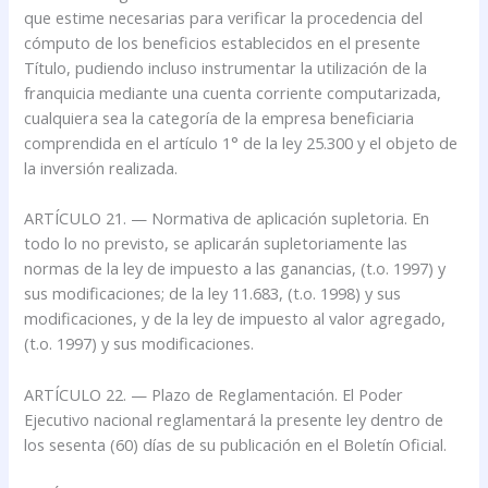
que estime necesarias para verificar la procedencia del
cómputo de los beneficios establecidos en el presente
Título, pudiendo incluso instrumentar la utilización de la
franquicia mediante una cuenta corriente computarizada,
cualquiera sea la categoría de la empresa beneficiaria
comprendida en el artículo 1° de la ley 25.300 y el objeto de
la inversión realizada.
ARTÍCULO 21. — Normativa de aplicación supletoria. En
todo lo no previsto, se aplicarán supletoriamente las
normas de la ley de impuesto a las ganancias, (t.o. 1997) y
sus modificaciones; de la ley 11.683, (t.o. 1998) y sus
modificaciones, y de la ley de impuesto al valor agregado,
(t.o. 1997) y sus modificaciones.
ARTÍCULO 22. — Plazo de Reglamentación. El Poder
Ejecutivo nacional reglamentará la presente ley dentro de
los sesenta (60) días de su publicación en el Boletín Oficial.