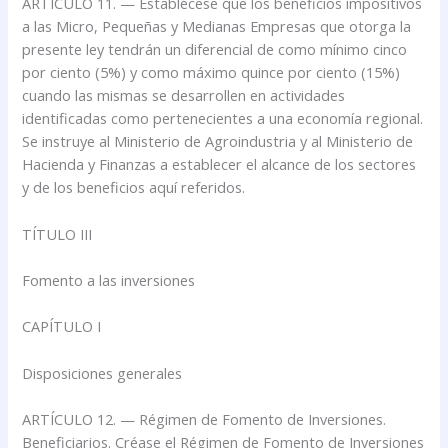
ARTÍCULO 11. — Establécese que los beneficios impositivos
a las Micro, Pequeñas y Medianas Empresas que otorga la
presente ley tendrán un diferencial de como mínimo cinco
por ciento (5%) y como máximo quince por ciento (15%)
cuando las mismas se desarrollen en actividades
identificadas como pertenecientes a una economía regional.
Se instruye al Ministerio de Agroindustria y al Ministerio de
Hacienda y Finanzas a establecer el alcance de los sectores
y de los beneficios aquí referidos.
TÍTULO III
Fomento a las inversiones
CAPÍTULO I
Disposiciones generales
ARTÍCULO 12. — Régimen de Fomento de Inversiones.
Beneficiarios. Créase el Régimen de Fomento de Inversiones