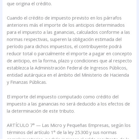
que origina el crédito.
Cuando el crédito de impuesto previsto en los párrafos
anteriores más el importe de los anticipos determinados
para el impuesto a las ganancias, calculados conforme a las
normas respectivas, superen la obligación estimada del
período para dichos impuestos, el contribuyente podrá
reducir total o parcialmente el importe a pagar en concepto
de anticipo, en la forma, plazo y condiciones que al respecto
establezca la Administración Federal de Ingresos Públicos,
entidad autárquica en el ámbito del Ministerio de Hacienda
y Finanzas Públicas.
El importe del impuesto computado como crédito del
impuesto a las ganancias no será deducido a los efectos de
la determinación de este tributo.
ARTÍCULO 7° — Las Micro y Pequeñas Empresas, según los
términos del artículo 1° de la ley 25.300 y sus normas