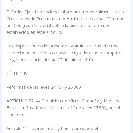
El Poder Ejecutivo nacional informará trimestralmente a las
Comisiones de Presupuesto y Hacienda de ambas Cámaras
del Congreso Nacional sobre la distribución del cupo
establecido en este artículo.
Las disposiciones del presente Capítulo surtirán efectos
respecto de los créditos fiscales cuyo derecho a cómputo
se genere a partir del día 1° de julio de 2016.
TÍTULO IV
Reformas de las leyes 24.467 y 25.300
ARTÍCULO 32. — Definición de Micro, Pequeña y Mediana
Empresa. Sustitúyese el artículo 1° de la ley 25.300, por el
siguiente:
Artículo 1°: La presente ley tiene por objeto el