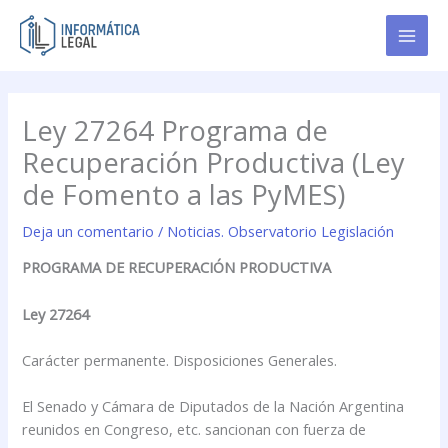
Ir
al
contenido
Ley 27264 Programa de
Recuperación Productiva (Ley
de Fomento a las PyMES)
Deja un comentario
/
Noticias. Observatorio Legislación
PROGRAMA DE RECUPERACIÓN PRODUCTIVA
Ley 27264
Carácter permanente. Disposiciones Generales.
El Senado y Cámara de Diputados de la Nación Argentina
reunidos en Congreso, etc. sancionan con fuerza de