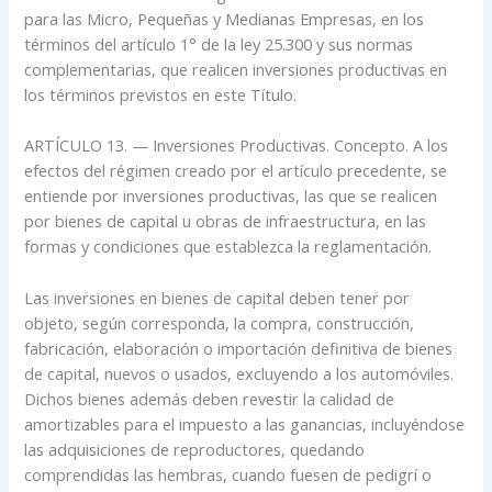
para las Micro, Pequeñas y Medianas Empresas, en los
términos del artículo 1° de la ley 25.300 y sus normas
complementarias, que realicen inversiones productivas en
los términos previstos en este Título.
ARTÍCULO 13. — Inversiones Productivas. Concepto. A los
efectos del régimen creado por el artículo precedente, se
entiende por inversiones productivas, las que se realicen
por bienes de capital u obras de infraestructura, en las
formas y condiciones que establezca la reglamentación.
Las inversiones en bienes de capital deben tener por
objeto, según corresponda, la compra, construcción,
fabricación, elaboración o importación definitiva de bienes
de capital, nuevos o usados, excluyendo a los automóviles.
Dichos bienes además deben revestir la calidad de
amortizables para el impuesto a las ganancias, incluyéndose
las adquisiciones de reproductores, quedando
comprendidas las hembras, cuando fuesen de pedigrí o