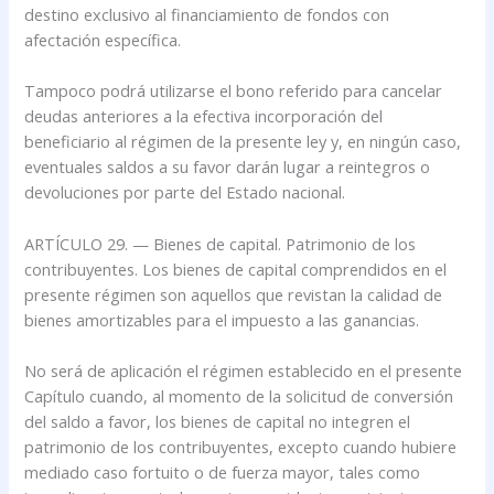
destino exclusivo al financiamiento de fondos con
afectación específica.
Tampoco podrá utilizarse el bono referido para cancelar
deudas anteriores a la efectiva incorporación del
beneficiario al régimen de la presente ley y, en ningún caso,
eventuales saldos a su favor darán lugar a reintegros o
devoluciones por parte del Estado nacional.
ARTÍCULO 29. — Bienes de capital. Patrimonio de los
contribuyentes. Los bienes de capital comprendidos en el
presente régimen son aquellos que revistan la calidad de
bienes amortizables para el impuesto a las ganancias.
No será de aplicación el régimen establecido en el presente
Capítulo cuando, al momento de la solicitud de conversión
del saldo a favor, los bienes de capital no integren el
patrimonio de los contribuyentes, excepto cuando hubiere
mediado caso fortuito o de fuerza mayor, tales como