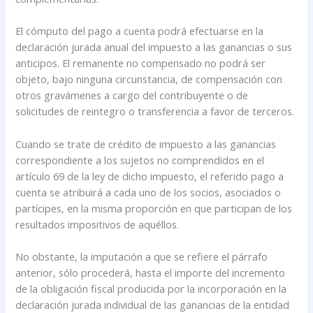
El cómputo del pago a cuenta podrá efectuarse en la
declaración jurada anual del impuesto a las ganancias o sus
anticipos. El remanente no compensado no podrá ser
objeto, bajo ninguna circunstancia, de compensación con
otros gravámenes a cargo del contribuyente o de
solicitudes de reintegro o transferencia a favor de terceros.
Cuando se trate de crédito de impuesto a las ganancias
correspondiente a los sujetos no comprendidos en el
artículo 69 de la ley de dicho impuesto, el referido pago a
cuenta se atribuirá a cada uno de los socios, asociados o
partícipes, en la misma proporción en que participan de los
resultados impositivos de aquéllos.
No obstante, la imputación a que se refiere el párrafo
anterior, sólo procederá, hasta el importe del incremento
de la obligación fiscal producida por la incorporación en la
declaración jurada individual de las ganancias de la entidad