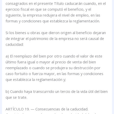
consagrados en el presente Título caducarán cuando, en el
ejercicio fiscal en que se computó el beneficio, y el
siguiente, la empresa redujera el nivel de empleo, en las
formas y condiciones que establezca la reglamentación.
Si los bienes u obras que dieron origen al beneficio dejaran
de integrar el patrimonio de la empresa no será causal de
caducidad:
a) El reemplazo del bien por otro cuando el valor de este
último fuera igual o mayor al precio de venta del bien
reemplazado o cuando se produjera su destrucción por
caso fortuito o fuerza mayor, en las formas y condiciones
que establezca la reglamentación y;
b) Cuando haya transcurrido un tercio de la vida útil del bien
que se trate.
ARTÍCULO 19. — Consecuencias de la caducidad.