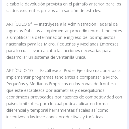
a cabo la devolución prevista en el párrafo anterior para los
saldos existentes previos a la sanción de esta ley.
ARTÍCULO 9° — Instrúyese a la Administración Federal de
Ingresos Públicos a implementar procedimientos tendientes
a simplificar la determinación e ingreso de los impuestos
nacionales para las Micro, Pequeñas y Medianas Empresas
para lo cual llevará a cabo las acciones necesarias para
desarrollar un sistema de ventanilla única.
ARTÍCULO 10. — Facúltese al Poder Ejecutivo nacional para
implementar programas tendientes a compensar a Micro,
Pequeñas y Medianas Empresas en las zonas de frontera
que este establezca por asimetrías y desequilibrios
económicos provocados por razones de competitividad con
países limítrofes, para lo cual podrá aplicar en forma
diferencial y temporal herramientas fiscales así como
incentivos a las inversiones productivas y turísticas.