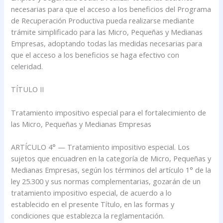
necesarias para que el acceso a los beneficios del Programa
de Recuperación Productiva pueda realizarse mediante
trámite simplificado para las Micro, Pequeñas y Medianas
Empresas, adoptando todas las medidas necesarias para
que el acceso a los beneficios se haga efectivo con
celeridad.
TÍTULO II
Tratamiento impositivo especial para el fortalecimiento de
las Micro, Pequeñas y Medianas Empresas
ARTÍCULO 4° — Tratamiento impositivo especial. Los
sujetos que encuadren en la categoría de Micro, Pequeñas y
Medianas Empresas, según los términos del artículo 1° de la
ley 25.300 y sus normas complementarias, gozarán de un
tratamiento impositivo especial, de acuerdo a lo
establecido en el presente Título, en las formas y
condiciones que establezca la reglamentación.