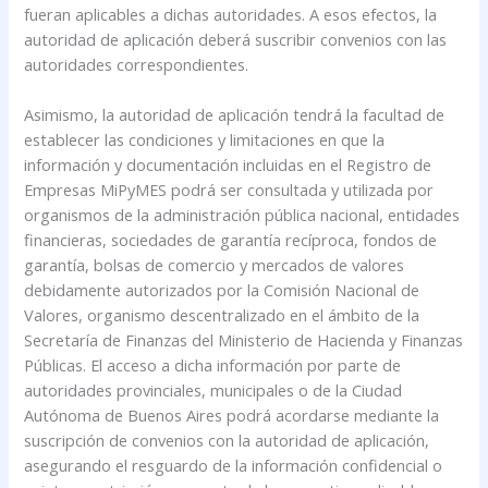
fueran aplicables a dichas autoridades. A esos efectos, la
autoridad de aplicación deberá suscribir convenios con las
autoridades correspondientes.
Asimismo, la autoridad de aplicación tendrá la facultad de
establecer las condiciones y limitaciones en que la
información y documentación incluidas en el Registro de
Empresas MiPyMES podrá ser consultada y utilizada por
organismos de la administración pública nacional, entidades
financieras, sociedades de garantía recíproca, fondos de
garantía, bolsas de comercio y mercados de valores
debidamente autorizados por la Comisión Nacional de
Valores, organismo descentralizado en el ámbito de la
Secretaría de Finanzas del Ministerio de Hacienda y Finanzas
Públicas. El acceso a dicha información por parte de
autoridades provinciales, municipales o de la Ciudad
Autónoma de Buenos Aires podrá acordarse mediante la
suscripción de convenios con la autoridad de aplicación,
asegurando el resguardo de la información confidencial o