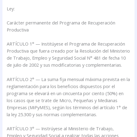
Ley:
Carácter permanente del Programa de Recuperación
Productiva
ARTÍCULO 1° — Institúyese el Programa de Recuperación
Productiva que fuera creado por la Resolución del Ministerio
de Trabajo, Empleo y Seguridad Social N° 481 de fecha 10
de julio de 2002 y sus modificatorias y complementarias.
ARTÍCULO 2° — La suma fija mensual máxima prevista en la
reglamentación para los beneficios dispuestos por el
programa se elevará en un cincuenta por ciento (50%) en
los casos que se trate de Micro, Pequeñas y Medianas
Empresas (MiPyMES), según los términos del artículo 1° de
la ley 25.300 y sus normas complementarias.
ARTÍCULO 3° — Instrúyese al Ministerio de Trabajo,
Empleo y Seguridad Social a realizar todas las acciones