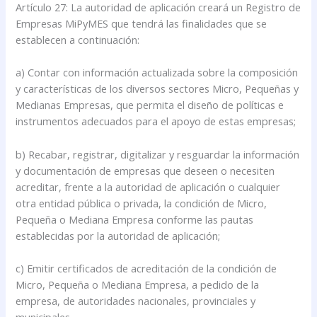
Artículo 27: La autoridad de aplicación creará un Registro de
Empresas MiPyMES que tendrá las finalidades que se
establecen a continuación:
a) Contar con información actualizada sobre la composición
y características de los diversos sectores Micro, Pequeñas y
Medianas Empresas, que permita el diseño de políticas e
instrumentos adecuados para el apoyo de estas empresas;
b) Recabar, registrar, digitalizar y resguardar la información
y documentación de empresas que deseen o necesiten
acreditar, frente a la autoridad de aplicación o cualquier
otra entidad pública o privada, la condición de Micro,
Pequeña o Mediana Empresa conforme las pautas
establecidas por la autoridad de aplicación;
c) Emitir certificados de acreditación de la condición de
Micro, Pequeña o Mediana Empresa, a pedido de la
empresa, de autoridades nacionales, provinciales y
municipales.