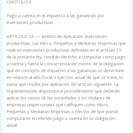
CAPÍTULO II
Pago a cuenta en el impuesto a las ganancias por
inversiones productivas
ARTÍCULO 23. — Ámbito de Aplicación. Inversiones
productivas. Las Micro, Pequeñas y Medianas Empresas que
realicen inversiones productivas definidas en el artículo 13
de la presente ley, tendrán derecho a computar como pago
a cuenta y hasta la concurrencia del monto de la obligación
que en concepto de impuesto a las ganancias se determine
en relación al año fiscal o ejercicio anual de que se trate, la
suma que resulte por aplicación del artículo siguiente. La
reglamentación dispondrá el procedimiento que deberán
aplicar los socios de las sociedades o los titulares de
empresas unipersonales que califiquen como Micro,
Pequeñas y Medianas Empresas a efectos de que pueda
computarse el referido pago a cuenta en su obligación
anual.