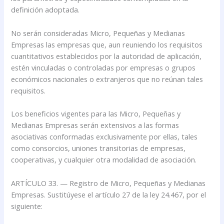
definición adoptada.
No serán consideradas Micro, Pequeñas y Medianas
Empresas las empresas que, aun reuniendo los requisitos
cuantitativos establecidos por la autoridad de aplicación,
estén vinculadas o controladas por empresas o grupos
económicos nacionales o extranjeros que no reúnan tales
requisitos.
Los beneficios vigentes para las Micro, Pequeñas y
Medianas Empresas serán extensivos a las formas
asociativas conformadas exclusivamente por ellas, tales
como consorcios, uniones transitorias de empresas,
cooperativas, y cualquier otra modalidad de asociación.
ARTÍCULO 33. — Registro de Micro, Pequeñas y Medianas
Empresas. Sustitúyese el artículo 27 de la ley 24.467, por el
siguiente: