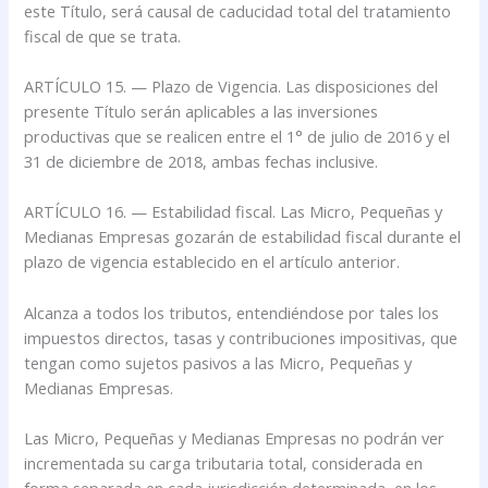
este Título, será causal de caducidad total del tratamiento
fiscal de que se trata.
ARTÍCULO 15. — Plazo de Vigencia. Las disposiciones del
presente Título serán aplicables a las inversiones
productivas que se realicen entre el 1° de julio de 2016 y el
31 de diciembre de 2018, ambas fechas inclusive.
ARTÍCULO 16. — Estabilidad fiscal. Las Micro, Pequeñas y
Medianas Empresas gozarán de estabilidad fiscal durante el
plazo de vigencia establecido en el artículo anterior.
Alcanza a todos los tributos, entendiéndose por tales los
impuestos directos, tasas y contribuciones impositivas, que
tengan como sujetos pasivos a las Micro, Pequeñas y
Medianas Empresas.
Las Micro, Pequeñas y Medianas Empresas no podrán ver
incrementada su carga tributaria total, considerada en