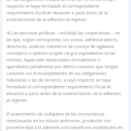
respecto se haya formulado el correspondiente
requerimiento fiscal de elevación a juicio antes de la
exteriorización de la adhesión al régimen;
d) Las personas jurídicas —incluidas las cooperativas— en
las que, según corresponda, sus socios, administradores,
directores, síndicos, miembros de consejo de vigilancia,
consejeros o quienes ocupen cargos equivalentes en las
mismas, hayan sido denunciados formalmente o
querellados penalmente por delitos comunes que tengan
conexión con el incumplimiento de sus obligaciones
tributarias o las de terceros, a cuyo respecto se haya
formulado el correspondiente requerimiento fiscal de
elevación a juicio antes de la exteriorización de la adhesión
al régimen.
El acaecimiento de cualquiera de las circunstancias
mencionadas en los incisos anteriores, producido con
posterioridad a la adhesión a los beneficios establecidos en