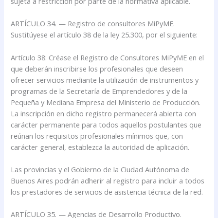
sujeta a restricción por parte de la normativa aplicable.
ARTÍCULO 34. — Registro de consultores MiPyME.
Sustitúyese el artículo 38 de la ley 25.300, por el siguiente:
Artículo 38: Créase el Registro de Consultores MiPyME en el
que deberán inscribirse los profesionales que deseen
ofrecer servicios mediante la utilización de instrumentos y
programas de la Secretaría de Emprendedores y de la
Pequeña y Mediana Empresa del Ministerio de Producción.
La inscripción en dicho registro permanecerá abierta con
carácter permanente para todos aquellos postulantes que
reúnan los requisitos profesionales mínimos que, con
carácter general, establezca la autoridad de aplicación.
Las provincias y el Gobierno de la Ciudad Autónoma de
Buenos Aires podrán adherir al registro para incluir a todos
los prestadores de servicios de asistencia técnica de la red.
ARTÍCULO 35. — Agencias de Desarrollo Productivo.