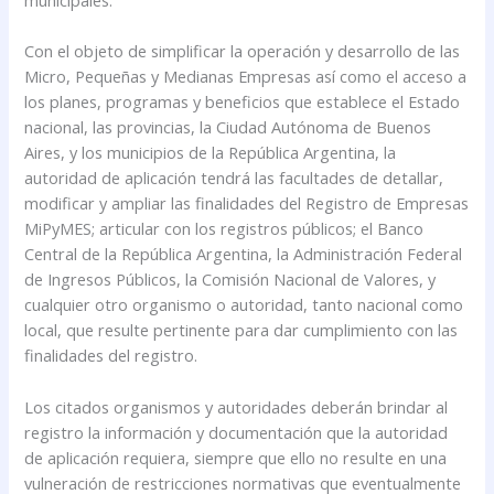
Con el objeto de simplificar la operación y desarrollo de las
Micro, Pequeñas y Medianas Empresas así como el acceso a
los planes, programas y beneficios que establece el Estado
nacional, las provincias, la Ciudad Autónoma de Buenos
Aires, y los municipios de la República Argentina, la
autoridad de aplicación tendrá las facultades de detallar,
modificar y ampliar las finalidades del Registro de Empresas
MiPyMES; articular con los registros públicos; el Banco
Central de la República Argentina, la Administración Federal
de Ingresos Públicos, la Comisión Nacional de Valores, y
cualquier otro organismo o autoridad, tanto nacional como
local, que resulte pertinente para dar cumplimiento con las
finalidades del registro.
Los citados organismos y autoridades deberán brindar al
registro la información y documentación que la autoridad
de aplicación requiera, siempre que ello no resulte en una
vulneración de restricciones normativas que eventualmente