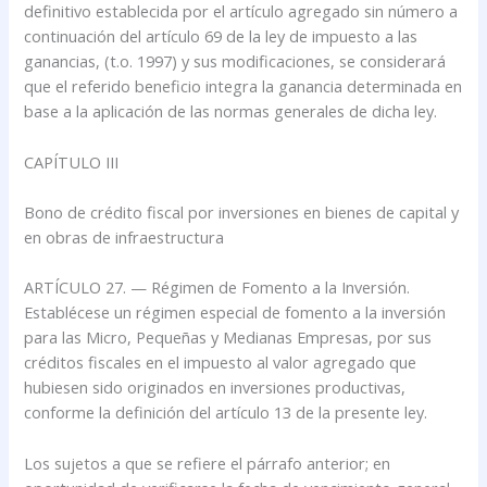
definitivo establecida por el artículo agregado sin número a
continuación del artículo 69 de la ley de impuesto a las
ganancias, (t.o. 1997) y sus modificaciones, se considerará
que el referido beneficio integra la ganancia determinada en
base a la aplicación de las normas generales de dicha ley.
CAPÍTULO III
Bono de crédito fiscal por inversiones en bienes de capital y
en obras de infraestructura
ARTÍCULO 27. — Régimen de Fomento a la Inversión.
Establécese un régimen especial de fomento a la inversión
para las Micro, Pequeñas y Medianas Empresas, por sus
créditos fiscales en el impuesto al valor agregado que
hubiesen sido originados en inversiones productivas,
conforme la definición del artículo 13 de la presente ley.
Los sujetos a que se refiere el párrafo anterior; en