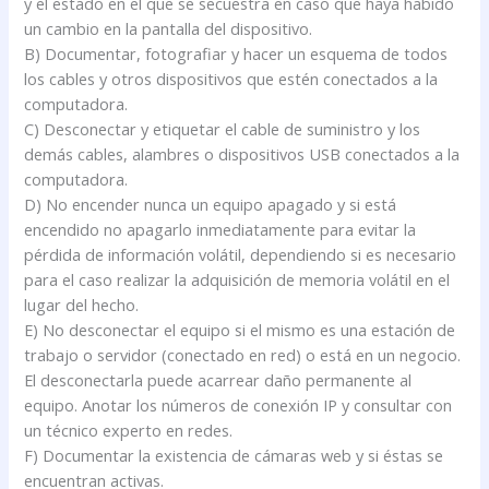
y el estado en el que se secuestra en caso que haya habido
un cambio en la pantalla del dispositivo.
B) Documentar, fotografiar y hacer un esquema de todos
los cables y otros dispositivos que estén conectados a la
computadora.
C) Desconectar y etiquetar el cable de suministro y los
demás cables, alambres o dispositivos USB conectados a la
computadora.
D) No encender nunca un equipo apagado y si está
encendido no apagarlo inmediatamente para evitar la
pérdida de información volátil, dependiendo si es necesario
para el caso realizar la adquisición de memoria volátil en el
lugar del hecho.
E) No desconectar el equipo si el mismo es una estación de
trabajo o servidor (conectado en red) o está en un negocio.
El desconectarla puede acarrear daño permanente al
equipo. Anotar los números de conexión IP y consultar con
un técnico experto en redes.
F) Documentar la existencia de cámaras web y si éstas se
encuentran activas.