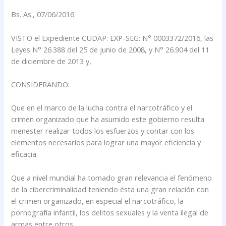
Bs. As., 07/06/2016
VISTO el Expediente CUDAP: EXP-SEG: N° 0003372/2016, las
Leyes N° 26.388 del 25 de junio de 2008, y N° 26.904 del 11
de diciembre de 2013 y,
CONSIDERANDO:
Que en el marco de la lucha contra el narcotráfico y el
crimen organizado que ha asumido este gobierno resulta
menester realizar todos los esfuerzos y contar con los
elementos necesarios para lograr una mayor eficiencia y
eficacia.
Que a nivel mundial ha tomado gran relevancia el fenómeno
de la cibercriminalidad teniendo ésta una gran relación con
el crimen organizado, en especial el narcotráfico, la
pornografía infantil, los delitos sexuales y la venta ilegal de
armas entre otros.