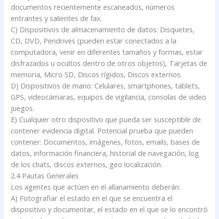
documentos recientemente escaneados, números
entrantes y salientes de fax.
C) Dispositivos de almacenamiento de datos: Disquetes,
CD, DVD, Pendrives (pueden estar conectados a la
computadora, venir en diferentes tamaños y formas, estar
disfrazados u ocultos dentro de otros objetos), Tarjetas de
memoria, Micro SD, Discos rígidos, Discos externos.
D) Dispositivos de mano: Celulares, smartphones, tablets,
GPS, videocámaras, equipos de vigilancia, consolas de video
juegos.
E) Cualquier otro dispositivo que pueda ser susceptible de
contener evidencia digital. Potencial prueba que pueden
contener: Documentos, imágenes, fotos, emails, bases de
datos, información financiera, historial de navegación, log
de los chats, discos externos, geo localización.
2.4 Pautas Generales
Los agentes que actúen en el allanamiento deberán:
A) Fotografiar el estado en el que se encuentra el
dispositivo y documentar, el estado en el que se lo encontró