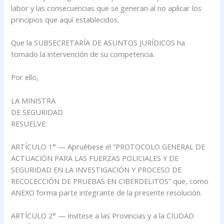
labor y las consecuencias que se generan al no aplicar los
principios que aquí establecidos.
Que la SUBSECRETARÍA DE ASUNTOS JURÍDICOS ha
tomado la intervención de su competencia.
Por ello,
LA MINISTRA
DE SEGURIDAD
RESUELVE:
ARTÍCULO 1° — Apruébese el “PROTOCOLO GENERAL DE
ACTUACIÓN PARA LAS FUERZAS POLICIALES Y DE
SEGURIDAD EN LA INVESTIGACIÓN Y PROCESO DE
RECOLECCIÓN DE PRUEBAS EN CIBERDELITOS” que, como
ANEXO forma parte integrante de la presente resolución.
ARTÍCULO 2° — Invítese a las Provincias y a la CIUDAD