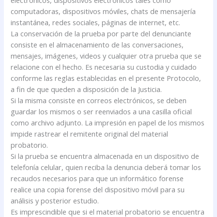
electrónicos, dispositivos electrónicos tales como
computadoras, dispositivos móviles, chats de mensajería
instantánea, redes sociales, páginas de internet, etc.
La conservación de la prueba por parte del denunciante
consiste en el almacenamiento de las conversaciones,
mensajes, imágenes, videos y cualquier otra prueba que se
relacione con el hecho. Es necesaria su custodia y cuidado
conforme las reglas establecidas en el presente Protocolo,
a fin de que queden a disposición de la Justicia.
Si la misma consiste en correos electrónicos, se deben
guardar los mismos o ser reenviados a una casilla oficial
como archivo adjunto. La impresión en papel de los mismos
impide rastrear el remitente original del material
probatorio.
Si la prueba se encuentra almacenada en un dispositivo de
telefonía celular, quien reciba la denuncia deberá tomar los
recaudos necesarios para que un informático forense
realice una copia forense del dispositivo móvil para su
análisis y posterior estudio.
Es imprescindible que si el material probatorio se encuentra