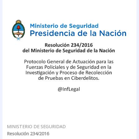
MINISTERIO DE SEGURIDAD
Resolución 234/2016