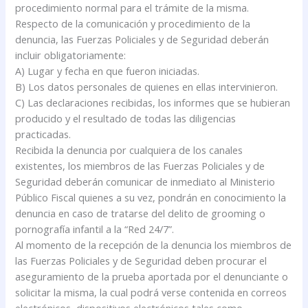
procedimiento normal para el trámite de la misma.
Respecto de la comunicación y procedimiento de la
denuncia, las Fuerzas Policiales y de Seguridad deberán
incluir obligatoriamente:
A) Lugar y fecha en que fueron iniciadas.
B) Los datos personales de quienes en ellas intervinieron.
C) Las declaraciones recibidas, los informes que se hubieran
producido y el resultado de todas las diligencias
practicadas.
Recibida la denuncia por cualquiera de los canales
existentes, los miembros de las Fuerzas Policiales y de
Seguridad deberán comunicar de inmediato al Ministerio
Público Fiscal quienes a su vez, pondrán en conocimiento la
denuncia en caso de tratarse del delito de grooming o
pornografía infantil a la “Red 24/7”.
Al momento de la recepción de la denuncia los miembros de
las Fuerzas Policiales y de Seguridad deben procurar el
aseguramiento de la prueba aportada por el denunciante o
solicitar la misma, la cual podrá verse contenida en correos