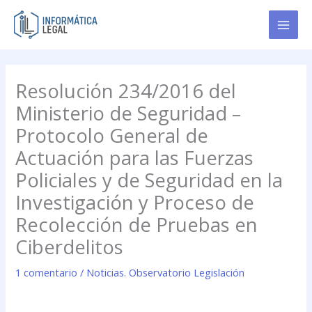
Ir
al
contenido
Resolución 234/2016 del
Ministerio de Seguridad –
Protocolo General de
Actuación para las Fuerzas
Policiales y de Seguridad en la
Investigación y Proceso de
Recolección de Pruebas en
Ciberdelitos
1 comentario
/
Noticias. Observatorio Legislación