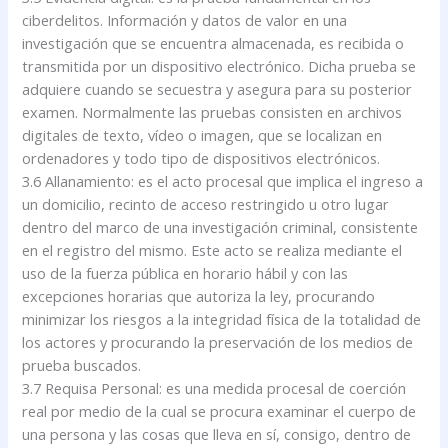
ciberdelitos. Información y datos de valor en una
investigación que se encuentra almacenada, es recibida o
transmitida por un dispositivo electrónico. Dicha prueba se
adquiere cuando se secuestra y asegura para su posterior
examen. Normalmente las pruebas consisten en archivos
digitales de texto, vídeo o imagen, que se localizan en
ordenadores y todo tipo de dispositivos electrónicos.
3.6 Allanamiento: es el acto procesal que implica el ingreso a
un domicilio, recinto de acceso restringido u otro lugar
dentro del marco de una investigación criminal, consistente
en el registro del mismo. Este acto se realiza mediante el
uso de la fuerza pública en horario hábil y con las
excepciones horarias que autoriza la ley, procurando
minimizar los riesgos a la integridad física de la totalidad de
los actores y procurando la preservación de los medios de
prueba buscados.
3.7 Requisa Personal: es una medida procesal de coerción
real por medio de la cual se procura examinar el cuerpo de
una persona y las cosas que lleva en sí, consigo, dentro de