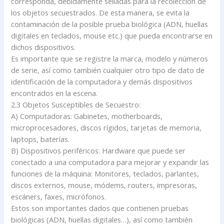
corresponda, debidamente selladas para la recolección de
los objetos secuestrados. De esta manera, se evita la
contaminación de la posible prueba biológica (ADN, huellas
digitales en teclados, mouse etc.) que pueda encontrarse en
dichos dispositivos.
Es importante que se registre la marca, modelo y números
de serie, así como también cualquier otro tipo de dato de
identificación de la computadora y demás dispositivos
encontrados en la escena.
2.3 Objetos Susceptibles de Secuestro:
A) Computadoras: Gabinetes, motherboards,
microprocesadores, discos rígidos, tarjetas de memoria,
laptops, baterías.
B) Dispositivos periféricos: Hardware que puede ser
conectado a una computadora para mejorar y expandir las
funciones de la máquina: Monitores, teclados, parlantes,
discos externos, mouse, módems, routers, impresoras,
escáners, faxes, micrófonos.
Estos son importantes dados que contienen pruebas
biológicas (ADN, huellas digitales…), así como también