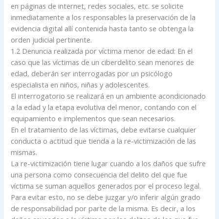
en páginas de internet, redes sociales, etc. se solicite
inmediatamente a los responsables la preservación de la
evidencia digital allí contenida hasta tanto se obtenga la
orden judicial pertinente.
1.2 Denuncia realizada por víctima menor de edad: En el
caso que las víctimas de un ciberdelito sean menores de
edad, deberán ser interrogadas por un psicólogo
especialista en niños, niñas y adolescentes.
El interrogatorio se realizará en un ambiente acondicionado
a la edad y la etapa evolutiva del menor, contando con el
equipamiento e implementos que sean necesarios.
En el tratamiento de las víctimas, debe evitarse cualquier
conducta o actitud que tienda a la re-victimización de las
mismas.
La re-victimización tiene lugar cuando a los daños que sufre
una persona como consecuencia del delito del que fue
víctima se suman aquellos generados por el proceso legal.
Para evitar esto, no se debe juzgar y/o inferir algún grado
de responsabilidad por parte de la misma. Es decir, a los