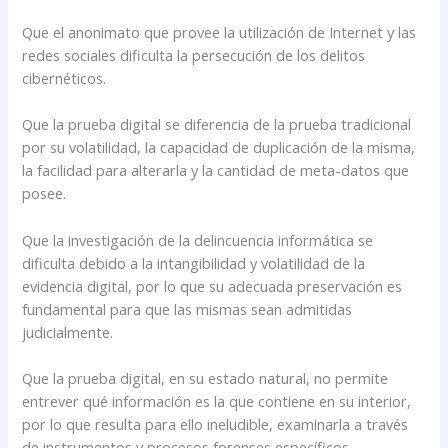
Que el anonimato que provee la utilización de Internet y las
redes sociales dificulta la persecución de los delitos
cibernéticos.
Que la prueba digital se diferencia de la prueba tradicional
por su volatilidad, la capacidad de duplicación de la misma,
la facilidad para alterarla y la cantidad de meta-datos que
posee.
Que la investigación de la delincuencia informática se
dificulta debido a la intangibilidad y volatilidad de la
evidencia digital, por lo que su adecuada preservación es
fundamental para que las mismas sean admitidas
judicialmente.
Que la prueba digital, en su estado natural, no permite
entrever qué información es la que contiene en su interior,
por lo que resulta para ello ineludible, examinarla a través
de instrumentos y procesos forenses específicos.