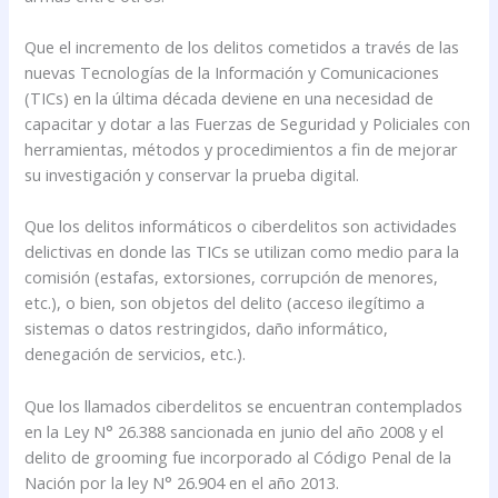
Que el incremento de los delitos cometidos a través de las
nuevas Tecnologías de la Información y Comunicaciones
(TICs) en la última década deviene en una necesidad de
capacitar y dotar a las Fuerzas de Seguridad y Policiales con
herramientas, métodos y procedimientos a fin de mejorar
su investigación y conservar la prueba digital.
Que los delitos informáticos o ciberdelitos son actividades
delictivas en donde las TICs se utilizan como medio para la
comisión (estafas, extorsiones, corrupción de menores,
etc.), o bien, son objetos del delito (acceso ilegítimo a
sistemas o datos restringidos, daño informático,
denegación de servicios, etc.).
Que los llamados ciberdelitos se encuentran contemplados
en la Ley N° 26.388 sancionada en junio del año 2008 y el
delito de grooming fue incorporado al Código Penal de la
Nación por la ley N° 26.904 en el año 2013.