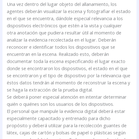
Una vez dentro del lugar objeto del allanamiento, los
agentes deberán visualizar la escena y fotografiar el estado
en el que se encuentra, dándole especial relevancia a los
dispositivos electrónicos que estén a la vista y cualquier
otra anotación que pudiera resultar útil al momento de
analizar la evidencia recolectada en el lugar. Deberán
reconocer e identificar todos los dispositivos que se
encuentran en la escena. Realizado esto, deberán
documentar toda la escena especificando el lugar exacto
donde se encontraron los dispositivos, el estado en el que
se encontraron y el tipo de dispositivo por la relevancia que
éstos datos tendrán al momento de reconstruir la escena y
se haga la extracción de la prueba digital.
Se deberá poner especial atención en intentar determinar
quién o quiénes son los usuarios de los dispositivos.
El personal que manipule la evidencia digital deberá estar
especialmente capacitado y entrenado para dicho
propósito y deberá utilizar para la recolección guantes de
látex, cajas de cartón y bolsas de papel o plásticas según