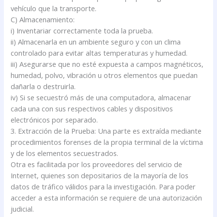
vehículo que la transporte.
C) Almacenamiento:
i) Inventariar correctamente toda la prueba.
ii) Almacenarla en un ambiente seguro y con un clima
controlado para evitar altas temperaturas y humedad.
iii) Asegurarse que no esté expuesta a campos magnéticos,
humedad, polvo, vibración u otros elementos que puedan
dañarla o destruirla.
iv) Si se secuestró más de una computadora, almacenar
cada una con sus respectivos cables y dispositivos
electrónicos por separado.
3. Extracción de la Prueba: Una parte es extraída mediante
procedimientos forenses de la propia terminal de la víctima
y de los elementos secuestrados.
Otra es facilitada por los proveedores del servicio de
Internet, quienes son depositarios de la mayoría de los
datos de tráfico válidos para la investigación. Para poder
acceder a esta información se requiere de una autorización
judicial.