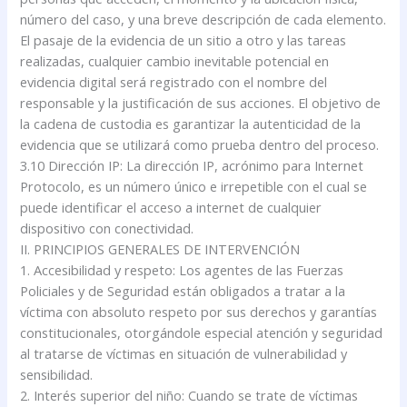
número del caso, y una breve descripción de cada elemento.
El pasaje de la evidencia de un sitio a otro y las tareas
realizadas, cualquier cambio inevitable potencial en
evidencia digital será registrado con el nombre del
responsable y la justificación de sus acciones. El objetivo de
la cadena de custodia es garantizar la autenticidad de la
evidencia que se utilizará como prueba dentro del proceso.
3.10 Dirección IP: La dirección IP, acrónimo para Internet
Protocolo, es un número único e irrepetible con el cual se
puede identificar el acceso a internet de cualquier
dispositivo con conectividad.
II. PRINCIPIOS GENERALES DE INTERVENCIÓN
1. Accesibilidad y respeto: Los agentes de las Fuerzas
Policiales y de Seguridad están obligados a tratar a la
víctima con absoluto respeto por sus derechos y garantías
constitucionales, otorgándole especial atención y seguridad
al tratarse de víctimas en situación de vulnerabilidad y
sensibilidad.
2. Interés superior del niño: Cuando se trate de víctimas