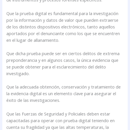
Que la prueba digital es fundamental para la investigación
por la información y datos de valor que pueden extraerse
de los distintos dispositivos electrónicos, tanto aquellos
aportados por el denunciante como los que se encuentren
en el lugar de allanamiento.
Que dicha prueba puede ser en ciertos delitos de extrema
preponderancia y en algunos casos, la única evidencia que
se puede obtener para el esclarecimiento del delito
investigado.
Que la adecuada obtención, conservación y tratamiento de
la evidencia digital es un elemento clave para asegurar el
éxito de las investigaciones.
Que las Fuerzas de Seguridad y Policiales deben estar
capacitadas para operar con prueba digital teniendo en
cuenta su fragilidad ya que las altas temperaturas, la