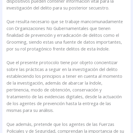
dispositivos pueden contener información vital para la
investigación del delito para su posterior secuestro.
Que resulta necesario que se trabaje mancomunadamente
con Organizaciones No Gubernamentales que tienen
finalidad de prevención y erradicación de delitos como el
Grooming, siendo estas una fuente de datos importantes,
por su rol protagónico frente delitos de esta índole.
Que el presente protocolo tiene por objeto concientizar
sobre las prácticas a seguir en la investigación del delito
estableciendo los principios a tener en cuenta al momento
de la investigación, además de abarcar la índole,
pertinencia, modo de obtención, conservación y
tratamiento de las evidencias digitales, desde la actuación
de los agentes de prevención hasta la entrega de las
mismas para su análisis.
Que además, pretende que los agentes de las Fuerzas
Policiales y de Seguridad, comprendan la importancia de su