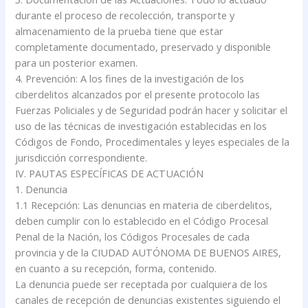
durante el proceso de recolección, transporte y
almacenamiento de la prueba tiene que estar
completamente documentado, preservado y disponible
para un posterior examen.
4. Prevención: A los fines de la investigación de los
ciberdelitos alcanzados por el presente protocolo las
Fuerzas Policiales y de Seguridad podrán hacer y solicitar el
uso de las técnicas de investigación establecidas en los
Códigos de Fondo, Procedimentales y leyes especiales de la
jurisdicción correspondiente.
IV. PAUTAS ESPECÍFICAS DE ACTUACIÓN
1. Denuncia
1.1 Recepción: Las denuncias en materia de ciberdelitos,
deben cumplir con lo establecido en el Código Procesal
Penal de la Nación, los Códigos Procesales de cada
provincia y de la CIUDAD AUTÓNOMA DE BUENOS AIRES,
en cuanto a su recepción, forma, contenido.
La denuncia puede ser receptada por cualquiera de los
canales de recepción de denuncias existentes siguiendo el