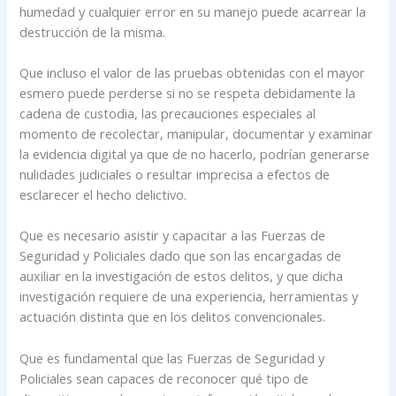
humedad y cualquier error en su manejo puede acarrear la
destrucción de la misma.
Que incluso el valor de las pruebas obtenidas con el mayor
esmero puede perderse si no se respeta debidamente la
cadena de custodia, las precauciones especiales al
momento de recolectar, manipular, documentar y examinar
la evidencia digital ya que de no hacerlo, podrían generarse
nulidades judiciales o resultar imprecisa a efectos de
esclarecer el hecho delictivo.
Que es necesario asistir y capacitar a las Fuerzas de
Seguridad y Policiales dado que son las encargadas de
auxiliar en la investigación de estos delitos, y que dicha
investigación requiere de una experiencia, herramientas y
actuación distinta que en los delitos convencionales.
Que es fundamental que las Fuerzas de Seguridad y
Policiales sean capaces de reconocer qué tipo de