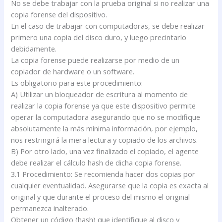
No se debe trabajar con la prueba original si no realizar una
copia forense del dispositivo.
En el caso de trabajar con computadoras, se debe realizar
primero una copia del disco duro, y luego precintarlo
debidamente.
La copia forense puede realizarse por medio de un
copiador de hardware o un software.
Es obligatorio para este procedimiento:
A) Utilizar un bloqueador de escritura al momento de
realizar la copia forense ya que este dispositivo permite
operar la computadora asegurando que no se modifique
absolutamente la más mínima información, por ejemplo,
nos restringirá la mera lectura y copiado de los archivos.
B) Por otro lado, una vez finalizado el copiado, el agente
debe realizar el cálculo hash de dicha copia forense.
3.1 Procedimiento: Se recomienda hacer dos copias por
cualquier eventualidad. Asegurarse que la copia es exacta al
original y que durante el proceso del mismo el original
permanezca inalterado.
Obtener un código (hash) que identifique al disco y