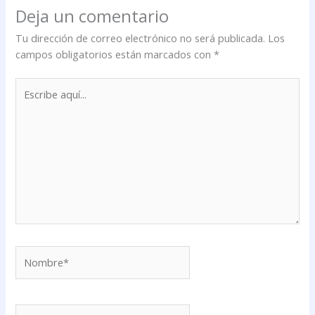
Deja un comentario
Tu dirección de correo electrónico no será publicada.
Los
campos obligatorios están marcados con
*
Escribe
aquí...
Nombre*
Correo