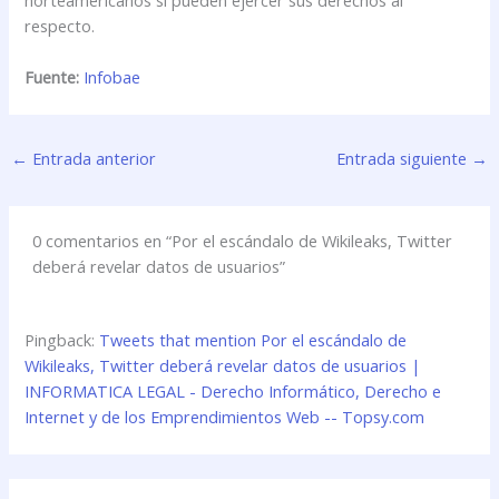
respecto.
Fuente:
Infobae
←
Entrada anterior
Entrada siguiente
→
0 comentarios en “Por el escándalo de Wikileaks, Twitter
deberá revelar datos de usuarios”
Pingback:
Tweets that mention Por el escándalo de
Wikileaks, Twitter deberá revelar datos de usuarios |
INFORMATICA LEGAL - Derecho Informático, Derecho e
Internet y de los Emprendimientos Web -- Topsy.com