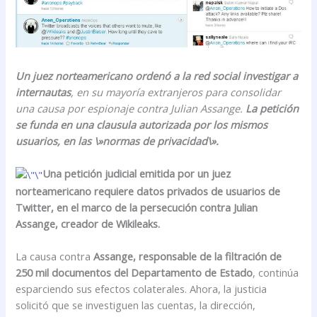
Un juez norteamericano ordenó a la red social investigar a
internautas
, en su mayoría extranjeros para consolidar
una causa por espionaje contra Julian Assange.
La petición
se funda en una clausula autorizada por los mismos
usuarios, en las \»normas de privacidad\».
Una petición judicial emitida por un juez
norteamericano requiere datos privados de usuarios de
Twitter, en el marco de la persecución contra Julian
Assange, creador de Wikileaks.
La causa contra
Assange, responsable de la filtración de
250 mil documentos del Departamento de Estado
, continúa
esparciendo sus efectos colaterales. Ahora, la justicia
solicitó que se investiguen las cuentas, la dirección,