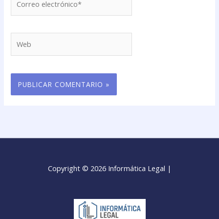
electrónico*
Web
Copyright © 2026 Informática Legal |