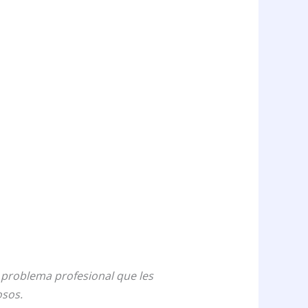
 problema profesional que les
osos.