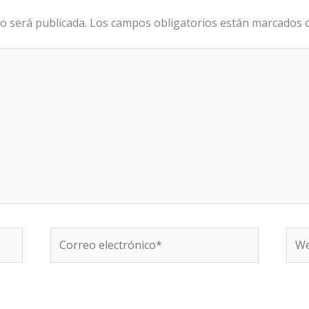
o será publicada.
Los campos obligatorios están marcados
Correo
We
electrónico*