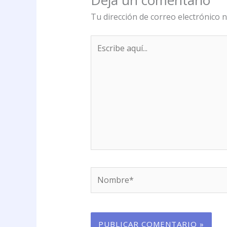
Deja un comentario
Tu dirección de correo electrónico n
Escribe
aquí...
Nombre*