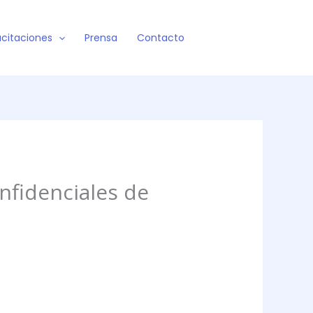
citaciones
Prensa
Contacto
nfidenciales de