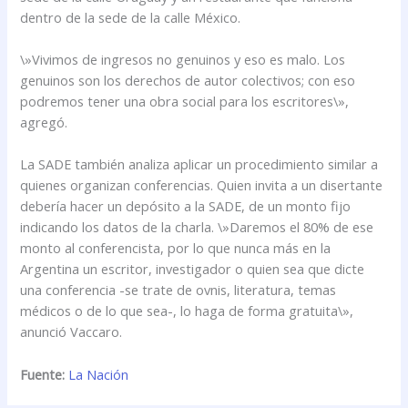
dentro de la sede de la calle México.
\»Vivimos de ingresos no genuinos y eso es malo. Los
genuinos son los derechos de autor colectivos; con eso
podremos tener una obra social para los escritores\»,
agregó.
La SADE también analiza aplicar un procedimiento similar a
quienes organizan conferencias. Quien invita a un disertante
debería hacer un depósito a la SADE, de un monto fijo
indicando los datos de la charla. \»Daremos el 80% de ese
monto al conferencista, por lo que nunca más en la
Argentina un escritor, investigador o quien sea que dicte
una conferencia -se trate de ovnis, literatura, temas
médicos o de lo que sea-, lo haga de forma gratuita\»,
anunció Vaccaro.
Fuente:
La Nación