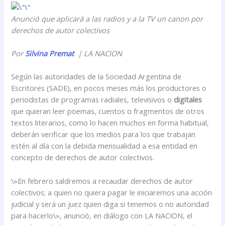
Anunció que aplicará a las radios y a la TV un canon por
derechos de autor colectivos
Por
Silvina Premat
| LA NACION
Según las autoridades de la Sociedad Argentina de
Escritores (SADE), en pocos meses más los productores o
periodistas de programas radiales, televisivos o
digitales
que quieran leer poemas, cuentos o fragmentos de otros
textos literarios, como lo hacen muchos en forma habitual,
deberán verificar que los medios para los que trabajan
estén al día con la debida mensualidad a esa entidad en
concepto de derechos de autor colectivos.
\»En febrero saldremos a recaudar derechos de autor
colectivos; a quien no quiera pagar le iniciaremos una acción
judicial y será un juez quien diga si tenemos o no autoridad
para hacerlo\», anunció, en diálogo con LA NACION, el