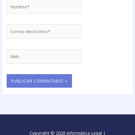
Nombre*
Correo
electrónico*
Web
Copyright © 2026 Informática Legal |