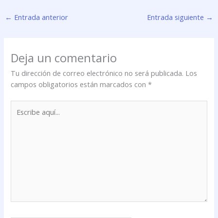
←
Entrada anterior
Entrada siguiente
→
Deja un comentario
Tu dirección de correo electrónico no será publicada.
Los
campos obligatorios están marcados con
*
Escribe
aquí...