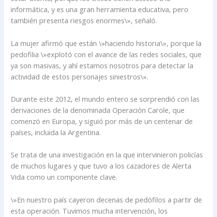
informática, y es una gran herramienta educativa, pero
también presenta riesgos enormes\», señaló.
La mujer afirmó que están \»haciendo historia\», porque la
pedofilia \»explotó con el avance de las redes sociales, que
ya son masivas, y ahí estamos nosotros para detectar la
actividad de estos personajes siniestros\».
Durante este 2012, el mundo entero se sorprendió con las
derivaciones de la denominada Operación Carole, que
comenzó en Europa, y siguió por más de un centenar de
países, incluida la Argentina.
Se trata de una investigación en la que intervinieron policías
de muchos lugares y que tuvo a los cazadores de Alerta
Vida como un componente clave.
\»En nuestro país cayeron decenas de pedófilos a partir de
esta operación. Tuvimos mucha intervención, los