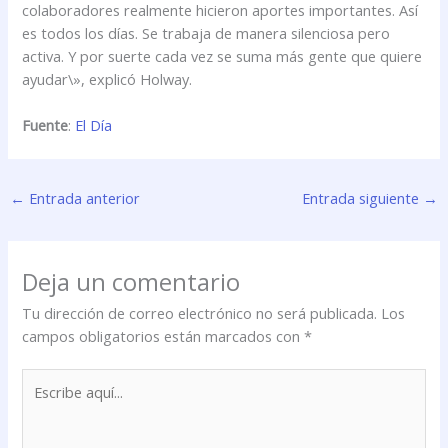
colaboradores realmente hicieron aportes importantes. Así
es todos los días. Se trabaja de manera silenciosa pero
activa. Y por suerte cada vez se suma más gente que quiere
ayudar\», explicó Holway.
Fuente
:
El Día
←
Entrada anterior
Entrada siguiente
→
Deja un comentario
Tu dirección de correo electrónico no será publicada.
Los
campos obligatorios están marcados con
*
Escribe
aquí...