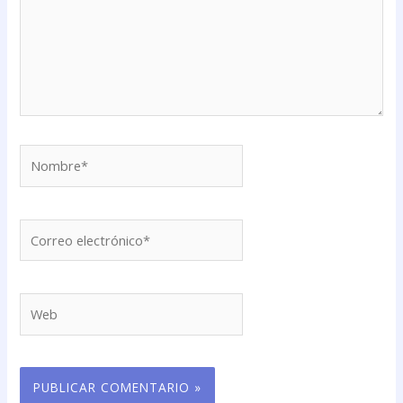
Nombre*
Correo
electrónico*
Web