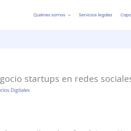
Quiénes somos
Servicios legales
Capa
ocio startups en redes sociale
cios Digitales