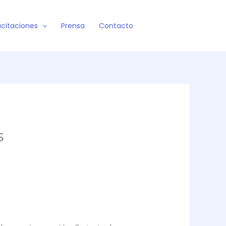
citaciones
Prensa
Contacto
s