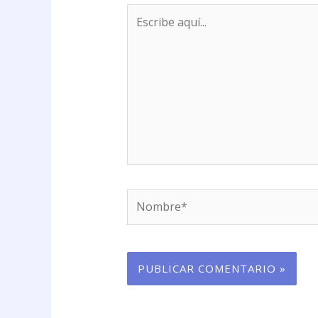
Escribe
aquí...
Nombre*