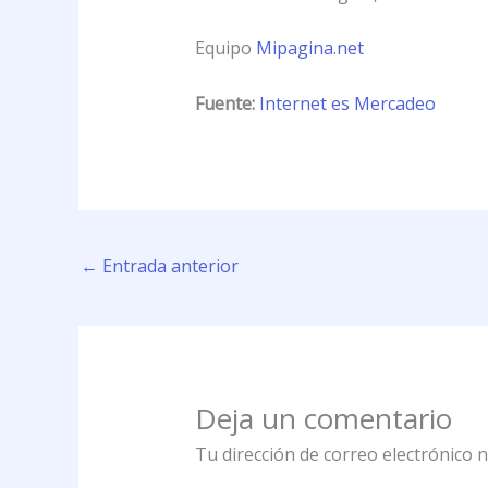
Equipo
Mipagina.net
Fuente:
Internet es Mercadeo
←
Entrada anterior
Deja un comentario
Tu dirección de correo electrónico n