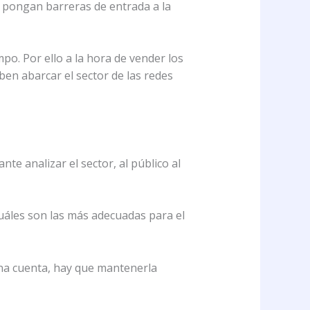
 pongan barreras de entrada a la
o. Por ello a la hora de vender los
ben abarcar el sector de las redes
e analizar el sector, al público al
cuáles son las más adecuadas para el
una cuenta, hay que mantenerla