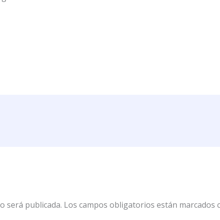
o será publicada.
Los campos obligatorios están marcados