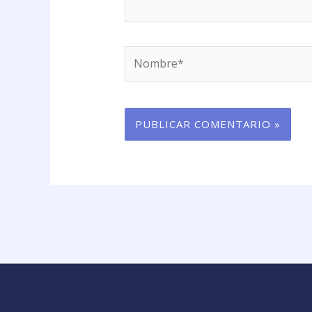
Nombre*