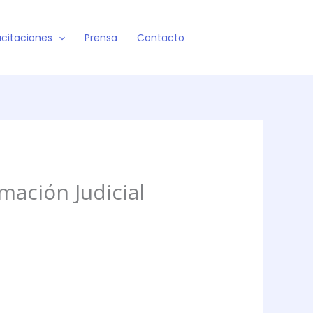
citaciones
Prensa
Contacto
mación Judicial