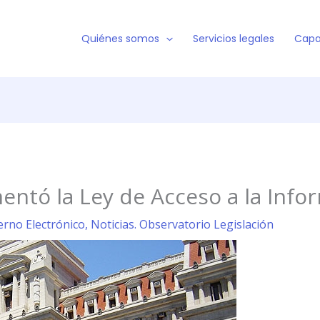
Quiénes somos
Servicios legales
Capa
entó la Ley de Acceso a la Infor
erno Electrónico
,
Noticias. Observatorio Legislación