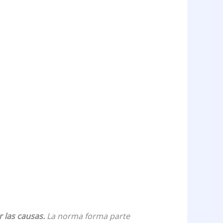
r las causas.
La norma forma parte