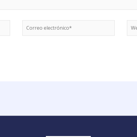
Correo
We
electrónico*