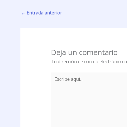
←
Entrada anterior
Deja un comentario
Tu dirección de correo electrónico n
Escribe
aquí...