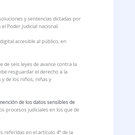
soluciones y sentencias dictadas por
el Poder Judicial nacional.
igital accesible al público, en
 de seis leyes de avance contra la
debe resguardar el derecho a la
 y de los niños, niñas y
 mención de los datos sensibles de
os procesos judiciales en los que de
 referidas en el artículo 4° de la