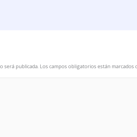
o será publicada.
Los campos obligatorios están marcados