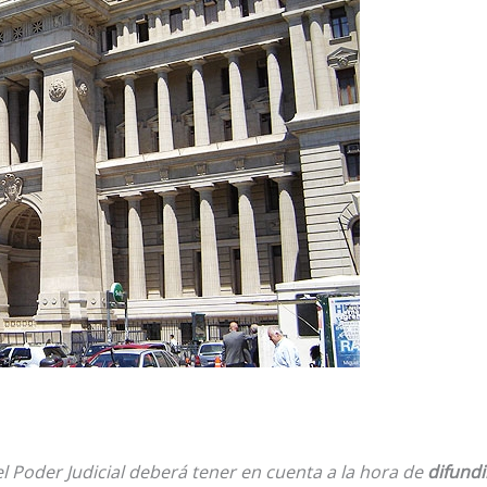
el Poder Judicial deberá tener en cuenta a la hora de
difundi