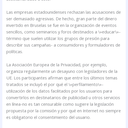
Las empresas estadounidenses rechazan las acusaciones de
ser demasiado agresivas. De hecho, gran parte del dinero
invertido en Bruselas se fue en la organización de eventos
sencillos, como seminarios y foros destinados a \»educar\»-
término que suelen utilizar los grupos de presión para
describir sus campañas- a consumidores y formuladores de
políticas.
La Asociación Europea de la Privacidad, por ejemplo,
organiza regularmente un desayuno con legisladores de la
UE. Los participantes afirman que entre los últimos temas
tratados se incluyó el por qué el \»perfilamiento\»-
utilización de los datos facilitados por los usuarios para
convertirlos en destinatarios de publicidad u otros servicios
en línea-no es tan censurable como sugiere la legislación
propuesta por la comisión y por qué en Internet no siempre
es obligatorio el consentimiento del usuario.