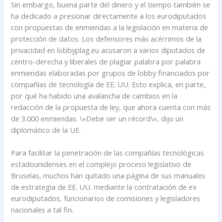
Sin embargo, buena parte del dinero y el tiempo también se
ha dedicado a presionar directamente a los eurodiputados
con propuestas de enmiendas a la legislación en materia de
protección de datos. Los defensores más acérrimos de la
privacidad en lobbyplag.eu acusaron a varios diputados de
centro-derecha y liberales de plagiar palabra por palabra
enmiendas elaboradas por grupos de lobby financiados por
compañías de tecnología de EE. UU. Esto explica, en parte,
por qué ha habido una avalancha de cambios en la
redacción de la propuesta de ley, que ahora cuenta con más
de 3.000 enmiendas. \»Debe ser un récord\», dijo un
diplomático de la UE.
Para facilitar la penetración de las compañías tecnológicas
estadounidenses en el complejo proceso legislativo de
Bruselas, muchos han quitado una página de sus manuales
de estrategia de EE. UU. mediante la contratación de ex
eurodiputados, funcionarios de comisiones y legisladores
nacionales a tal fin.