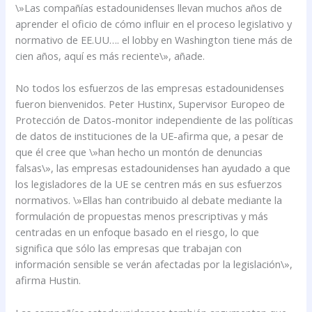
\»Las compañías estadounidenses llevan muchos años de
aprender el oficio de cómo influir en el proceso legislativo y
normativo de EE.UU…. el lobby en Washington tiene más de
cien años, aquí es más reciente\», añade.
No todos los esfuerzos de las empresas estadounidenses
fueron bienvenidos. Peter Hustinx, Supervisor Europeo de
Protección de Datos-monitor independiente de las políticas
de datos de instituciones de la UE-afirma que, a pesar de
que él cree que \»han hecho un montón de denuncias
falsas\», las empresas estadounidenses han ayudado a que
los legisladores de la UE se centren más en sus esfuerzos
normativos. \»Ellas han contribuido al debate mediante la
formulación de propuestas menos prescriptivas y más
centradas en un enfoque basado en el riesgo, lo que
significa que sólo las empresas que trabajan con
información sensible se verán afectadas por la legislación\»,
afirma Hustin.