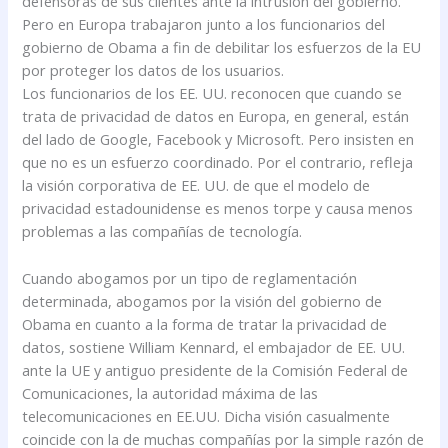
defensoras de sus clientes ante la intrusión del gobierno.
Pero en Europa trabajaron junto a los funcionarios del
gobierno de Obama a fin de debilitar los esfuerzos de la EU
por proteger los datos de los usuarios.
Los funcionarios de los EE. UU. reconocen que cuando se
trata de privacidad de datos en Europa, en general, están
del lado de Google, Facebook y Microsoft. Pero insisten en
que no es un esfuerzo coordinado. Por el contrario, refleja
la visión corporativa de EE. UU. de que el modelo de
privacidad estadounidense es menos torpe y causa menos
problemas a las compañías de tecnología.
Cuando abogamos por un tipo de reglamentación
determinada, abogamos por la visión del gobierno de
Obama en cuanto a la forma de tratar la privacidad de
datos, sostiene William Kennard, el embajador de EE. UU.
ante la UE y antiguo presidente de la Comisión Federal de
Comunicaciones, la autoridad máxima de las
telecomunicaciones en EE.UU. Dicha visión casualmente
coincide con la de muchas compañías por la simple razón de