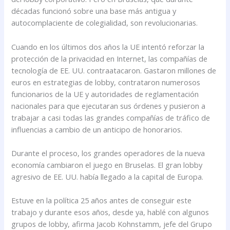
décadas funcionó sobre una base más antigua y
autocomplaciente de colegialidad, son revolucionarias.
Cuando en los últimos dos años la UE intentó reforzar la
protección de la privacidad en Internet, las compañías de
tecnología de EE. UU. contraatacaron. Gastaron millones de
euros en estrategias de lobby, contrataron numerosos
funcionarios de la UE y autoridades de reglamentación
nacionales para que ejecutaran sus órdenes y pusieron a
trabajar a casi todas las grandes compañías de tráfico de
influencias a cambio de un anticipo de honorarios.
Durante el proceso, los grandes operadores de la nueva
economía cambiaron el juego en Bruselas. El gran lobby
agresivo de EE. UU. había llegado a la capital de Europa.
Estuve en la política 25 años antes de conseguir este
trabajo y durante esos años, desde ya, hablé con algunos
grupos de lobby, afirma Jacob Kohnstamm, jefe del Grupo