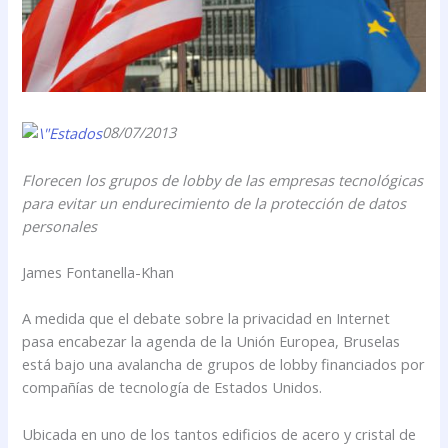
08/07/2013
Florecen los grupos de lobby de las empresas tecnológicas
para evitar un endurecimiento de la protección de datos
personales
James Fontanella-Khan
A medida que el debate sobre la privacidad en Internet
pasa encabezar la agenda de la Unión Europea, Bruselas
está bajo una avalancha de grupos de lobby financiados por
compañías de tecnología de Estados Unidos.
Ubicada en uno de los tantos edificios de acero y cristal de