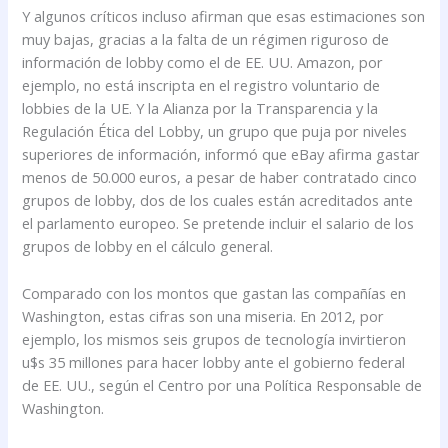
Y algunos críticos incluso afirman que esas estimaciones son
muy bajas, gracias a la falta de un régimen riguroso de
información de lobby como el de EE. UU. Amazon, por
ejemplo, no está inscripta en el registro voluntario de
lobbies de la UE. Y la Alianza por la Transparencia y la
Regulación Ética del Lobby, un grupo que puja por niveles
superiores de información, informó que eBay afirma gastar
menos de 50.000 euros, a pesar de haber contratado cinco
grupos de lobby, dos de los cuales están acreditados ante
el parlamento europeo. Se pretende incluir el salario de los
grupos de lobby en el cálculo general.
Comparado con los montos que gastan las compañías en
Washington, estas cifras son una miseria. En 2012, por
ejemplo, los mismos seis grupos de tecnología invirtieron
u$s 35 millones para hacer lobby ante el gobierno federal
de EE. UU., según el Centro por una Política Responsable de
Washington.