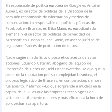
El responsable de política europea de Google es Antoine
Aubert, ex director de políticas de la Dirección de la
comisión responsable de información y medios de
comunicación. La responsable de políticas públicas de
Facebook en Bruselas es Erika Mann, ex eurodiputada
alemana. Y el director de políticas de privacidad de
Microsoft en Europa es Jean Gonié, ex asesor jurídico del
organismo francés de protección de datos.
Nadie sugiere nada ilícito o poco ético acerca de estas
acciones. Eduardo Ustaran, abogado del equipo de
Protección de Datos de Field Fisher Waterhouse dijo que, a
pesar de la reputación por su complejidad bizantina, el
proceso legislativo de Bruselas, en comparación, siempre
fue abierto. Y afirmó: \»Lo que sorprende a muchos en la
capital de la UE es que las empresas tecnológicas de EE.
UU. son sencillamente mejores y más eficaces a la hora de
aprovechar esa apertura.