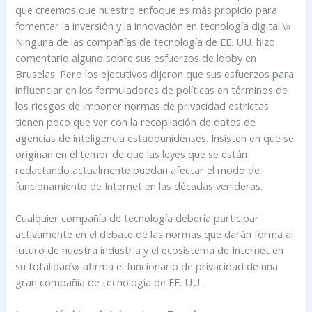
que creemos que nuestro enfoque es más propicio para
fomentar la inversión y la innovación en tecnología digital.\»
Ninguna de las compañías de tecnología de EE. UU. hizo
comentario alguno sobre sus esfuerzos de lobby en
Bruselas. Pero los ejecutivos dijeron que sus esfuerzos para
influenciar en los formuladores de políticas en términos de
los riesgos de imponer normas de privacidad estrictas
tienen poco que ver con la recopilación de datos de
agencias de inteligencia estadounidenses. Insisten en que se
originan en el temor de que las leyes que se están
redactando actualmente puedan afectar el modo de
funcionamiento de Internet en las décadas venideras.
Cualquier compañía de tecnología debería participar
activamente en el debate de las normas que darán forma al
futuro de nuestra industria y el ecosistema de Internet en
su totalidad\» afirma el funcionario de privacidad de una
gran compañía de tecnología de EE. UU.