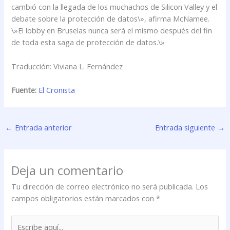
cambió con la llegada de los muchachos de Silicon Valley y el
debate sobre la protección de datos\», afirma McNamee.
\»El lobby en Bruselas nunca será el mismo después del fin
de toda esta saga de protección de datos.\»
Traducción: Viviana L. Fernández
Fuente:
El Cronista
←
Entrada anterior
Entrada siguiente
→
Deja un comentario
Tu dirección de correo electrónico no será publicada.
Los
campos obligatorios están marcados con
*
Escribe