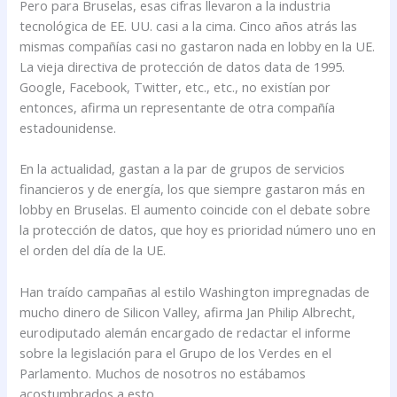
Pero para Bruselas, esas cifras llevaron a la industria
tecnológica de EE. UU. casi a la cima. Cinco años atrás las
mismas compañías casi no gastaron nada en lobby en la UE.
La vieja directiva de protección de datos data de 1995.
Google, Facebook, Twitter, etc., etc., no existían por
entonces, afirma un representante de otra compañía
estadounidense.
En la actualidad, gastan a la par de grupos de servicios
financieros y de energía, los que siempre gastaron más en
lobby en Bruselas. El aumento coincide con el debate sobre
la protección de datos, que hoy es prioridad número uno en
el orden del día de la UE.
Han traído campañas al estilo Washington impregnadas de
mucho dinero de Silicon Valley, afirma Jan Philip Albrecht,
eurodiputado alemán encargado de redactar el informe
sobre la legislación para el Grupo de los Verdes en el
Parlamento. Muchos de nosotros no estábamos
acostumbrados a esto.