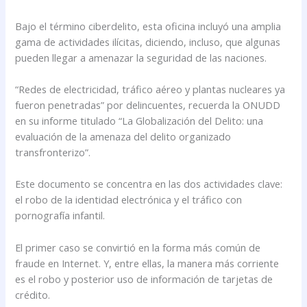
Bajo el término ciberdelito, esta oficina incluyó una amplia
gama de actividades ilícitas, diciendo, incluso, que algunas
pueden llegar a amenazar la seguridad de las naciones.
“Redes de electricidad, tráfico aéreo y plantas nucleares ya
fueron penetradas” por delincuentes, recuerda la ONUDD
en su informe titulado “La Globalización del Delito: una
evaluación de la amenaza del delito organizado
transfronterizo”.
Este documento se concentra en las dos actividades clave:
el robo de la identidad electrónica y el tráfico con
pornografía infantil.
El primer caso se convirtió en la forma más común de
fraude en Internet. Y, entre ellas, la manera más corriente
es el robo y posterior uso de información de tarjetas de
crédito.