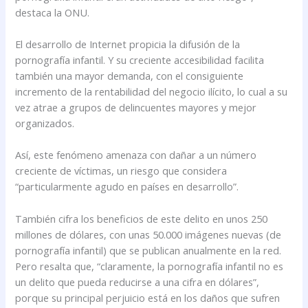
destaca la ONU.
El desarrollo de Internet propicia la difusión de la
pornografía infantil. Y su creciente accesibilidad facilita
también una mayor demanda, con el consiguiente
incremento de la rentabilidad del negocio ilícito, lo cual a su
vez atrae a grupos de delincuentes mayores y mejor
organizados.
Así, este fenómeno amenaza con dañar a un número
creciente de víctimas, un riesgo que considera
“particularmente agudo en países en desarrollo”.
También cifra los beneficios de este delito en unos 250
millones de dólares, con unas 50.000 imágenes nuevas (de
pornografía infantil) que se publican anualmente en la red.
Pero resalta que, “claramente, la pornografía infantil no es
un delito que pueda reducirse a una cifra en dólares”,
porque su principal perjuicio está en los daños que sufren