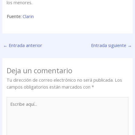
los menores.
Fuente:
Clarin
←
Entrada anterior
Entrada siguiente
→
Deja un comentario
Tu dirección de correo electrónico no será publicada.
Los
campos obligatorios están marcados con
*
Escribe
aquí...