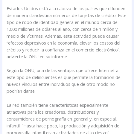
Estados Unidos está a la cabeza de los países que difunden
de manera clandestina números de tarjetas de crédito. Este
tipo de robo de identidad genera en el mundo cerca de
1.000 millones de dólares al año, con cerca de 1 millón y
medio de víctimas. Además, esta actividad puede causar
“efectos depresivos en la economía, elevar los costos del
crédito y reducir la confianza en el comercio electrónico”,
advierte la ONU en su informe.
Según la ONU, una de las ventajas que ofrece Internet a
este tipo de delincuentes es que permite la formación de
nuevos vínculos entre individuos que de otro modo no
podrían darse.
La red también tiene características especialmente
atractivas para los creadores, distribuidores y
consumidores de pornografía en general y, en especial,
infantil. “Hasta hace poco, la producción y adquisición de
pornografía infantil eran actividades de alto riesgo”,