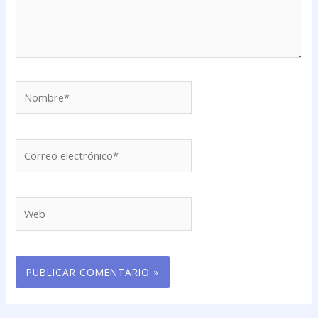
Nombre*
Correo
electrónico*
Web