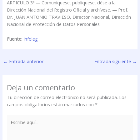
ARTICULO 3º — Comuníquese, publíquese, dése a la
Dirección Nacional del Registro Oficial y archívese. — Prof.
Dr. JUAN ANTONIO TRAVIESO, Director Nacional, Dirección
Nacional de Protección de Datos Personales.
Fuente:
Infoleg
←
Entrada anterior
Entrada siguiente
→
Deja un comentario
Tu dirección de correo electrónico no será publicada.
Los
campos obligatorios están marcados con
*
Escribe
aquí...