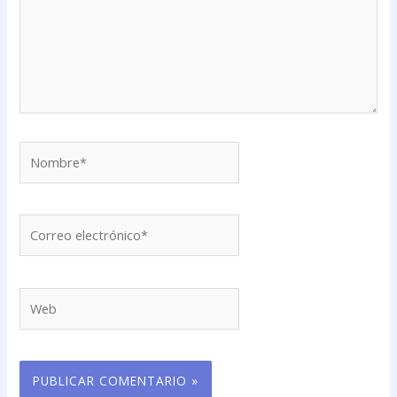
Nombre*
Correo
electrónico*
Web