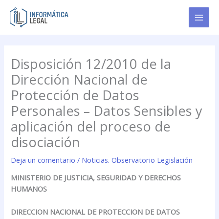
Ir
al
contenido
Disposición 12/2010 de la
Dirección Nacional de
Protección de Datos
Personales – Datos Sensibles y
aplicación del proceso de
disociación
Deja un comentario
/
Noticias. Observatorio Legislación
MINISTERIO DE JUSTICIA, SEGURIDAD Y DERECHOS
HUMANOS
DIRECCION NACIONAL DE PROTECCION DE DATOS