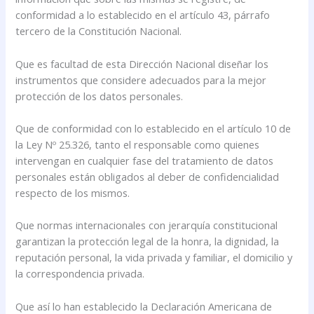
conformidad a lo establecido en el artículo 43, párrafo
tercero de la Constitución Nacional.
Que es facultad de esta Dirección Nacional diseñar los
instrumentos que considere adecuados para la mejor
protección de los datos personales.
Que de conformidad con lo establecido en el artículo 10 de
la Ley Nº 25.326, tanto el responsable como quienes
intervengan en cualquier fase del tratamiento de datos
personales están obligados al deber de confidencialidad
respecto de los mismos.
Que normas internacionales con jerarquía constitucional
garantizan la protección legal de la honra, la dignidad, la
reputación personal, la vida privada y familiar, el domicilio y
la correspondencia privada.
Que así lo han establecido la Declaración Americana de