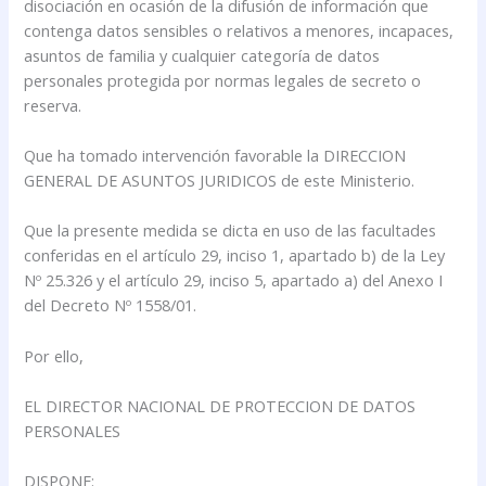
disociación en ocasión de la difusión de información que
contenga datos sensibles o relativos a menores, incapaces,
asuntos de familia y cualquier categoría de datos
personales protegida por normas legales de secreto o
reserva.
Que ha tomado intervención favorable la DIRECCION
GENERAL DE ASUNTOS JURIDICOS de este Ministerio.
Que la presente medida se dicta en uso de las facultades
conferidas en el artículo 29, inciso 1, apartado b) de la Ley
Nº 25.326 y el artículo 29, inciso 5, apartado a) del Anexo I
del Decreto Nº 1558/01.
Por ello,
EL DIRECTOR NACIONAL DE PROTECCION DE DATOS
PERSONALES
DISPONE: