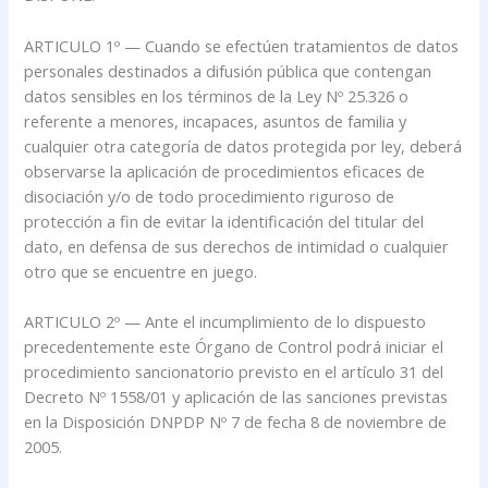
ARTICULO 1º — Cuando se efectúen tratamientos de datos
personales destinados a difusión pública que contengan
datos sensibles en los términos de la Ley Nº 25.326 o
referente a menores, incapaces, asuntos de familia y
cualquier otra categoría de datos protegida por ley, deberá
observarse la aplicación de procedimientos eficaces de
disociación y/o de todo procedimiento riguroso de
protección a fin de evitar la identificación del titular del
dato, en defensa de sus derechos de intimidad o cualquier
otro que se encuentre en juego.
ARTICULO 2º — Ante el incumplimiento de lo dispuesto
precedentemente este Órgano de Control podrá iniciar el
procedimiento sancionatorio previsto en el artículo 31 del
Decreto Nº 1558/01 y aplicación de las sanciones previstas
en la Disposición DNPDP Nº 7 de fecha 8 de noviembre de
2005.