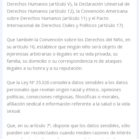
Derechos Humanos (artículo V), la Declaración Universal de
Derechos Humanos (artículo 12), la Convención Americana
sobre Derechos Humanos (artículo 11) y el Pacto
Internacional de Derechos Civiles y Políticos (artículo 17).
Que también la Convención sobre los Derechos del Niño, en
su artículo 16, establece que ningún niño será objeto de
injerencias arbitrarias o ilegales en su vida privada, su
familia, su domicilio o su correspondencia ni de ataques
ilegales a su honra y a su reputación.
Que la Ley Nº 25.326 considera datos sensibles a los datos
personales que revelan origen racial y étnico, opiniones
políticas, convicciones religiosas, filosóficas o morales,
afiliación sindical e información referente a la salud o la vida
sexual.
Que, en su artículo 7º, dispone que los datos sensibles, sólo
pueden ser recolectados cuando medien razones de interés