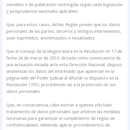
sensibles o de publicación restringida según cada legislación
y jurisprudencia nacionales aplicables.
Que, para estos casos, dichas Reglas prevén que los datos
personales de las partes, terceros y testigos intervinientes,
sean suprimidos, anonimizados o inicializados.
Que el Consejo de la Magistratura en la Resolución Nº 17 de
fecha 26 de marzo de 2010, dictada como consecuencia de
una actuación iniciada ante esta Dirección Nacional, dispuso
anonimizar los datos del interesado que aparecían en la
página web del Poder Judicial al difundir lo dispuesto en la
Resolución 17/07, procediendo así a la protección de sus
datos personales.
Que, en consecuencia, cabe instruir a quienes efectúen
tratamiento de datos personales que arbitren las medidas
necesarias para garantizar el cumplimiento de reglas de
confidencialidad, debiendo aplicar procedimientos de