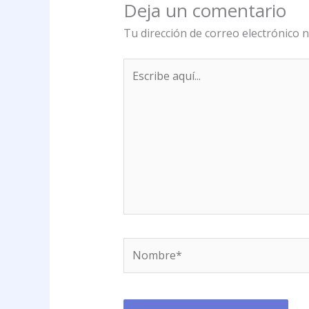
Deja un comentario
Tu dirección de correo electrónico n
Escribe
aquí...
Nombre*