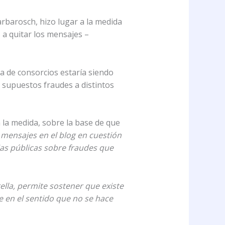
rbarosch, hizo lugar a la medida
 a quitar los mensajes –
ra de consorcios estaría siendo
 supuestos fraudes a distintos
 la medida, sobre la base de que
mensajes en el blog en cuestión
ias públicas sobre fraudes que
ella, permite sostener que existe
e en el sentido que no se hace