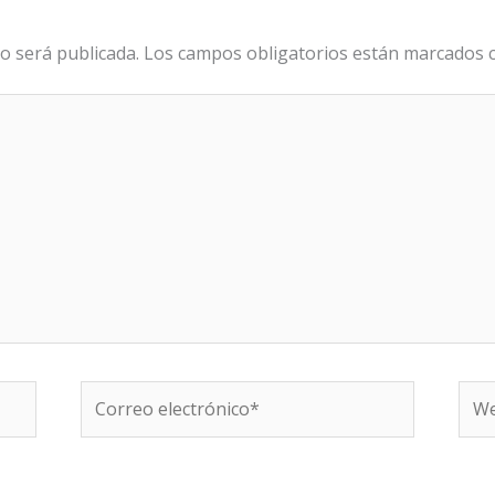
o será publicada.
Los campos obligatorios están marcados
Correo
We
electrónico*