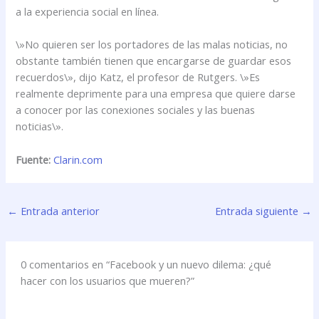
a la experiencia social en línea.
\»No quieren ser los portadores de las malas noticias, no
obstante también tienen que encargarse de guardar esos
recuerdos\», dijo Katz, el profesor de Rutgers. \»Es
realmente deprimente para una empresa que quiere darse
a conocer por las conexiones sociales y las buenas
noticias\».
Fuente:
Clarin.com
←
Entrada anterior
Entrada siguiente
→
0 comentarios en “Facebook y un nuevo dilema: ¿qué
hacer con los usuarios que mueren?”