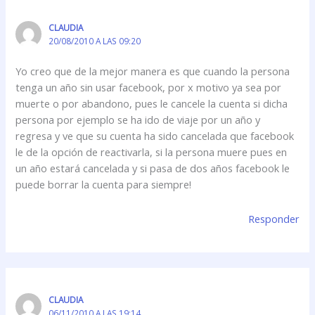
CLAUDIA
20/08/2010 A LAS 09:20
Yo creo que de la mejor manera es que cuando la persona
tenga un año sin usar facebook, por x motivo ya sea por
muerte o por abandono, pues le cancele la cuenta si dicha
persona por ejemplo se ha ido de viaje por un año y
regresa y ve que su cuenta ha sido cancelada que facebook
le de la opción de reactivarla, si la persona muere pues en
un año estará cancelada y si pasa de dos años facebook le
puede borrar la cuenta para siempre!
Responder
CLAUDIA
06/11/2010 A LAS 19:14