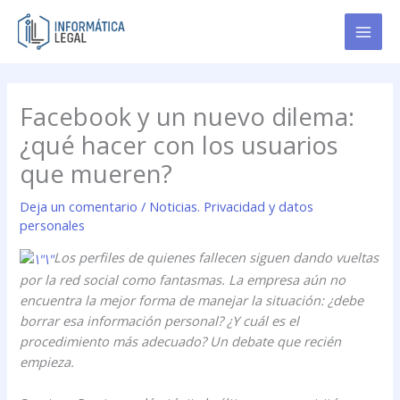
Ir
al
contenido
Facebook y un nuevo dilema:
¿qué hacer con los usuarios
que mueren?
Deja un comentario
/
Noticias. Privacidad y datos
personales
Los perfiles de quienes fallecen siguen dando vueltas
por la red social como fantasmas. La empresa aún no
encuentra la mejor forma de manejar la situación: ¿debe
borrar esa información personal? ¿Y cuál es el
procedimiento más adecuado? Un debate que recién
empieza.