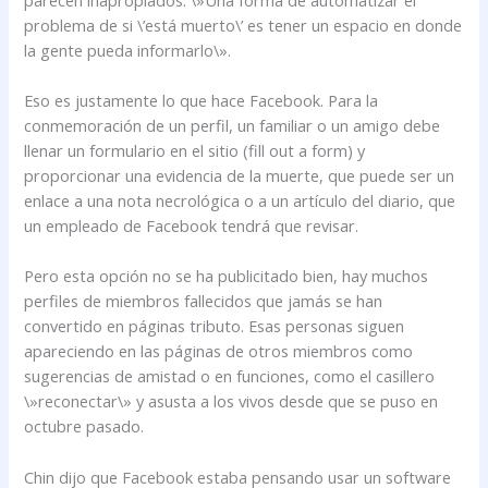
problema de si \’está muerto\’ es tener un espacio en donde
la gente pueda informarlo\».
Eso es justamente lo que hace Facebook. Para la
conmemoración de un perfil, un familiar o un amigo debe
llenar un formulario en el sitio (fill out a form) y
proporcionar una evidencia de la muerte, que puede ser un
enlace a una nota necrológica o a un artículo del diario, que
un empleado de Facebook tendrá que revisar.
Pero esta opción no se ha publicitado bien, hay muchos
perfiles de miembros fallecidos que jamás se han
convertido en páginas tributo. Esas personas siguen
apareciendo en las páginas de otros miembros como
sugerencias de amistad o en funciones, como el casillero
\»reconectar\» y asusta a los vivos desde que se puso en
octubre pasado.
Chin dijo que Facebook estaba pensando usar un software