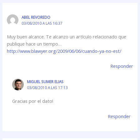
ABEL REVOREDO
03/08/2010 A LAS 16:37
Muy buen alcance. Te alcanzo un artículo relacionado que
publique hace un tiempo…
http://www.blawyer.org/2009/06/06/cuando-ya-no-est/
Responder
MIGUEL SUMER ELIAS
03/08/2010 A LAS 17:13
Gracias por el dato!
Responder