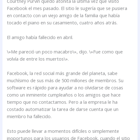
Courtney Purvin quedó atónita la última vez que visitó
Facebook el mes pasado. El sitio le sugería que se pusiera
en contacto con un viejo amigo de la familia que había
tocado el piano en su casamiento, cuatro años atrás.
El amigo había fallecido en abril.
\»Me pareció un poco macabro\», dijo. \»Fue como que
volvía de entre los muertos\».
Facebook, la red social más grande del planeta, sabe
muchísimo de sus más de 500 millones de miembros. Su
software es rápido para ayudar a no olvidarse de cosas
como un inminente cumpleaños o los amigos que hace
tiempo que no contactamos. Pero a la empresa le ha
costado automatizar la tarea de darse cuenta que un
miembro ha fallecido.
Esto puede llevar a momentos difíciles o simplemente
inoportunos para los usuarios de Facebook, cuando el sitio