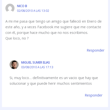
NICO B
02/08/2010 A LAS 13:02
A mi me pasa que tengo un amigo que falleció en Enero de
este año, y a veces Facebook me sugiere que me contacte
con él, porque hace mucho que no nos escribimos.
Que loco, no ?
Responder
MIGUEL SUMER ELIAS
03/08/2010 A LAS 17:13
Si, muy loco… definitivamente es un vacio que hay que
solucionar y que puede herir muchos sentimientos
Responder