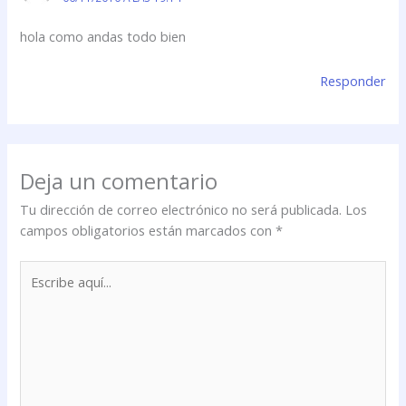
hola como andas todo bien
Responder
Deja un comentario
Tu dirección de correo electrónico no será publicada.
Los
campos obligatorios están marcados con
*
Escribe
aquí...