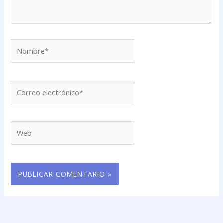
Nombre*
Correo
electrónico*
Web