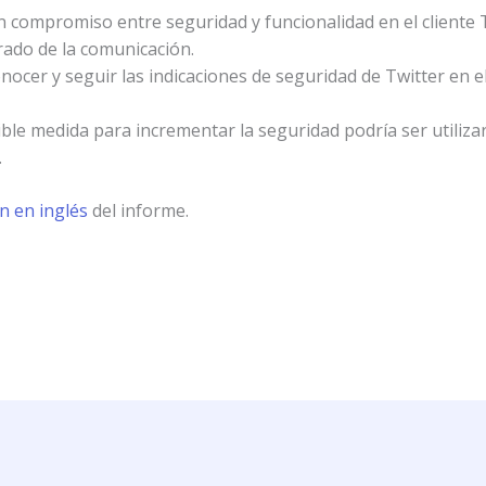
 compromiso entre seguridad y funcionalidad en el cliente 
rado de la comunicación.
ocer y seguir las indicaciones de seguridad de Twitter en el
ble medida para incrementar la seguridad podría ser utiliza
.
n en inglés
del informe.