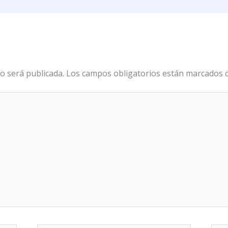
o será publicada.
Los campos obligatorios están marcados