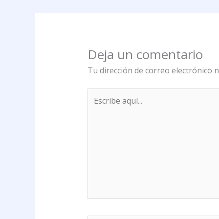
Deja un comentario
Tu dirección de correo electrónico n
Escribe
aquí...