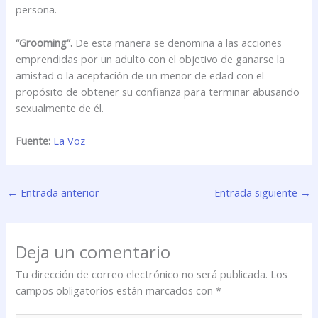
persona.
“Grooming”.
De esta manera se denomina a las acciones
emprendidas por un adulto con el objetivo de ganarse la
amistad o la aceptación de un menor de edad con el
propósito de obtener su confianza para terminar abusando
sexualmente de él.
Fuente:
La Voz
←
Entrada anterior
Entrada siguiente
→
Deja un comentario
Tu dirección de correo electrónico no será publicada.
Los
campos obligatorios están marcados con
*