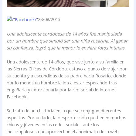
28/08/2013
Una adolescente cordobesa de 14 años fue manipulada
por un hombre que simuló ser una niña rosarina. Al ganar
su confianza, logró que la menor le enviara fotos íntimas.
Una adolescente de 14 años, que vive junto a su familia en
las Sierras Chicas de Córdoba, estuvo a punto de viajar por
su cuenta y a escondidas de su padre hacia Rosario, donde
por lo menos un hombre la iba a estar esperando tras
engañarla y extorsionarla por la red social de Internet
Facebook.
Se trata de una historia en la que se conjugan diferentes
aspectos. Por un lado, la desprotección que tienen muchos
chicos y jóvenes en las redes sociales ante los
inescrupulosos que aprovechan el anonimato de la web