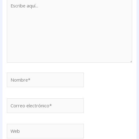
Escribe
aquí...
Nombre*
Correo
electrónico*
Web