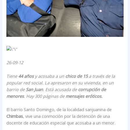
26-09-12
Tiene
44 años
y acosaba a un
chico de 15
a través de la
popular red social. La apresaron en su vivienda, en un
barrio de
San Juan
. Está acusada de
corrupción de
menores
. Hay 300 páginas de
mensajes eróticos.
El barrio Santo Domingo, de la localidad sanjuanina de
Chimbas
, vive una conmoción por la detención de una
docente de educación especial que acosaba a un menor.