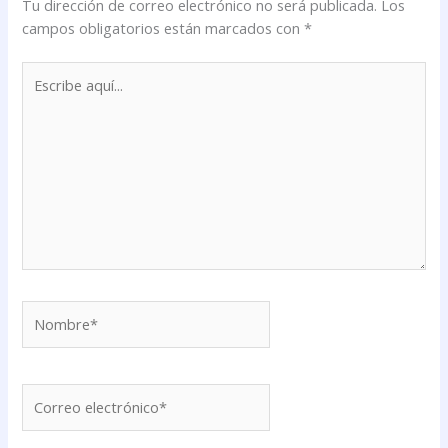
Tu dirección de correo electrónico no será publicada.
Los
campos obligatorios están marcados con
*
Escribe
aquí...
Nombre*
Correo
electrónico*