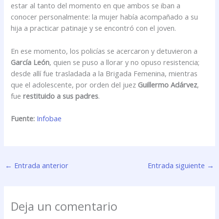
estar al tanto del momento en que ambos se iban a
conocer personalmente: la mujer había acompañado a su
hija a practicar patinaje y se encontró con el joven.
En ese momento, los policías se acercaron y detuvieron a
García León
, quien se puso a llorar y no opuso resistencia;
desde allí fue trasladada a la Brigada Femenina, mientras
que el adolescente, por orden del juez
Guillermo Adárvez
,
fue
restituido a sus padres
.
Fuente:
Infobae
←
Entrada anterior
Entrada siguiente
→
Deja un comentario