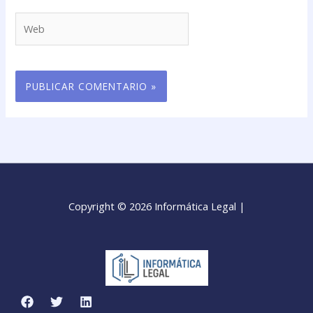
Web
Copyright © 2026 Informática Legal |