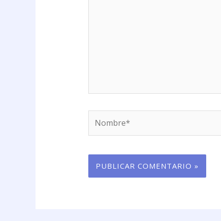
Nombre*