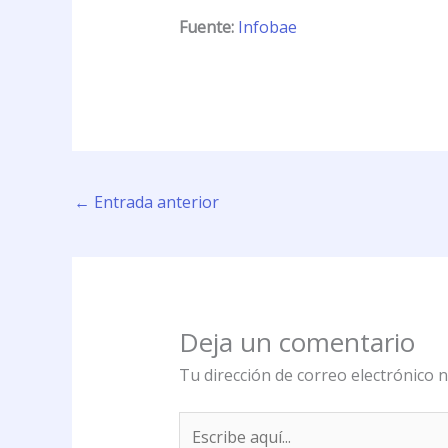
Fuente:
Infobae
←
Entrada anterior
Deja un comentario
Tu dirección de correo electrónico n
Escribe
aquí...