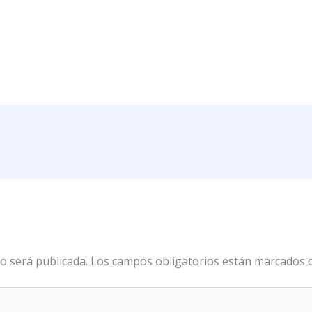
o será publicada.
Los campos obligatorios están marcados