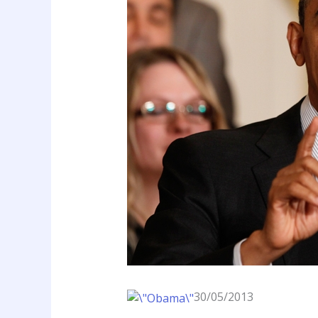
30/05/2013