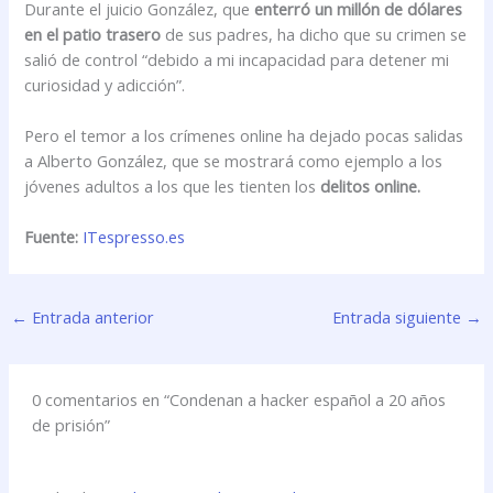
Durante el juicio González, que
enterró un millón de dólares
en el patio trasero
de sus padres, ha dicho que su crimen se
salió de control “debido a mi incapacidad para detener mi
curiosidad y adicción”.
Pero el temor a los crímenes online ha dejado pocas salidas
a Alberto González, que se mostrará como ejemplo a los
jóvenes adultos a los que les tienten los
delitos online.
Fuente:
ITespresso.es
←
Entrada anterior
Entrada siguiente
→
0 comentarios en “Condenan a hacker español a 20 años
de prisión”