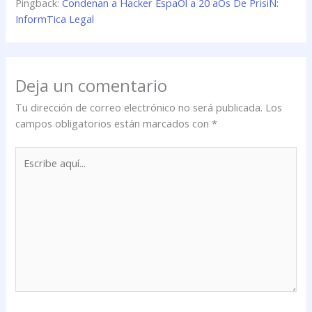
Pingback:
Condenan a Hacker EspaOl a 20 aOs De PrisiN:
InformTica Legal
Deja un comentario
Tu dirección de correo electrónico no será publicada.
Los
campos obligatorios están marcados con
*
Escribe
aquí...