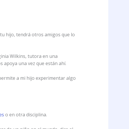
tu hijo, tendrá otros amigos que lo
inia Wilkins, tutora en una
os apoya una vez que están ahí.
permite a mi hijo experimentar algo
es
o en otra disciplina.