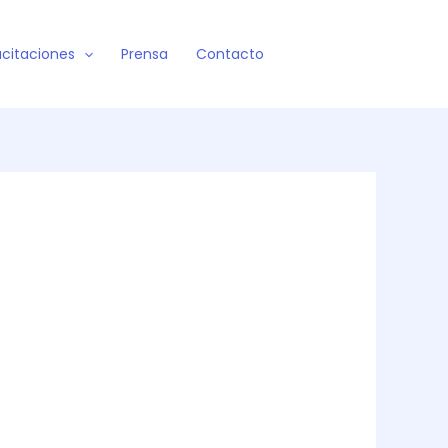
citaciones
Prensa
Contacto