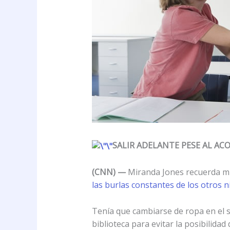
SALIR ADELANTE PESE AL AC
(CNN) —
Miranda Jones recuerda mu
las burlas constantes de los otros n
Tenía que cambiarse de ropa en el s
biblioteca para evitar la posibilidad