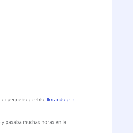
en un pequeño pueblo,
llorando por
ño y pasaba muchas horas en la