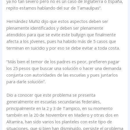
ya no tan severo pero no es un caso de Inglaterra o España,
repito estamos hablando del sur de Tamaulipas”.
Hernández Muñiz dijo que estos aspectos deben ser
plenamente identificados y deben ser plenamente
atendidos para que se evite este bullyign que finalmente
afecta a los jóvenes, pues ha habido más de 5 casos que
terminan en suicidio y por eso se debe evitar a toda costa.
“Más bien el temor de los padres es peor, prefieren pagar
los 25 pesos que buscar una solución o hacer una demanda
conjunta con autoridades de las escuelas y pues juntarlos
para darle solución”.
Dio a conocer que este problema se presenta
generalmente en escuelas secundarias federales,
principalmente en la 2 y 3 de Tampico, en su momento
también en la 20 de Noviembre en Madero y otras dos en
Altamira, han sido varios los planteles con este tipo de
situaciones, que si bien han disminuido, persiste el problema