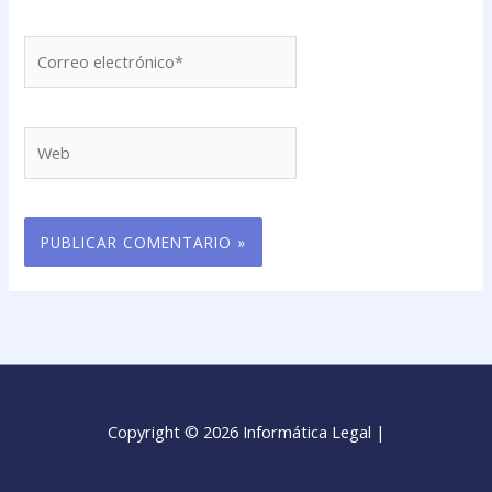
Correo
electrónico*
Web
Copyright © 2026 Informática Legal |