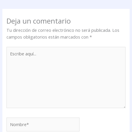
Deja un comentario
Tu dirección de correo electrónico no será publicada.
Los
campos obligatorios están marcados con
*
Escribe
aquí...
Nombre*