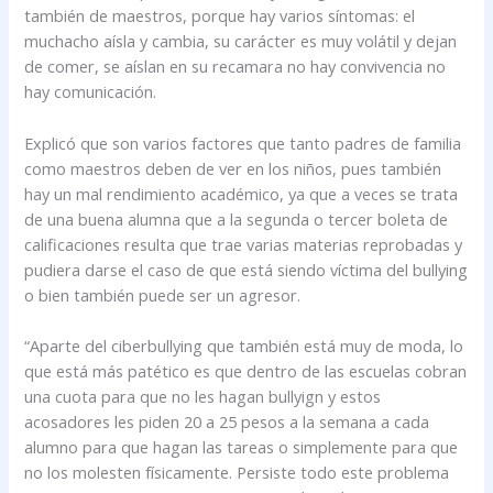
también de maestros, porque hay varios síntomas: el
muchacho aísla y cambia, su carácter es muy volátil y dejan
de comer, se aíslan en su recamara no hay convivencia no
hay comunicación.
Explicó que son varios factores que tanto padres de familia
como maestros deben de ver en los niños, pues también
hay un mal rendimiento académico, ya que a veces se trata
de una buena alumna que a la segunda o tercer boleta de
calificaciones resulta que trae varias materias reprobadas y
pudiera darse el caso de que está siendo víctima del bullying
o bien también puede ser un agresor.
“Aparte del ciberbullying que también está muy de moda, lo
que está más patético es que dentro de las escuelas cobran
una cuota para que no les hagan bullyign y estos
acosadores les piden 20 a 25 pesos a la semana a cada
alumno para que hagan las tareas o simplemente para que
no los molesten físicamente. Persiste todo este problema