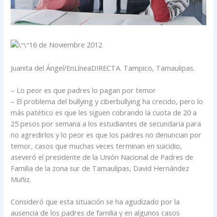
16 de Noviembre 2012
Juanita del Ángel/EnLíneaDIRECTA. Tampico, Tamaulipas.
– Lo peor es que padres lo pagan por temor
– El problema del bullying y ciberbullying ha crecido, pero lo
más patético es que les siguen cobrando la cuota de 20 a
25 pesos por semana a los estudiantes de secundaria para
no agredirlos y lo peor es que los padres no denuncian por
temor, casos que muchas veces terminan en suicidio,
aseveró el presidente de la Unión Nacional de Padres de
Familia de la zona sur de Tamaulipas, David Hernández
Muñiz.
Consideró que esta situación se ha agudizado por la
ausencia de los padres de familia y en algunos casos