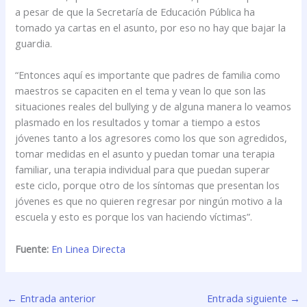
a pesar de que la Secretaría de Educación Pública ha
tomado ya cartas en el asunto, por eso no hay que bajar la
guardia.
“Entonces aquí es importante que padres de familia como
maestros se capaciten en el tema y vean lo que son las
situaciones reales del bullying y de alguna manera lo veamos
plasmado en los resultados y tomar a tiempo a estos
jóvenes tanto a los agresores como los que son agredidos,
tomar medidas en el asunto y puedan tomar una terapia
familiar, una terapia individual para que puedan superar
este ciclo, porque otro de los síntomas que presentan los
jóvenes es que no quieren regresar por ningún motivo a la
escuela y esto es porque los van haciendo víctimas”.
Fuente:
En Linea Directa
←
Entrada anterior
Entrada siguiente
→