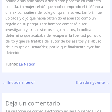
celular a sus amistades y decidieron ponerse en contacto
con ella. La mujer relató que había comprado el teléfono a
una ex compañera del colegio, quien a su vez también fue
ubicada y dijo que había obtenido el aparato como un
regalo de su pareja. Este hombre comenzó a ser
investigado y, tras distintos seguimientos, la policía
determinó que acababa de recuperar la libertad por otro
delito y que se trataba del autor de los asaltos y el abuso
de la mujer de Benavídez, por lo que finalmente ayer fue
detenido.
Fuente:
La Nación
←
Entrada anterior
Entrada siguiente
→
Deja un comentario
Tu dirección de correo electrónico no será publicada.
Los