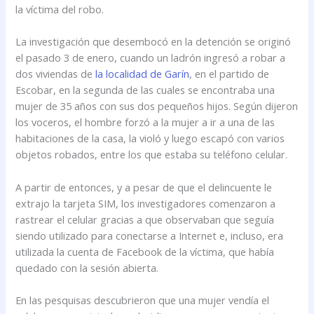
la víctima del robo.
La investigación que desembocó en la detención se originó
el pasado 3 de enero, cuando un ladrón ingresó a robar a
dos viviendas de
la localidad de Garín
, en el partido de
Escobar, en la segunda de las cuales se encontraba una
mujer de 35 años con sus dos pequeños hijos. Según dijeron
los voceros, el hombre forzó a la mujer a ir a una de las
habitaciones de la casa, la violó y luego escapó con varios
objetos robados, entre los que estaba su teléfono celular.
A partir de entonces, y a pesar de que el delincuente le
extrajo la tarjeta SIM, los investigadores comenzaron a
rastrear el celular gracias a que observaban que seguía
siendo utilizado para conectarse a Internet e, incluso, era
utilizada la cuenta de Facebook de la víctima, que había
quedado con la sesión abierta.
En las pesquisas descubrieron que una mujer vendía el