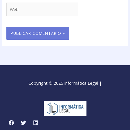
Web
Copyright © 2026 Informática Legal |