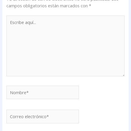
campos obligatorios están marcados con
*
Escribe
aquí...
Nombre*
Correo
electrónico*