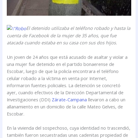
El detenido utilizaba el teléfono robado y hasta la
cuenta de Facebook de la mujer de 35 años, que fue
atacada cuando estaba en su casa con sus dos hijos.
Un joven de 24 años que está acusado de asaltar y violar a
una mujer fue detenido en el partido bonaerense de
Escobar, luego de que la policía encontrara el teléfono
celular robado a la víctima en venta por Internet,
informaron fuentes policiales. La detención se concretó
ayer, cuando efectivos de la Dirección Departamental de
Investigaciones (DDI)
Zárate-Campana
llevaron a cabo un
allanamiento en un domicilio de la calle Mateo Gelves, de
Escobar.
En la vivienda del sospechoso, cuya identidad no trascendió,
también fueron secuestradas unas cadenitas propiedad de