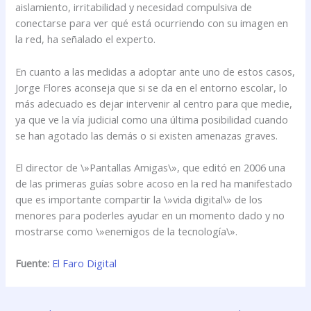
aislamiento, irritabilidad y necesidad compulsiva de
conectarse para ver qué está ocurriendo con su imagen en
la red, ha señalado el experto.
En cuanto a las medidas a adoptar ante uno de estos casos,
Jorge Flores aconseja que si se da en el entorno escolar, lo
más adecuado es dejar intervenir al centro para que medie,
ya que ve la vía judicial como una última posibilidad cuando
se han agotado las demás o si existen amenazas graves.
El director de \»Pantallas Amigas\», que editó en 2006 una
de las primeras guías sobre acoso en la red ha manifestado
que es importante compartir la \»vida digital\» de los
menores para poderles ayudar en un momento dado y no
mostrarse como \»enemigos de la tecnología\».
Fuente:
El Faro Digital