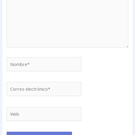
Nombre*
Correo
electrónico*
Web