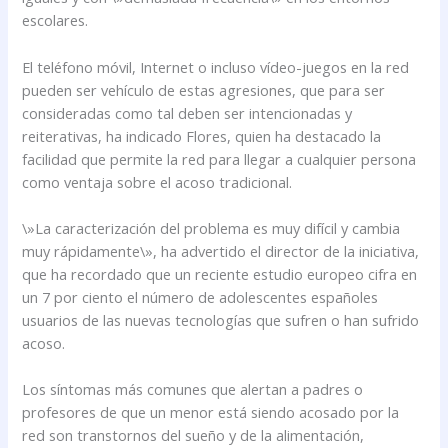
escolares.
El teléfono móvil, Internet o incluso vídeo-juegos en la red
pueden ser vehículo de estas agresiones, que para ser
consideradas como tal deben ser intencionadas y
reiterativas, ha indicado Flores, quien ha destacado la
facilidad que permite la red para llegar a cualquier persona
como ventaja sobre el acoso tradicional.
\»La caracterización del problema es muy difícil y cambia
muy rápidamente\», ha advertido el director de la iniciativa,
que ha recordado que un reciente estudio europeo cifra en
un 7 por ciento el número de adolescentes españoles
usuarios de las nuevas tecnologías que sufren o han sufrido
acoso.
Los síntomas más comunes que alertan a padres o
profesores de que un menor está siendo acosado por la
red son transtornos del sueño y de la alimentación,