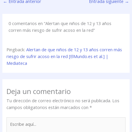
←
Entrada anterior
Entrada siguiente
→
0 comentarios en “Alertan que niños de 12 y 13 años
corren más riesgo de sufrir acoso en la red”
Pingback:
Alertan de que niños de 12 y 13 años corren más
riesgo de sufrir acoso en la red [ElMundo.es et al.] |
Mediateca
Deja un comentario
Tu dirección de correo electrónico no será publicada.
Los
campos obligatorios están marcados con
*
Escribe
aquí...