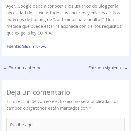
Ayer, Google daba a conocer a los usuarios de Blogger la
necesidad de eliminar todos los anuncios y enlaces a sitios
externos de hosting de “contenidos para adultos”. Una
medida que puede estar relacionada con ciertos requisitos
que exige la ley COPPA.
Fuente:
Silicon News
←
Entrada anterior
Entrada siguiente
→
Deja un comentario
Tu dirección de correo electrónico no será publicada.
Los
campos obligatorios están marcados con
*
Escribe
aquí...