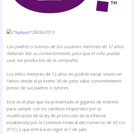
28/06/2013
Los padres o tutores de los usuarios menores de 12 años
deberán dar su consentimiento para que el niño pueda
usar los productos de la compañía.
Los niños menores de 12 años no podrán iniciar sesión en
Yahoo desde el próximo 30 de junio salvo consentimiento
previo de sus padres o tutores.
Este es el plan que ha presentado el gigante de Internet
para cumplir con los cambios requeridos por la
modificación de la ley de protección de la infancia,
establecida por la Comisión Federal del Comercio de EE.UU.
(FTC) y que entrará en vigor el 1 de julio.