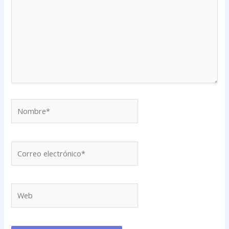
Nombre*
Correo
electrónico*
Web