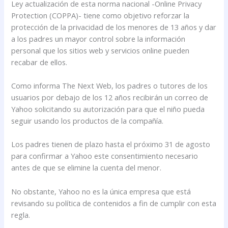
Ley actualización de esta norma nacional -Online Privacy
Protection (COPPA)- tiene como objetivo reforzar la
protección de la privacidad de los menores de 13 años y dar
a los padres un mayor control sobre la información
personal que los sitios web y servicios online pueden
recabar de ellos.
Como informa The Next Web, los padres o tutores de los
usuarios por debajo de los 12 años recibirán un correo de
Yahoo solicitando su autorización para que el niño pueda
seguir usando los productos de la compañía.
Los padres tienen de plazo hasta el próximo 31 de agosto
para confirmar a Yahoo este consentimiento necesario
antes de que se elimine la cuenta del menor.
No obstante, Yahoo no es la única empresa que está
revisando su política de contenidos a fin de cumplir con esta
regla.