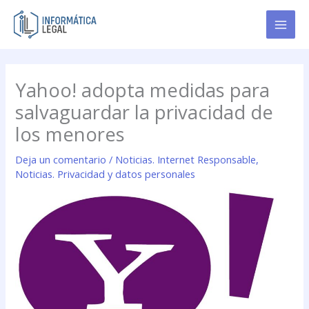
Ir
al
contenido
Yahoo! adopta medidas para
salvaguardar la privacidad de
los menores
Deja un comentario
/
Noticias. Internet Responsable
,
Noticias. Privacidad y datos personales