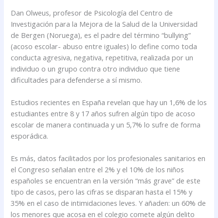
Dan Olweus, profesor de Psicología del Centro de
Investigación para la Mejora de la Salud de la Universidad
de Bergen (Noruega), es el padre del término “bullying”
(acoso escolar- abuso entre iguales) lo define como toda
conducta agresiva, negativa, repetitiva, realizada por un
individuo o un grupo contra otro individuo que tiene
dificultades para defenderse a sí mismo.
Estudios recientes en España revelan que hay un 1,6% de los
estudiantes entre 8 y 17 años sufren algún tipo de acoso
escolar de manera continuada y un 5,7% lo sufre de forma
esporádica.
Es más, datos facilitados por los profesionales sanitarios en
el Congreso señalan entre el 2% y el 10% de los niños
españoles se encuentran en la versión “más grave” de este
tipo de casos, pero las cifras se disparan hasta el 15% y
35% en el caso de intimidaciones leves. Y añaden: un 60% de
los menores que acosa en el colegio comete algún delito