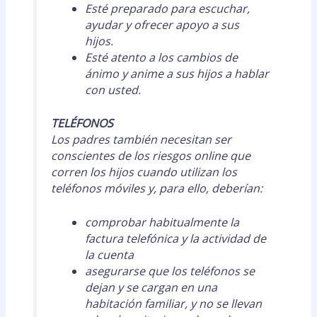
Esté preparado para escuchar,
ayudar y ofrecer apoyo a sus
hijos.
Esté atento a los cambios de
ánimo y anime a sus hijos a hablar
con usted.
TELÉFONOS
Los padres también necesitan ser
conscientes de los riesgos online que
corren los hijos cuando utilizan los
teléfonos móviles y, para ello, deberían:
comprobar habitualmente la
factura telefónica y la actividad de
la cuenta
asegurarse que los teléfonos se
dejan y se cargan en una
habitación familiar, y no se llevan