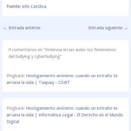
Fuente:
Info Católica
←
Entrada anterior
Entrada siguiente
→
0 comentarios en “Violencia en las aulas: los fenómenos
del bullying y cyberbullying”
Pingback:
Hostigamiento anónimo: cuando un extraño te
arruina la vida | Taapaq – CSIRT
Pingback:
Hostigamiento anónimo: cuando un extraño te
arruina la vida | Informática Legal - El Derecho en el Mundo
Digital