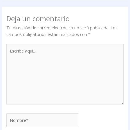
Deja un comentario
Tu dirección de correo electrónico no será publicada.
Los
campos obligatorios están marcados con
*
Escribe
aquí...
Nombre*