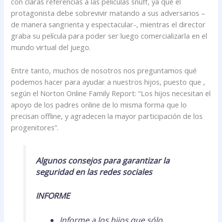
con claras referencias a las películas snuff, ya que el
protagonista debe sobrevivir matando a sus adversarios –
de manera sangrienta y espectacular-, mientras el director
graba su película para poder ser luego comercializarla en el
mundo virtual del juego.
Entre tanto, muchos de nosotros nos preguntamos qué
podemos hacer para ayudar a nuestros hijos, puesto que ,
según el Norton Online Family Report: “Los hijos necesitan el
apoyo de los padres online de lo misma forma que lo
precisan offline, y agradecen la mayor participación de los
progenitores”.
Algunos consejos para garantizar la
seguridad en las redes sociales
INFORME
Informe a los hijos que sólo