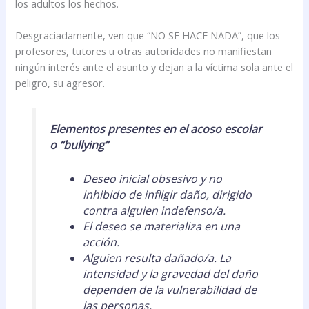
los adultos los hechos.
Desgraciadamente, ven que “NO SE HACE NADA”, que los
profesores, tutores u otras autoridades no manifiestan
ningún interés ante el asunto y dejan a la víctima sola ante el
peligro, su agresor.
Elementos presentes en el acoso escolar
o “bullying”
Deseo inicial obsesivo y no
inhibido de infligir daño, dirigido
contra alguien indefenso/a.
El deseo se materializa en una
acción.
Alguien resulta dañado/a. La
intensidad y la gravedad del daño
dependen de la vulnerabilidad de
las personas.