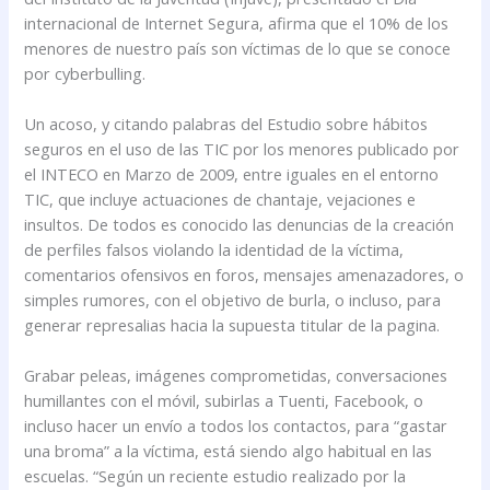
internacional de Internet Segura, afirma que el 10% de los
menores de nuestro país son víctimas de lo que se conoce
por cyberbulling.
Un acoso, y citando palabras del Estudio sobre hábitos
seguros en el uso de las TIC por los menores publicado por
el INTECO en Marzo de 2009, entre iguales en el entorno
TIC, que incluye actuaciones de chantaje, vejaciones e
insultos. De todos es conocido las denuncias de la creación
de perfiles falsos violando la identidad de la víctima,
comentarios ofensivos en foros, mensajes amenazadores, o
simples rumores, con el objetivo de burla, o incluso, para
generar represalias hacia la supuesta titular de la pagina.
Grabar peleas, imágenes comprometidas, conversaciones
humillantes con el móvil, subirlas a Tuenti, Facebook, o
incluso hacer un envío a todos los contactos, para “gastar
una broma” a la víctima, está siendo algo habitual en las
escuelas. “Según un reciente estudio realizado por la