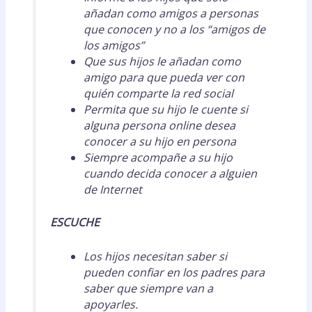
añadan como amigos a personas
que conocen y no a los “amigos de
los amigos”
Que sus hijos le añadan como
amigo para que pueda ver con
quién comparte la red social
Permita que su hijo le cuente si
alguna persona online desea
conocer a su hijo en persona
Siempre acompañe a su hijo
cuando decida conocer a alguien
de Internet
ESCUCHE
Los hijos necesitan saber si
pueden confiar en los padres para
saber que siempre van a
apoyarles.