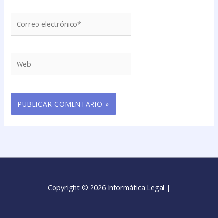
Correo
electrónico*
Web
Copyright © 2026 Informática Legal |