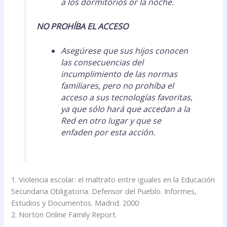
a los dormitorios or la noche.
NO PROHÍBA EL ACCESO
Asegúrese que sus hijos conocen
las consecuencias del
incumplimiento de las normas
familiares, pero no prohíba el
acceso a sus tecnologías favoritas,
ya que sólo hará que accedan a la
Red en otro lugar y que se
enfaden por esta acción.
1. Violencia escolar: el maltrato entre iguales en la Educación
Secundaria Obligatoria. Defensor del Pueblo. Informes,
Estudios y Documentos. Madrid. 2000
2. Norton Online Family Report.