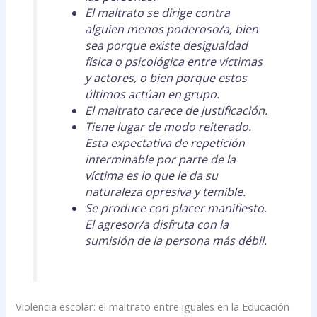
El maltrato se dirige contra
alguien menos poderoso/a, bien
sea porque existe desigualdad
física o psicológica entre víctimas
y actores, o bien porque estos
últimos actúan en grupo.
El maltrato carece de justificación.
Tiene lugar de modo reiterado.
Esta expectativa de repetición
interminable por parte de la
víctima es lo que le da su
naturaleza opresiva y temible.
Se produce con placer manifiesto.
El agresor/a disfruta con la
sumisión de la persona más débil.
Violencia escolar: el maltrato entre iguales en la Educación