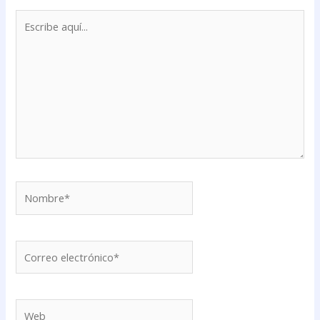
Escribe
aquí...
Nombre*
Correo
electrónico*
Web