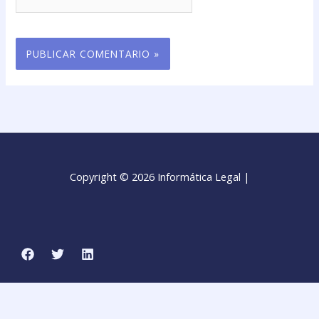
Copyright © 2026 Informática Legal |