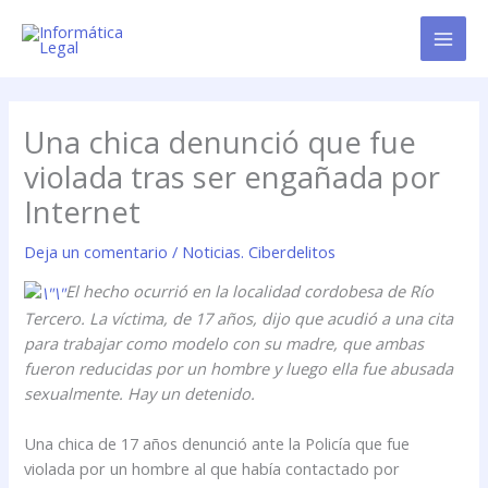
Ir
al
contenido
Una chica denunció que fue
violada tras ser engañada por
Internet
Deja un comentario
/
Noticias. Ciberdelitos
El hecho ocurrió en la localidad cordobesa de Río
Tercero. La víctima, de 17 años, dijo que acudió a una cita
para trabajar como modelo con su madre, que ambas
fueron reducidas por un hombre y luego ella fue abusada
sexualmente. Hay un detenido.
Una chica de 17 años denunció ante la Policía que fue
violada por un hombre al que había contactado por