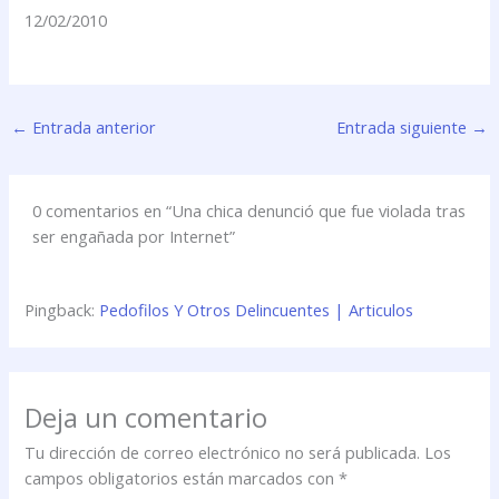
12/02/2010
←
Entrada anterior
Entrada siguiente
→
0 comentarios en “Una chica denunció que fue violada tras
ser engañada por Internet”
Pingback:
Pedofilos Y Otros Delincuentes | Articulos
Deja un comentario
Tu dirección de correo electrónico no será publicada.
Los
campos obligatorios están marcados con
*