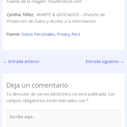
Fuente de la imagen: Shutterstock.com
Cynthia Téllez
., IRIARTE & ASOCIADOS – División de
Protección de Datos y Acceso a la Información
Fuente:
Datos Personales, Privacy Perú
←
Entrada anterior
Entrada siguiente
→
Deja un comentario
Tu dirección de correo electrónico no será publicada.
Los
campos obligatorios están marcados con
*
Escribe
aquí...