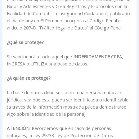
Niños y Adolescentes y Crea Registros y Protocolos con la
Finalidad de Combatir la Inseguridad Ciudadana”, publicado
el día de hoy en El Peruano incorpora al Código Penal el
artículo 207-D “Tráfico Ilegal de Datos” al Código Penal.
¿Qué se protege?
Se sancionará a todo aquel que
INDEBIDAMENTE
CREA,
INGRESA o UTILIZA una base de datos.
¿A quién se protege?
La base de datos debe ser sobre una persona natural o
jurídica, sea que esta pueda ser identificada o identificable
(a través de la información mostrada pueda demostrarse
algo sobre la identidad de la persona).
ATENCIÓN:
Recordemos que en caso de personas
naturales, la Ley 29733 Ley de Protección de Datos