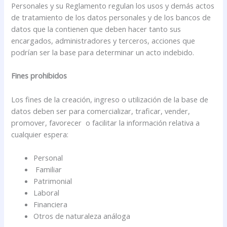
Personales y su Reglamento regulan los usos y demás actos
de tratamiento de los datos personales y de los bancos de
datos que la contienen que deben hacer tanto sus
encargados, administradores y terceros, acciones que
podrían ser la base para determinar un acto indebido.
Fines prohibidos
Los fines de la creación, ingreso o utilización de la base de
datos deben ser para comercializar, traficar, vender,
promover, favorecer o facilitar la información relativa a
cualquier espera:
Personal
Familiar
Patrimonial
Laboral
Financiera
Otros de naturaleza análoga