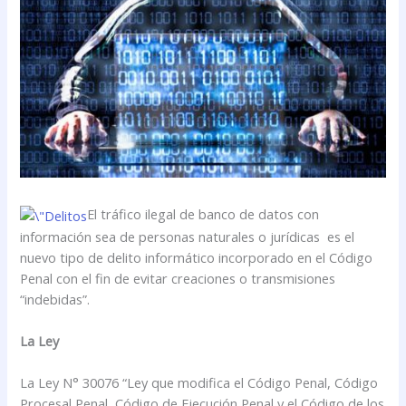
El tráfico ilegal de banco de datos con
información sea de personas naturales o jurídicas es el
nuevo tipo de delito informático incorporado en el Código
Penal con el fin de evitar creaciones o transmisiones
“indebidas”.
La Ley
La Ley N° 30076 “Ley que modifica el Código Penal, Código
Procesal Penal, Código de Ejecución Penal y el Código de los