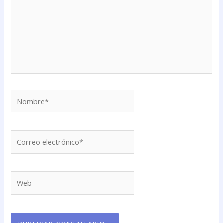
Nombre*
Correo
electrónico*
Web