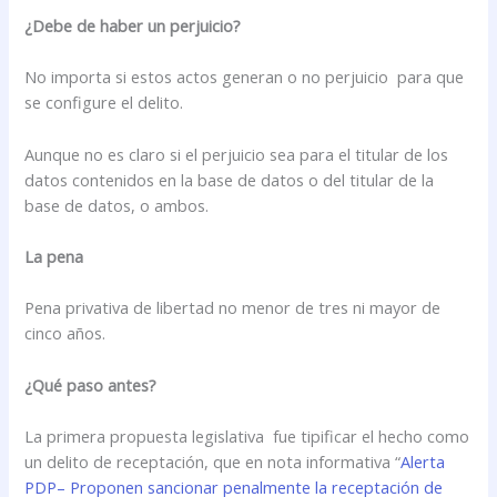
¿Debe de haber un perjuicio?
No importa si estos actos generan o no perjuicio para que
se configure el delito.
Aunque no es claro si el perjuicio sea para el titular de los
datos contenidos en la base de datos o del titular de la
base de datos, o ambos.
La pena
Pena privativa de libertad no menor de tres ni mayor de
cinco años.
¿Qué paso antes?
La primera propuesta legislativa fue tipificar el hecho como
un delito de receptación, que en nota informativa “
Alerta
PDP– Proponen sancionar penalmente la receptación de