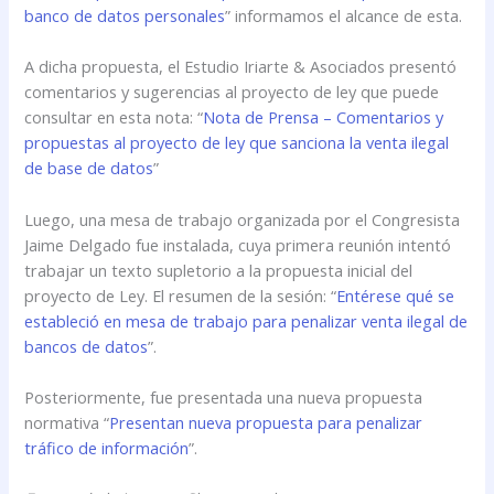
banco de datos personales
” informamos el alcance de esta.
A dicha propuesta, el Estudio Iriarte & Asociados presentó
comentarios y sugerencias al proyecto de ley que puede
consultar en esta nota: “
Nota de Prensa – Comentarios y
propuestas al proyecto de ley que sanciona la venta ilegal
de base de datos
”
Luego, una mesa de trabajo organizada por el Congresista
Jaime Delgado fue instalada, cuya primera reunión intentó
trabajar un texto supletorio a la propuesta inicial del
proyecto de Ley. El resumen de la sesión: “
Entérese qué se
estableció en mesa de trabajo para penalizar venta ilegal de
bancos de datos
”.
Posteriormente, fue presentada una nueva propuesta
normativa “
Presentan nueva propuesta para penalizar
tráfico de información
”.