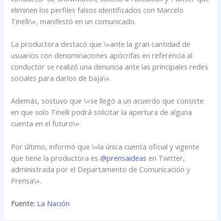
eliminen los perfiles falsos identificados con Marcelo
Tinelli\», manifestó en un comunicado.
La productora destacó que \»ante la gran cantidad de
usuarios con denominaciones apócrifas en referencia al
conductor se realizó una denuncia ante las principales redes
sociales para darlos de baja\».
Además, sostuvo que \»se llegó a un acuerdo que consiste
en que solo Tinelli podrá solicitar la apertura de alguna
cuenta en el futuro\».
Por último, informó que \»la única cuenta oficial y vigente
que tiene la productora es
@prensaideas
en Twitter,
administrada por el Departamento de Comunicación y
Prensa\».
Fuente:
La Nación