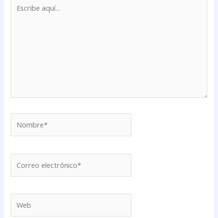
Escribe
aquí...
Nombre*
Correo
electrónico*
Web