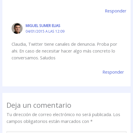
Responder
MIGUEL SUMER ELIAS
04/01/2015 A LAS 12:09
Claudia, Twitter tiene canales de denuncia. Proba por
ahi. En caso de necesitar hacer algo más concreto lo
conversamos. Saludos
Responder
Deja un comentario
Tu dirección de correo electrónico no será publicada.
Los
campos obligatorios están marcados con
*