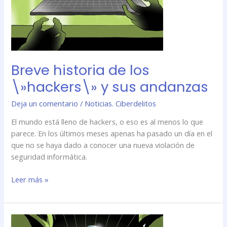
Breve historia de los
\»hackers\» y sus andanzas
Deja un comentario
/
Noticias. Ciberdelitos
El mundo está lleno de hackers, o eso es al menos lo que
parece. En los últimos meses apenas ha pasado un día en el
que no se haya dado a conocer una nueva violación de
seguridad informática.
Leer más »
Breve