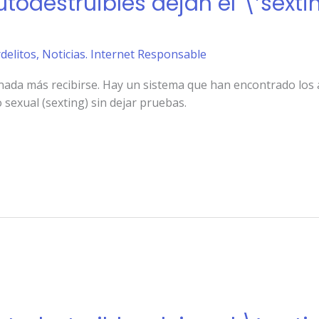
todestruibles dejan el \’sexti
rdelitos
,
Noticias. Internet Responsable
ada más recibirse. Hay un sistema que han encontrado los
sexual (sexting) sin dejar pruebas.