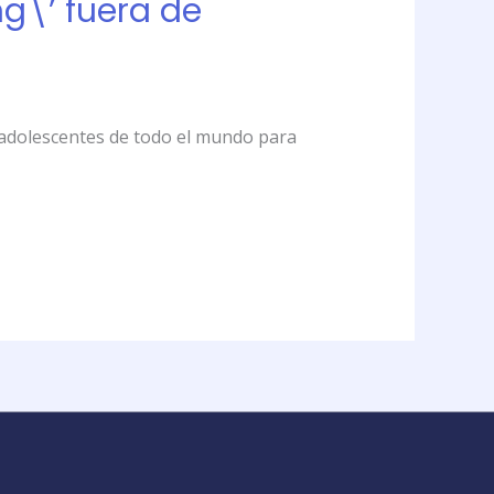
ng\’ fuera de
 adolescentes de todo el mundo para