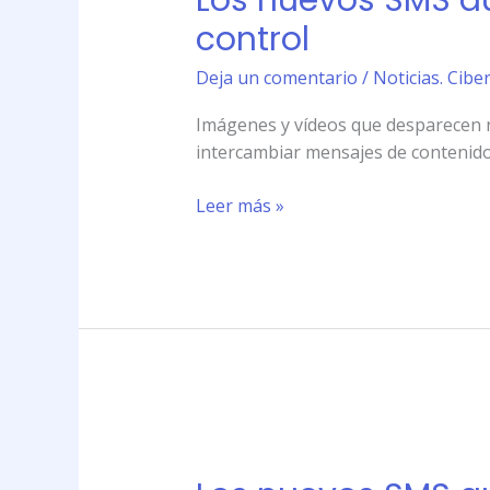
Los nuevos SMS au
autodestruibles
control
dejan
el
Deja un comentario
/
Noticias. Cibe
\’sexting\’
Imágenes y vídeos que desparecen n
fuera
intercambiar mensajes de contenido 
de
control
Leer más »
Los
nuevos
SMS