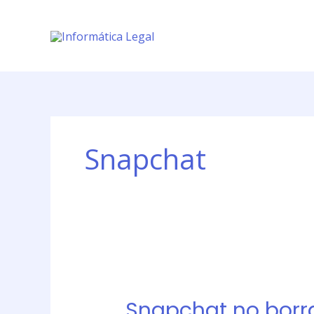
Ir
al
contenido
Snapchat
Snapchat
no
Snapchat no borra
borra