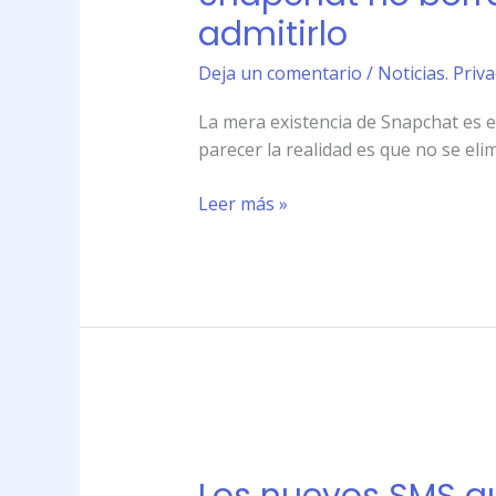
las
admitirlo
imágenes
para
Deja un comentario
/
Noticias. Priv
siempre
La mera existencia de Snapchat es 
y
parecer la realidad es que no se el
la
FTC
Leer más »
le
obliga
a
admitirlo
Los
nuevos
SMS