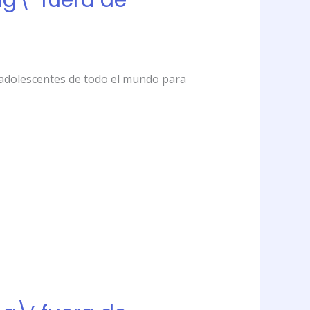
ng\’ fuera de
 adolescentes de todo el mundo para