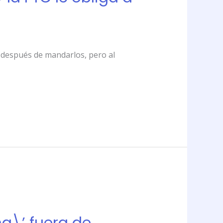
 después de mandarlos, pero al