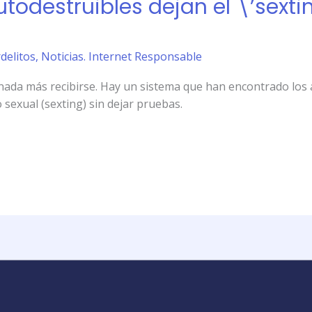
todestruibles dejan el \’sexti
rdelitos
,
Noticias. Internet Responsable
ada más recibirse. Hay un sistema que han encontrado los
sexual (sexting) sin dejar pruebas.