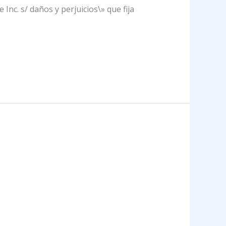
Inc. s/ daños y perjuicios\» que fija