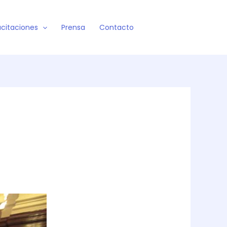
citaciones
Prensa
Contacto