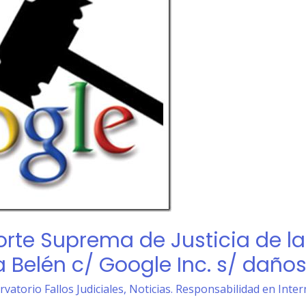
orte Suprema de Justicia de l
 Belén c/ Google Inc. s/ daños 
rvatorio Fallos Judiciales
,
Noticias. Responsabilidad en Inter