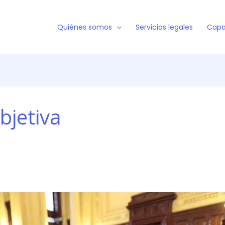
Quiénes somos
Servicios legales
Capa
bjetiva