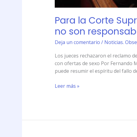
Para la Corte Sup
no son responsabl
Deja un comentario
/
Noticias. Obse
Los jueces rechazaron el reclamo de
con ofertas de sexo Por Fernando M
puede resumir el espíritu del fallo 
Leer más »