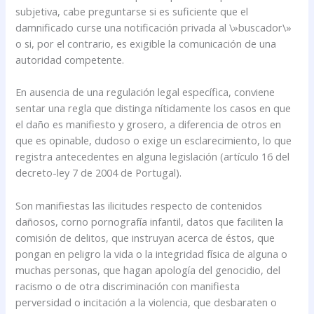
subjetiva, cabe preguntarse si es suficiente que el
damnificado curse una notificación privada al \»buscador\»
o si, por el contrario, es exigible la comunicación de una
autoridad competente.
En ausencia de una regulación legal específica, conviene
sentar una regla que distinga nítidamente los casos en que
el daño es manifiesto y grosero, a diferencia de otros en
que es opinable, dudoso o exige un esclarecimiento, lo que
registra antecedentes en alguna legislación (artículo 16 del
decreto-ley 7 de 2004 de Portugal).
Son manifiestas las ilicitudes respecto de contenidos
dañosos, corno pornografía infantil, datos que faciliten la
comisión de delitos, que instruyan acerca de éstos, que
pongan en peligro la vida o la integridad física de alguna o
muchas personas, que hagan apología del genocidio, del
racismo o de otra discriminación con manifiesta
perversidad o incitación a la violencia, que desbaraten o