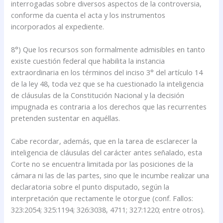
interrogadas sobre diversos aspectos de la controversia,
conforme da cuenta el acta y los instrumentos
incorporados al expediente.
8°) Que los recursos son formalmente admisibles en tanto
existe cuestión federal que habilita la instancia
extraordinaria en los términos del inciso 3° del artículo 14
de la ley 48, toda vez que se ha cuestionado la inteligencia
de cláusulas de la Constitución Nacional y la decisión
impugnada es contraria a los derechos que las recurrentes
pretenden sustentar en aquéllas.
Cabe recordar, además, que en la tarea de esclarecer la
inteligencia de cláusulas del carácter antes señalado, esta
Corte no se encuentra limitada por las posiciones de la
cámara ni las de las partes, sino que le incumbe realizar una
declaratoria sobre el punto disputado, según la
interpretación que rectamente le otorgue (conf. Fallos:
323:2054; 325:1194; 326:3038, 4711; 327:1220; entre otros).