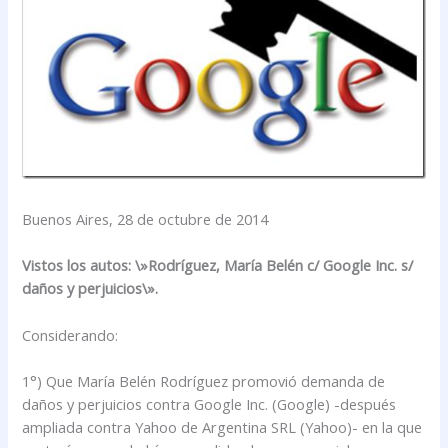
Buenos Aires, 28 de octubre de 2014
Vistos los autos: \»Rodríguez, María Belén c/ Google Inc. s/
daños y perjuicios\».
Considerando:
1°) Que María Belén Rodríguez promovió demanda de
daños y perjuicios contra Google Inc. (Google) -después
ampliada contra Yahoo de Argentina SRL (Yahoo)- en la que