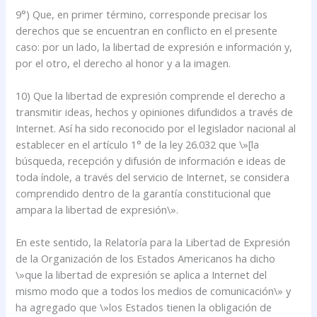
9°) Que, en primer término, corresponde precisar los
derechos que se encuentran en conflicto en el presente
caso: por un lado, la libertad de expresión e información y,
por el otro, el derecho al honor y a la imagen.
10) Que la libertad de expresión comprende el derecho a
transmitir ideas, hechos y opiniones difundidos a través de
Internet. Así ha sido reconocido por el legislador nacional al
establecer en el artículo 1° de la ley 26.032 que \»[la
búsqueda, recepción y difusión de información e ideas de
toda índole, a través del servicio de Internet, se considera
comprendido dentro de la garantía constitucional que
ampara la libertad de expresión\».
En este sentido, la Relatoría para la Libertad de Expresión
de la Organización de los Estados Americanos ha dicho
\»que la libertad de expresión se aplica a Internet del
mismo modo que a todos los medios de comunicación\» y
ha agregado que \»los Estados tienen la obligación de