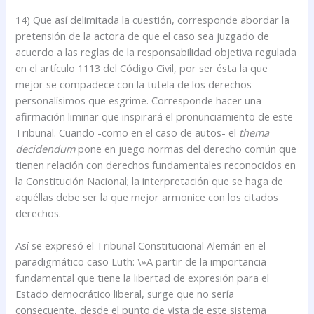
14) Que así delimitada la cuestión, corresponde abordar la
pretensión de la actora de que el caso sea juzgado de
acuerdo a las reglas de la responsabilidad objetiva regulada
en el artículo 1113 del Código Civil, por ser ésta la que
mejor se compadece con la tutela de los derechos
personalísimos que esgrime. Corresponde hacer una
afirmación liminar que inspirará el pronunciamiento de este
Tribunal. Cuando -como en el caso de autos- el
thema
decidendum
pone en juego normas del derecho común que
tienen relación con derechos fundamentales reconocidos en
la Constitución Nacional; la interpretación que se haga de
aquéllas debe ser la que mejor armonice con los citados
derechos.
Así se expresó el Tribunal Constitucional Alemán en el
paradigmático caso Lüth: \»A partir de la importancia
fundamental que tiene la libertad de expresión para el
Estado democrático liberal, surge que no sería
consecuente, desde el punto de vista de este sistema