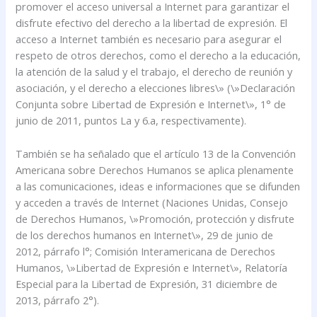
promover el acceso universal a Internet para garantizar el
disfrute efectivo del derecho a la libertad de expresión. El
acceso a Internet también es necesario para asegurar el
respeto de otros derechos, como el derecho a la educación,
la atención de la salud y el trabajo, el derecho de reunión y
asociación, y el derecho a elecciones libres\» (\»Declaración
Conjunta sobre Libertad de Expresión e Internet\», 1° de
junio de 2011, puntos La y 6.a, respectivamente).
También se ha señalado que el artículo 13 de la Convención
Americana sobre Derechos Humanos se aplica plenamente
a las comunicaciones, ideas e informaciones que se difunden
y acceden a través de Internet (Naciones Unidas, Consejo
de Derechos Humanos, \»Promoción, protección y disfrute
de los derechos humanos en Internet\», 29 de junio de
2012, párrafo l°; Comisión Interamericana de Derechos
Humanos, \»Libertad de Expresión e Internet\», Relatoría
Especial para la Libertad de Expresión, 31 diciembre de
2013, párrafo 2°).