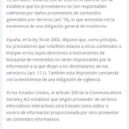
establece que los proveedores no son responsables
civilmente por daños provenientes de contenidos
generados por terceros (art. 18), lo que armoniza con la
inexistencia de una obligación general de monitoreo.
España, en la ley 34 de 2002, dispone que, como principio,
los prestadores que \»faciliten enlaces a otros contenidos o
incluyan en los suyos directorios o instrumentos de
búsqueda de contenidos no serán responsables por la
información a la que dirijan a los destinatarios de sus
servicios\» (art. 17.1). También esta disposición concuerda
con la inexistencia de una obligación de vigilancia.
En los Estados Unidos, el artículo 230 de la Communications
Decency Act establece que ningún proveedor de servicios
informáticos interactivos será tratado como editor o
vocero de información proporcionada por otro proveedor
de contenidos informativos.