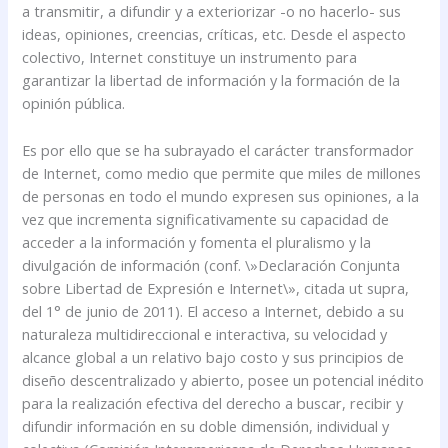
a transmitir, a difundir y a exteriorizar -o no hacerlo- sus
ideas, opiniones, creencias, críticas, etc. Desde el aspecto
colectivo, Internet constituye un instrumento para
garantizar la libertad de información y la formación de la
opinión pública.
Es por ello que se ha subrayado el carácter transformador
de Internet, como medio que permite que miles de millones
de personas en todo el mundo expresen sus opiniones, a la
vez que incrementa significativamente su capacidad de
acceder a la información y fomenta el pluralismo y la
divulgación de información (conf. \»Declaración Conjunta
sobre Libertad de Expresión e Internet\», citada ut supra,
del 1° de junio de 2011). El acceso a Internet, debido a su
naturaleza multidireccional e interactiva, su velocidad y
alcance global a un relativo bajo costo y sus principios de
diseño descentralizado y abierto, posee un potencial inédito
para la realización efectiva del derecho a buscar, recibir y
difundir información en su doble dimensión, individual y