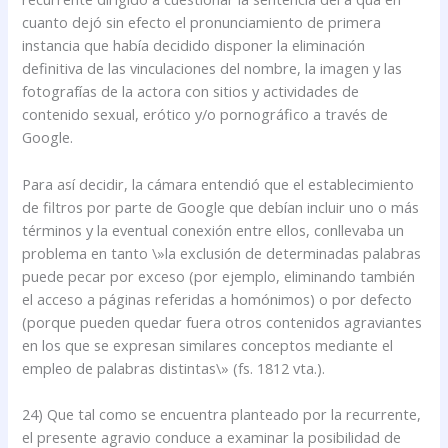
cuanto dejó sin efecto el pronunciamiento de primera
instancia que había decidido disponer la eliminación
definitiva de las vinculaciones del nombre, la imagen y las
fotografías de la actora con sitios y actividades de
contenido sexual, erótico y/o pornográfico a través de
Google.
Para así decidir, la cámara entendió que el establecimiento
de filtros por parte de Google que debían incluir uno o más
términos y la eventual conexión entre ellos, conllevaba un
problema en tanto \»la exclusión de determinadas palabras
puede pecar por exceso (por ejemplo, eliminando también
el acceso a páginas referidas a homónimos) o por defecto
(porque pueden quedar fuera otros contenidos agraviantes
en los que se expresan similares conceptos mediante el
empleo de palabras distintas\» (fs. 1812 vta.).
24) Que tal como se encuentra planteado por la recurrente,
el presente agravio conduce a examinar la posibilidad de