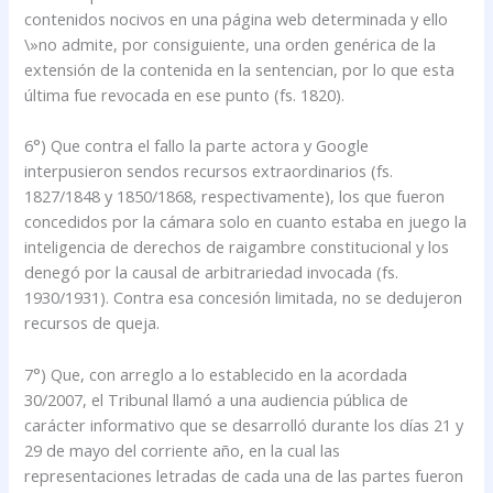
contenidos nocivos en una página web determinada y ello
\»no admite, por consiguiente, una orden genérica de la
extensión de la contenida en la sentencian, por lo que esta
última fue revocada en ese punto (fs. 1820).
6°) Que contra el fallo la parte actora y Google
interpusieron sendos recursos extraordinarios (fs.
1827/1848 y 1850/1868, respectivamente), los que fueron
concedidos por la cámara solo en cuanto estaba en juego la
inteligencia de derechos de raigambre constitucional y los
denegó por la causal de arbitrariedad invocada (fs.
1930/1931). Contra esa concesión limitada, no se dedujeron
recursos de queja.
7°) Que, con arreglo a lo establecido en la acordada
30/2007, el Tribunal llamó a una audiencia pública de
carácter informativo que se desarrolló durante los días 21 y
29 de mayo del corriente año, en la cual las
representaciones letradas de cada una de las partes fueron