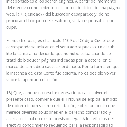
irresponsables a los search engines. A partir del momento
del efectivo conocimiento del contenido ilícito de una página
web, la \»ajenidad\» del buscador desaparece y, de no
procurar el bloqueo del resultado, sería responsable por
culpa.
En nuestro país, es el artículo 1109 del Código Civil el que
correspondería aplicar en el señalado supuesto. En el sub
lite la cámara ha decidido que no hubo culpa cuando se
trató de bloquear páginas indicadas por la actora, en el
marco de la medida cautelar ordenada. Por la forma en que
la instancia de esta Corte fue abierta, no es posible volver
sobre la apuntada decisión.
18) Que, aunque no resulte necesario para resolver el
presente caso, conviene que el Tribunal se expida, a modo
de obiter dictum y como orientación, sobre un punto que
merece diversas soluciones en el derecho comparado y
acerca del cual no existe previsión legal. A los efectos del
efectivo conocimiento requerido para la responsabilidad