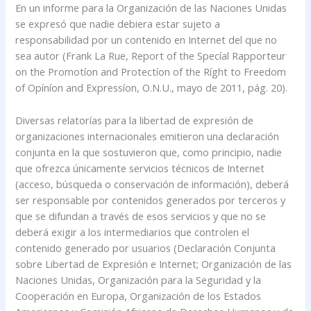
En un informe para la Organización de las Naciones Unidas
se expresó que nadie debiera estar sujeto a
responsabilidad por un contenido en Internet del que no
sea autor (Frank La Rue, Report of the Specíal Rapporteur
on the Promotíon and Protectíon of the Ríght to Freedom
of Opíníon and Expressíon, O.N.U., mayo de 2011, pág. 20).
Diversas relatorías para la libertad de expresión de
organizaciones internacionales emitieron una declaración
conjunta en la que sostuvieron que, como principio, nadie
que ofrezca únicamente servicios técnicos de Internet
(acceso, búsqueda o conservación de información), deberá
ser responsable por contenidos generados por terceros y
que se difundan a través de esos servicios y que no se
deberá exigir a los intermediarios que controlen el
contenido generado por usuarios (Declaración Conjunta
sobre Libertad de Expresión e Internet; Organización de las
Naciones Unidas, Organización para la Seguridad y la
Cooperación en Europa, Organización de los Estados