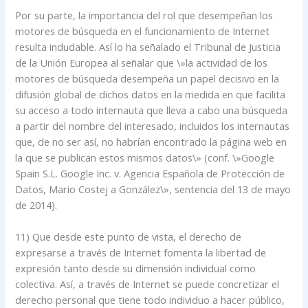
Por su parte, la importancia del rol que desempeñan los
motores de búsqueda en el funcionamiento de Internet
resulta indudable. Así lo ha señalado el Tribunal de Justicia
de la Unión Europea al señalar que \»la actividad de los
motores de búsqueda desempeña un papel decisivo en la
difusión global de dichos datos en la medida en que facilita
su acceso a todo internauta que lleva a cabo una búsqueda
a partir del nombre del interesado, incluidos los internautas
que, de no ser así, no habrían encontrado la página web en
la que se publican estos mismos datos\» (conf. \»Google
Spain S.L. Google Inc. v. Agencia Española de Protección de
Datos, Mario Costej a González\», sentencia del 13 de mayo
de 2014).
11) Que desde este punto de vista, el derecho de
expresarse a través de Internet fomenta la libertad de
expresión tanto desde su dimensión individual como
colectiva. Así, a través de Internet se puede concretizar el
derecho personal que tiene todo individuo a hacer público,