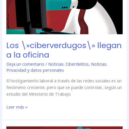
Los \»ciberverdugos\» llegan
a la oficina
Deja un comentario
/
Noticias. Ciberdelitos
,
Noticias.
Privacidad y datos personales
El hostigamiento laboral a través de las redes sociales es un
fenómeno creciente, pero que se puede controlar, según un
estudio del Ministerio de Trabajo.
Leer más »