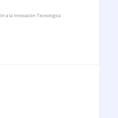
ión a la Innovación Tecnológica