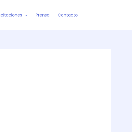
citaciones
Prensa
Contacto