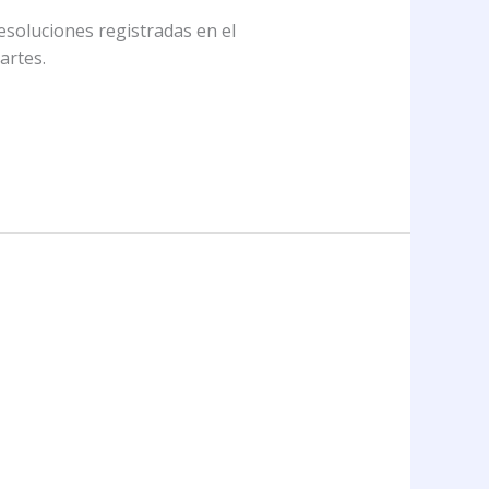
soluciones registradas en el
artes.