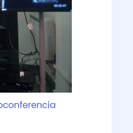
eoconferencia