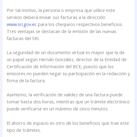
Por tal motivo, la persona o empresa que utilice este
servicio deberá enviar sus facturas a la dirección
www.sri.gov.ec
para los chequeos respectivos beneficios.
Tres ventajas se destacan de la emisión de las nuevas
facturas del SRI.
La seguridad de un documento virtual es mayor que la de
un papel según Hernán González, director de la Entidad de
Certificación de Información del BCE, puesto que los
emisores no pueden negar su participación en la redacción y
firma de la factura.
Asimismo, la verificación de validez de una factura puede
tomar hasta dos horas, mientras que un trámite electrónico
puede verificarse en un máximo de cinco minutos.
El ahorro de espacio es otro de los beneficios que trae este
tipo de trámites.