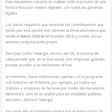
Este mecanismo consiste en realizar todo el proceso de una
factura física por medios digitales, con todas las garantías
legales.
Los únicos requisitos que necesitan los contribuyentes que
opten por esta opción son: obtener la firma electrónica que
vende el
Banco Central
del Ecuador (BCE) y contar con un
sistema computarizado propio.
Para Juan Carlos Halangui, técnico del SRI, el sistema de
cada permite que, en su fase inicial, solo empresas grandes
puedan acceder a un mecanismo virtual.
Al momento, nueve instituciones cuentan con el programa.
\»El Gobierno de Pichincha, por ejemplo, ya realiza sus
trámites y emisiones de facturas por medio del mecanismo
electrónico. Esto es un avance para las entidades públicas
del país\», destacó Halangui.
Para este año el organismo espera que al menos otros 10