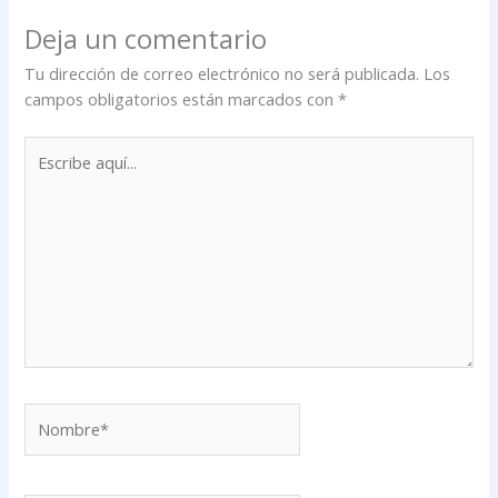
Deja un comentario
Tu dirección de correo electrónico no será publicada.
Los
campos obligatorios están marcados con
*
Escribe
aquí...
Nombre*