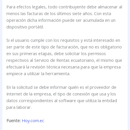
Para efectos legales, todo contribuyente debe almacenar al
menos las facturas de los últimos siete años. Con esta
operación dicha información puede ser acumulada en un
dispositivo portátil.
Si el usuario cumple con los requisitos y está interesado en
ser parte de este tipo de facturación, que no es obligatorio
en sus primeras etapas, debe solicitar los permisos
respectivos al Servicio de Rentas ecuatoriano, el mismo que
efectuará la revisión técnica necesaria para que la empresa
empiece a utilizar la herramienta.
En la solicitud se debe informar quién es el proveedor de
Internet de la empresa, el tipo de conexión que usa y los
datos correspondientes al software que utiliza la entidad
para laborar.
Fuente:
Hoy.com.ec