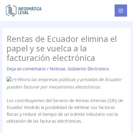
Ir
al
contenido
Rentas de Ecuador elimina el
papel y se vuelca a la
facturación electrónica
Deja un comentario
/
Noticias. Gobierno Electrónico
Ahora las empresas públicas y privadas de Ecuador
pueden facturar por mecanismos electrónicos.
Los contribuyentes del Servicio de Rentas Internas (SRI) de
Ecuador tendrán la posibilidad de eliminar sus facturas
físicas y reducir el tiempo de un trámite tributario con la
utilización de las facturas electrónicas.