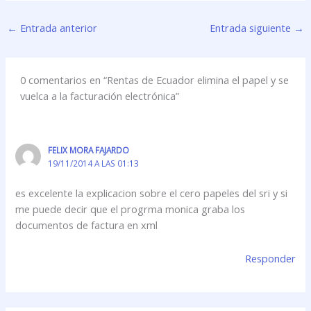
←
Entrada anterior
Entrada siguiente
→
0 comentarios en “Rentas de Ecuador elimina el papel y se
vuelca a la facturación electrónica”
FELIX MORA FAJARDO
19/11/2014 A LAS 01:13
es excelente la explicacion sobre el cero papeles del sri y si
me puede decir que el progrma monica graba los
documentos de factura en xml
Responder