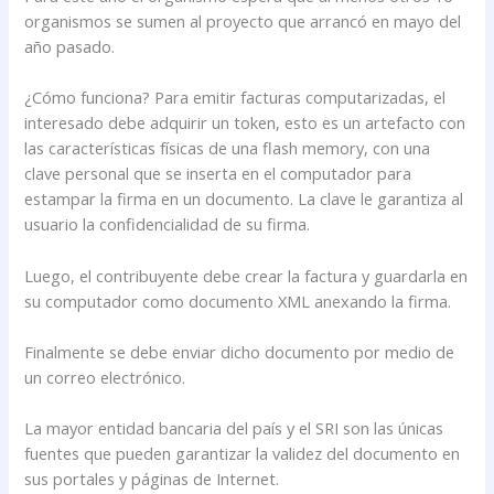
organismos se sumen al proyecto que arrancó en mayo del
año pasado.
¿Cómo funciona? Para emitir facturas computarizadas, el
interesado debe adquirir un token, esto es un artefacto con
las características físicas de una flash memory, con una
clave personal que se inserta en el computador para
estampar la firma en un documento. La clave le garantiza al
usuario la confidencialidad de su firma.
Luego, el contribuyente debe crear la factura y guardarla en
su computador como documento XML anexando la firma.
Finalmente se debe enviar dicho documento por medio de
un correo electrónico.
La mayor entidad bancaria del país y el SRI son las únicas
fuentes que pueden garantizar la validez del documento en
sus portales y páginas de Internet.