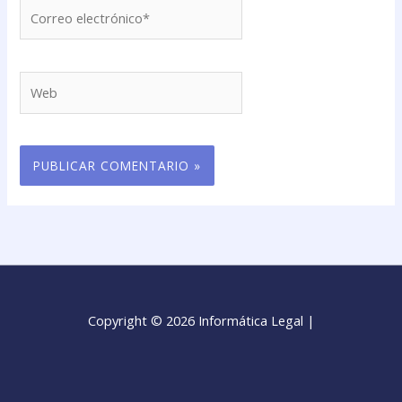
Correo
electrónico*
Web
Copyright © 2026 Informática Legal |