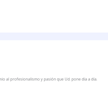
io al profesionalismo y pasión que Ud. pone día a día.