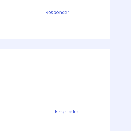
Responder
Responder