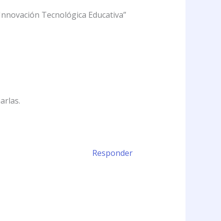
 Innovación Tecnológica Educativa”
arlas.
Responder