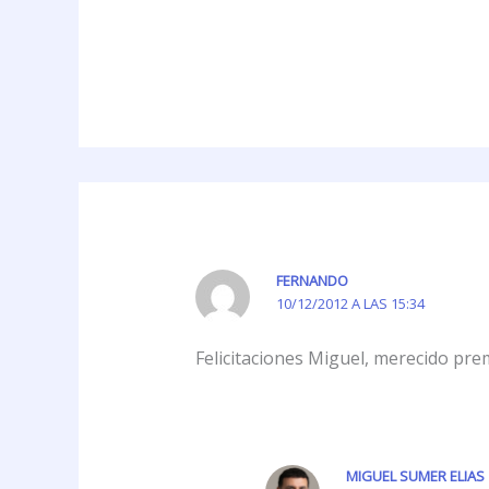
FERNANDO
10/12/2012 A LAS 15:34
Felicitaciones Miguel, merecido prem
MIGUEL SUMER ELIAS