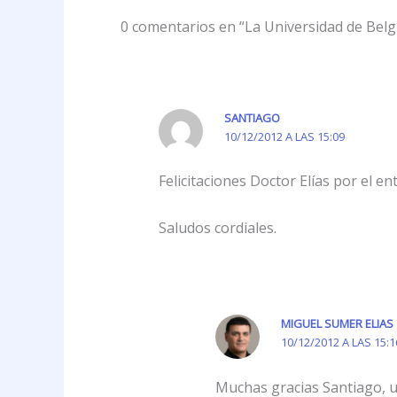
0 comentarios en “La Universidad de Belg
SANTIAGO
10/12/2012 A LAS 15:09
Felicitaciones Doctor Elías por el 
Saludos cordiales.
MIGUEL SUMER ELIAS
10/12/2012 A LAS 15:1
Muchas gracias Santiago, u