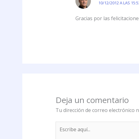
10/12/2012 A LAS 15:5
Gracias por las felicitacion
Deja un comentario
Tu dirección de correo electrónico n
Escribe
aquí...