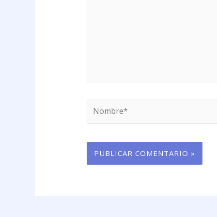
Nombre*