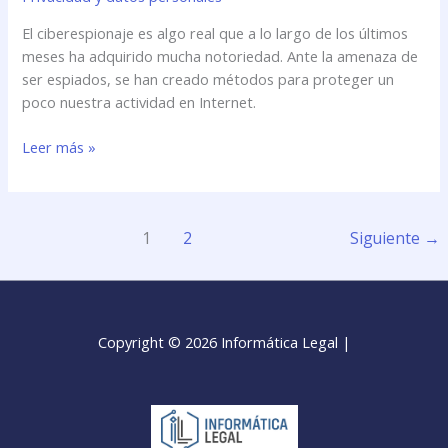
El ciberespionaje es algo real que a lo largo de los últimos
meses ha adquirido mucha notoriedad. Ante la amenaza de
ser espiados, se han creado métodos para proteger un
poco nuestra actividad en Internet.
Leer más »
1
2
Siguiente
→
Copyright © 2026 Informática Legal |