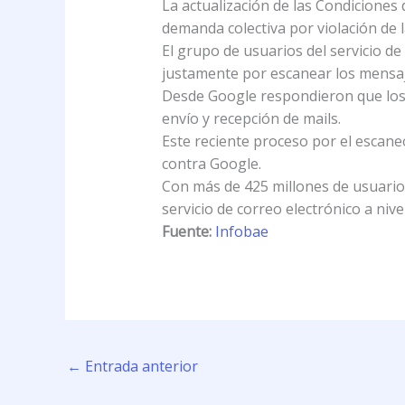
La actualización de las Condiciones 
demanda colectiva por violación de l
El grupo de usuarios del servicio de
justamente por escanear los mensaj
Desde Google respondieron que los 
envío y recepción de mails.
Este reciente proceso por el escaneo
contra Google.
Con más de 425 millones de usuarios
servicio de correo electrónico a niv
Fuente:
Infobae
←
Entrada anterior