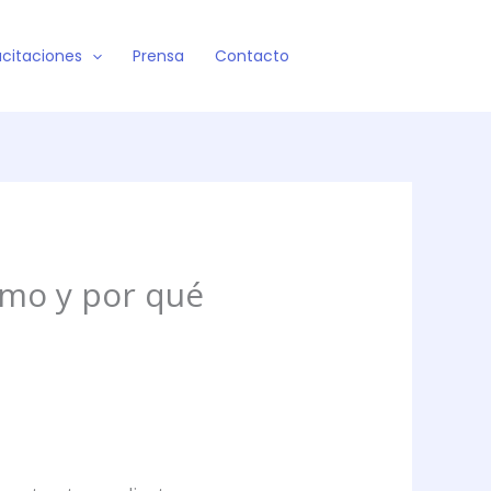
citaciones
Prensa
Contacto
ómo y por qué