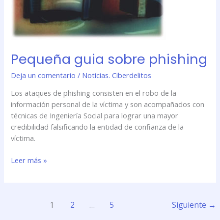
Pequeña guia sobre phishing
Deja un comentario
/
Noticias. Ciberdelitos
Los ataques de phishing consisten en el robo de la
información personal de la víctima y son acompañados con
técnicas de Ingeniería Social para lograr una mayor
credibilidad falsificando la entidad de confianza de la
víctima.
Leer más »
1
2
…
5
Siguiente
→